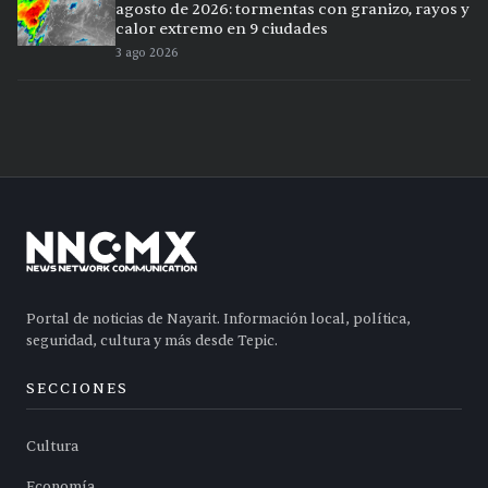
agosto de 2026: tormentas con granizo, rayos y
calor extremo en 9 ciudades
3 ago 2026
Portal de noticias de Nayarit. Información local, política,
seguridad, cultura y más desde Tepic.
SECCIONES
Cultura
Economía