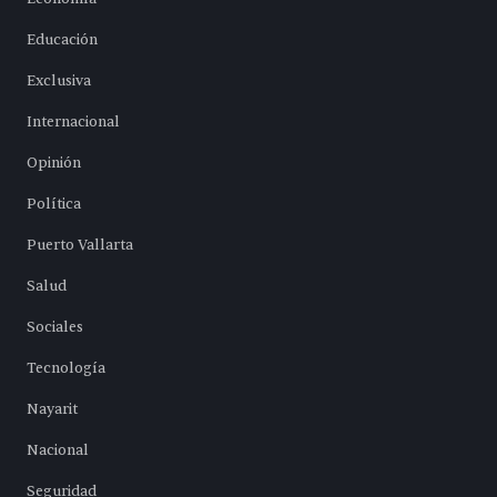
Educación
Exclusiva
Internacional
Opinión
Política
Puerto Vallarta
Salud
Sociales
Tecnología
Nayarit
Nacional
Seguridad