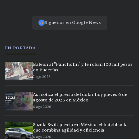
Síguenos en Google News
EN PORTADA
Balean al "Pancholín" y le roban 100 mil pesos
en Bucerías
7 ago 2026
Así cotiza el precio del dólar hoy jueves 6 de
agosto de 2026 en México
6 ago 2026
Suzuki Swift precio en México: el hatchback
que combina agilidad y eficiencia
6 ago 2026