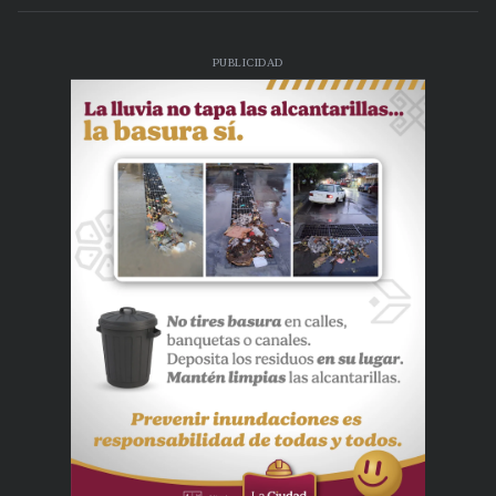
PUBLICIDAD