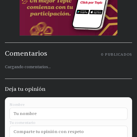
Comentarios
0
PUBLICADOS
Cargando comentarios...
Deja tu opinión
Nombre
Tu comentario