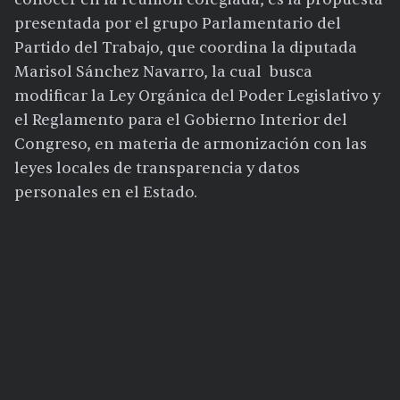
presentada por el grupo Parlamentario del
Partido del Trabajo, que coordina la diputada
Marisol Sánchez Navarro, la cual busca
modificar la Ley Orgánica del Poder Legislativo y
el Reglamento para el Gobierno Interior del
Congreso, en materia de armonización con las
leyes locales de transparencia y datos
personales en el Estado.