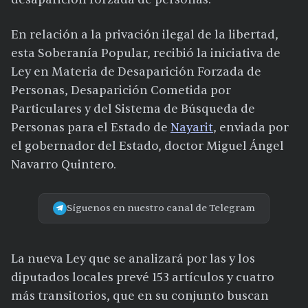
En relación a la privación ilegal de la libertad,
esta Soberanía Popular, recibió la iniciativa de
Ley en Materia de Desaparición Forzada de
Personas, Desaparición Cometida por
Particulares y del Sistema de Búsqueda de
Personas para el Estado de
Nayarit
, enviada por
el gobernador del Estado, doctor Miguel Ángel
Navarro Quintero.
Síguenos en nuestro canal de Telegram
La nueva Ley que se analizará por las y los
diputados locales prevé 153 artículos y cuatro
más transitorios, que en su conjunto buscan