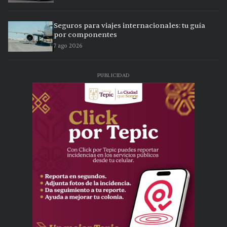
Seguros para viajes internacionales: tu guía
por componentes
7 ago 2026
PUBLICIDAD