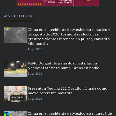
MÁS NOTICIAS
Clima en el occidente de México este martes 4
de agosto de 2026: tormentas eléctricas,
granizo y vientos intensos en Jalisco, Nayarit y
Michoacán
4 ago 2026
Pablo Delgadillo gana dos medallas en
Nacional Máster y suma 5 años en podio
4 ago 2026
Presentan Tequila 222 Orgullo y Linaje como
nuevo referente nayarita
GALERÍA
3 ago 2026
Clima en el occidente de México este lunes 3 de