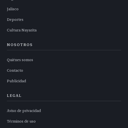
Jalisco
Deportes
Cultura Nayarita
NOSOTROS
Quiénes somos
Contacto
Publicidad
LEGAL
Aviso de privacidad
Términos de uso