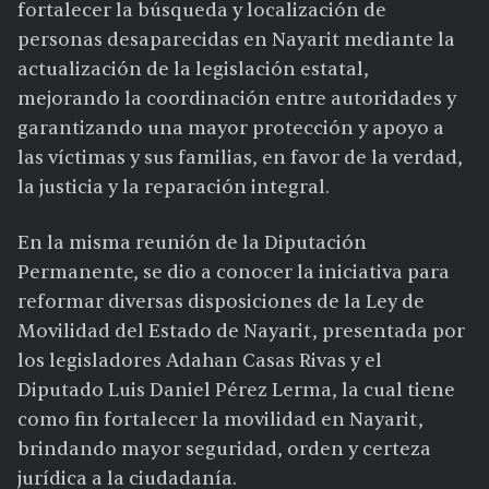
fortalecer la búsqueda y localización de
personas desaparecidas en Nayarit mediante la
actualización de la legislación estatal,
mejorando la coordinación entre autoridades y
garantizando una mayor protección y apoyo a
las víctimas y sus familias, en favor de la verdad,
la justicia y la reparación integral.
En la misma reunión de la Diputación
Permanente, se dio a conocer la iniciativa para
reformar diversas disposiciones de la Ley de
Movilidad del Estado de Nayarit, presentada por
los legisladores Adahan Casas Rivas y el
Diputado Luis Daniel Pérez Lerma, la cual tiene
como fin fortalecer la movilidad en Nayarit,
brindando mayor seguridad, orden y certeza
jurídica a la ciudadanía.