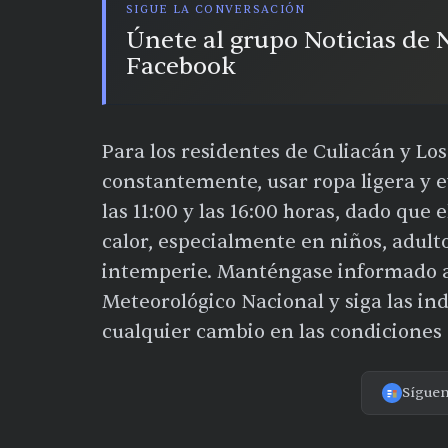
SIGUE LA CONVERSACIÓN
Únete al grupo Noticias de
Facebook
Para los residentes de Culiacán y Lo
constantemente, usar ropa ligera y e
las 11:00 y las 16:00 horas, dado que 
calor, especialmente en niños, adult
intemperie. Manténgase informado a t
Meteorológico Nacional y siga las ind
cualquier cambio en las condiciones 
Sígue