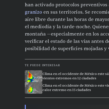
han activado protocolos preventivos
granizo
en sus territorios. Se recomi
aire libre durante las horas de mayo
el mediodía y la tarde-noche. Quiene
montaña —especialmente en los acce
verificar el estado de las vías antes d
posibilidad de superficies mojadas y 
TE PUEDE INTERESAR
Clima en el occidente de México este sá
vientos extremos en 12 ciudades
Clima en el occidente de México este vi
calor extremo en 15 ciudades