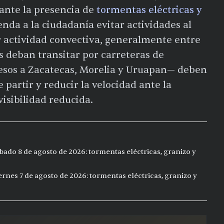
 ante la presencia de
tormentas eléctricas y
enda a la ciudadanía evitar actividades al
r actividad convectiva, generalmente entre
s deban transitar por carreteras de
sos a Zacatecas, Morelia y Uruapan— deben
e partir y reducir la velocidad ante la
visibilidad reducida.
bado 8 de agosto de 2026: tormentas eléctricas, granizo y
ernes 7 de agosto de 2026: tormentas eléctricas, granizo y