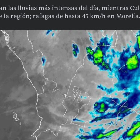
 las lluvias más intensas del día, mientras Cul
 la región; rafagas de hasta 45 km/h en Morelia