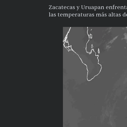
Zacatecas y Uruapan enfrentan
las temperaturas más altas de