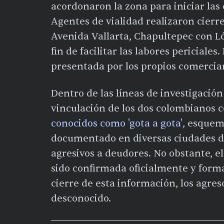
acordonaron la zona para iniciar las
Agentes de vialidad realizaron cierre
Avenida Vallarta, Chapultepec con Lóp
fin de facilitar las labores periciales
presentada por los propios comerciant
Dentro de las líneas de investigación
vinculación de los dos colombianos 
conocidos como 'gota a gota'
, esquem
documentado en diversas ciudades de
agresivos a deudores. No obstante, el
sido confirmada oficialmente y forma 
cierre de esta información, los agr
desconocido.