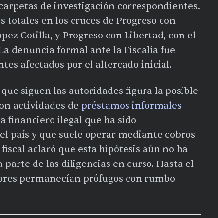
 carpetas de investigación correspondientes.
s totales en los cruces de Progreso con
ez Cotilla, y Progreso con Libertad, con el
. La denuncia formal ante la Fiscalía fue
es afectados por el altercado inicial.
 que siguen las autoridades figura la posible
con actividades de
préstamos informales
a financiero ilegal que ha sido
l país y que suele operar mediante cobros
 fiscal aclaró que esta hipótesis aún no ha
parte de las diligencias en curso. Hasta el
esores permanecían prófugos con rumbo