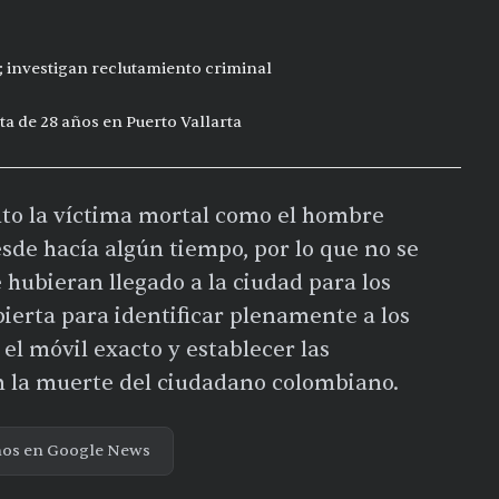
; investigan reclutamiento criminal
sta de 28 años en Puerto Vallarta
to la víctima mortal como el hombre
sde hacía algún tiempo, por lo que no se
 hubieran llegado a la ciudad para los
bierta para identificar plenamente a los
el móvil exacto y establecer las
n la muerte del ciudadano colombiano.
nos en Google News