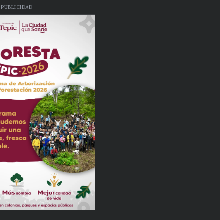
PUBLICIDAD