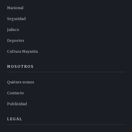
Nacional
Seguridad
Jalisco
Deportes
Cultura Nayarita
NOSOTROS
Quiénes somos
Contacto
Publicidad
LEGAL