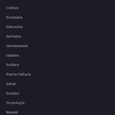
Cultura
Economía
Educación
Exclusiva
Internacional
Opinión
Política
Puerto Vallarta
Salud
Sociales
Tecnología
Nayarit