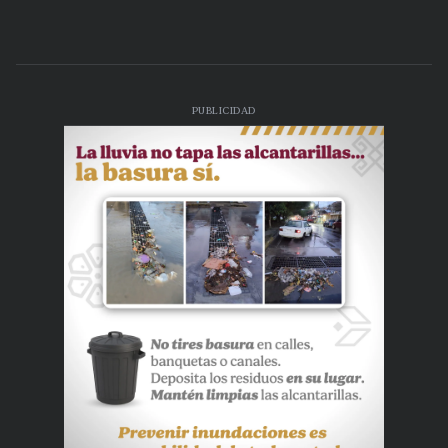
PUBLICIDAD