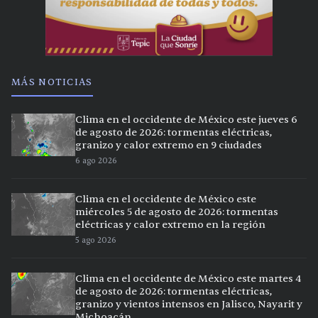
MÁS NOTICIAS
Clima en el occidente de México este jueves 6
de agosto de 2026: tormentas eléctricas,
granizo y calor extremo en 9 ciudades
6 ago 2026
Clima en el occidente de México este
miércoles 5 de agosto de 2026: tormentas
eléctricas y calor extremo en la región
5 ago 2026
Clima en el occidente de México este martes 4
de agosto de 2026: tormentas eléctricas,
granizo y vientos intensos en Jalisco, Nayarit y
Michoacán