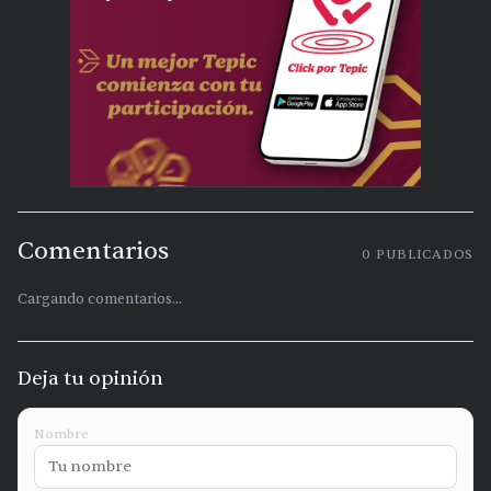
Comentarios
0
PUBLICADOS
Cargando comentarios...
Deja tu opinión
Nombre