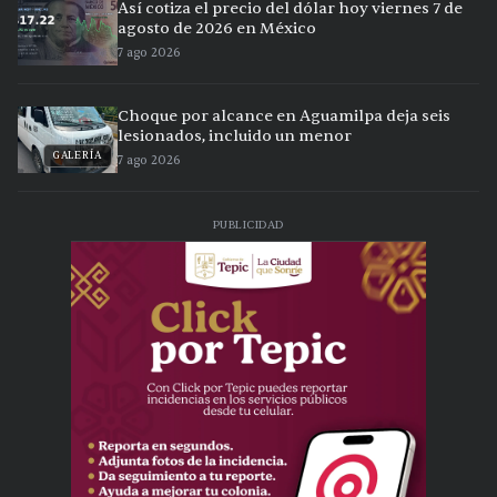
Así cotiza el precio del dólar hoy viernes 7 de
agosto de 2026 en México
7 ago 2026
Choque por alcance en Aguamilpa deja seis
lesionados, incluido un menor
GALERÍA
7 ago 2026
PUBLICIDAD