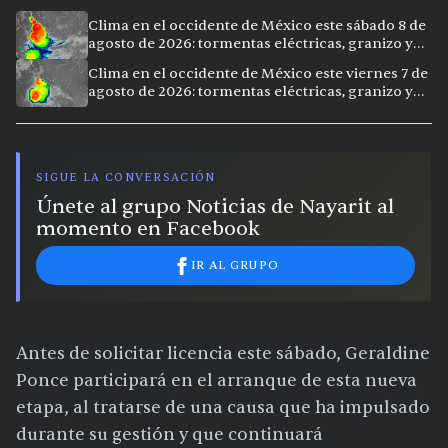
Clima en el occidente de México este sábado 8 de
agosto de 2026: tormentas eléctricas, granizo y
vientos extremos en 12 ciudades
Clima en el occidente de México este viernes 7 de
agosto de 2026: tormentas eléctricas, granizo y
calor extremo en 15 ciudades
SIGUE LA CONVERSACIÓN
Únete al grupo Noticias de Nayarit al
momento en Facebook
IR AL GRUPO
Antes de solicitar licencia este sábado, Geraldine
Ponce participará en el arranque de esta nueva
etapa, al tratarse de una causa que ha impulsado
durante su gestión y que continuará