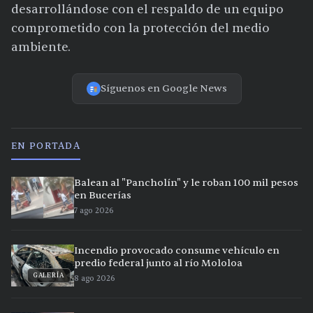
desarrollándose con el respaldo de un equipo
comprometido con la protección del medio
ambiente.
Síguenos en Google News
EN PORTADA
Balean al "Pancholín" y le roban 100 mil pesos
en Bucerías
7 ago 2026
Incendio provocado consume vehículo en
predio federal junto al río Mololoa
GALERÍA
8 ago 2026