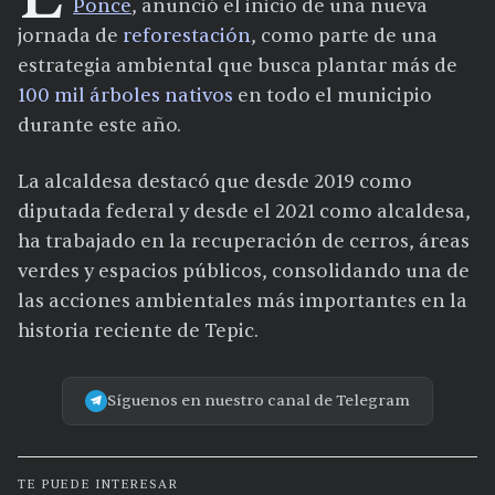
Ponce
, anunció el inicio de una nueva
jornada de
reforestación
, como parte de una
estrategia ambiental que busca plantar más de
100 mil árboles nativos
en todo el municipio
durante este año.
La alcaldesa destacó que desde 2019 como
diputada federal y desde el 2021 como alcaldesa,
ha trabajado en la recuperación de cerros, áreas
verdes y espacios públicos, consolidando una de
las acciones ambientales más importantes en la
historia reciente de Tepic.
Síguenos en nuestro canal de Telegram
TE PUEDE INTERESAR