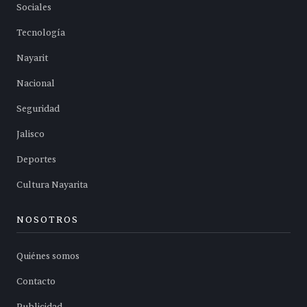
Sociales
Tecnología
Nayarit
Nacional
Seguridad
Jalisco
Deportes
Cultura Nayarita
NOSOTROS
Quiénes somos
Contacto