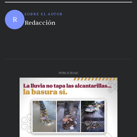
SOBRE EL AUTOR
R
Redacción
PUBLICIDAD