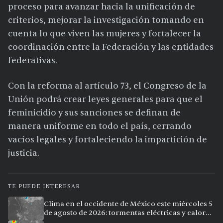
proceso para avanzar hacia la unificación de
criterios, mejorar la investigación tomando en
cuenta lo que viven las mujeres y fortalecer la
coordinación entre la Federación y las entidades
federativas.
Con la reforma al artículo 73, el Congreso de la
Unión podrá crear leyes generales para que el
feminicidio y sus sanciones se definan de
manera uniforme en todo el país, cerrando
vacíos legales y fortaleciendo la impartición de
justicia.
TE PUEDE INTERESAR
Clima en el occidente de México este miércoles 5
de agosto de 2026: tormentas eléctricas y calor
extremo en la región