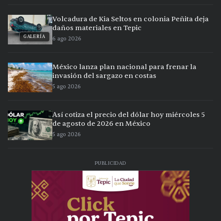
Volcadura de Kia Seltos en colonia Peñita deja
daños materiales en Tepic
GALERÍA
6 ago 2026
México lanza plan nacional para frenar la
invasión del sargazo en costas
5 ago 2026
Así cotiza el precio del dólar hoy miércoles 5
de agosto de 2026 en México
5 ago 2026
PUBLICIDAD