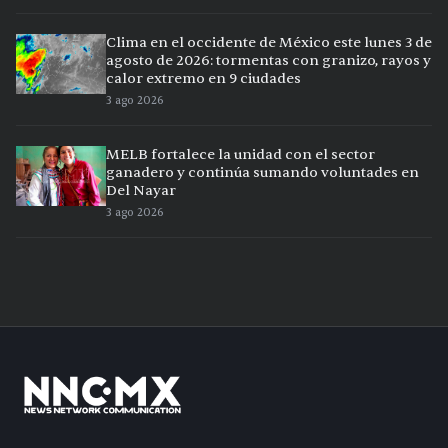
Clima en el occidente de México este lunes 3 de
agosto de 2026: tormentas con granizo, rayos y
calor extremo en 9 ciudades
3 ago 2026
MELB fortalece la unidad con el sector
ganadero y continúa sumando voluntades en
Del Nayar
3 ago 2026