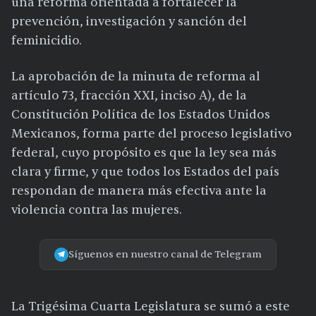
una reforma orientada a fortalecer la
prevención, investigación y sanción del
feminicidio.
La aprobación de la minuta de reforma al
artículo 73, fracción XXI, inciso A), de la
Constitución Política de los Estados Unidos
Mexicanos, forma parte del proceso legislativo
federal, cuyo propósito es que la ley sea más
clara y firme, y que todos los Estados del país
respondan de manera más efectiva ante la
violencia contra las mujeres.
Síguenos en nuestro canal de Telegram
La Trigésima Cuarta Legislatura se sumó a este