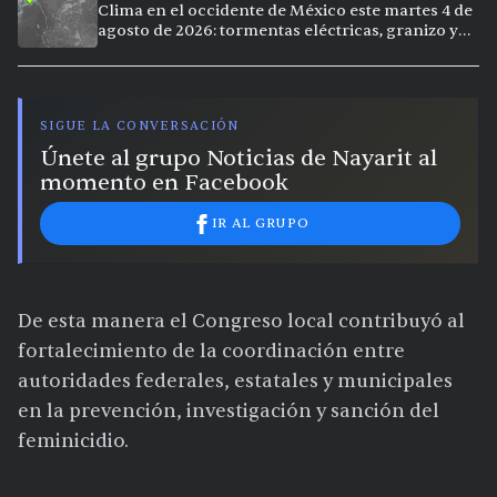
Clima en el occidente de México este martes 4 de
agosto de 2026: tormentas eléctricas, granizo y
vientos intensos en Jalisco, Nayarit y Michoacán
SIGUE LA CONVERSACIÓN
Únete al grupo Noticias de Nayarit al
momento en Facebook
IR AL GRUPO
De esta manera el Congreso local contribuyó al
fortalecimiento de la coordinación entre
autoridades federales, estatales y municipales
en la prevención, investigación y sanción del
feminicidio.