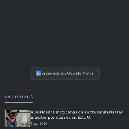
Síguenos en Google News
EN PORTADA
Autoridades mexicanas en alerta sanitaria tras
muertes por diarrea en EE.UU.
5 ago 2026