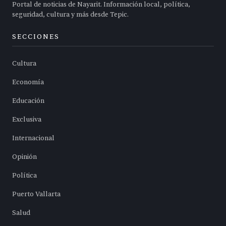
Portal de noticias de Nayarit. Información local, política,
seguridad, cultura y más desde Tepic.
SECCIONES
Cultura
Economía
Educación
Exclusiva
Internacional
Opinión
Política
Puerto Vallarta
Salud