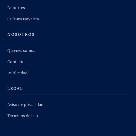
Deportes
Cultura Nayarita
NOSOTROS
Quiénes somos
Contacto
Publicidad
LEGAL
Aviso de privacidad
Términos de uso