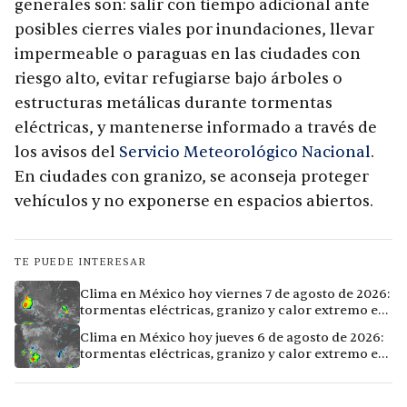
generales son: salir con tiempo adicional ante
posibles cierres viales por inundaciones, llevar
impermeable o paraguas en las ciudades con
riesgo alto, evitar refugiarse bajo árboles o
estructuras metálicas durante tormentas
eléctricas, y mantenerse informado a través de
los avisos del
Servicio Meteorológico Nacional
.
En ciudades con granizo, se aconseja proteger
vehículos y no exponerse en espacios abiertos.
TE PUEDE INTERESAR
Clima en México hoy viernes 7 de agosto de 2026:
tormentas eléctricas, granizo y calor extremo en
15 ciudades
Clima en México hoy jueves 6 de agosto de 2026:
tormentas eléctricas, granizo y calor extremo en
15 ciudades