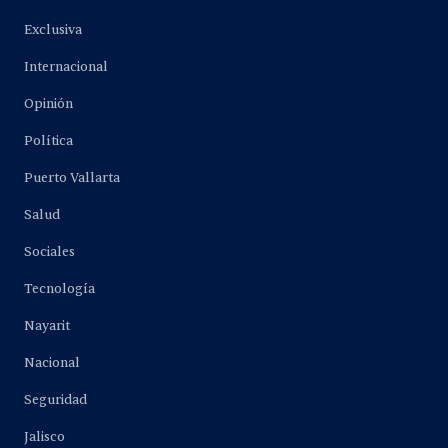
Exclusiva
Internacional
Opinión
Política
Puerto Vallarta
Salud
Sociales
Tecnología
Nayarit
Nacional
Seguridad
Jalisco