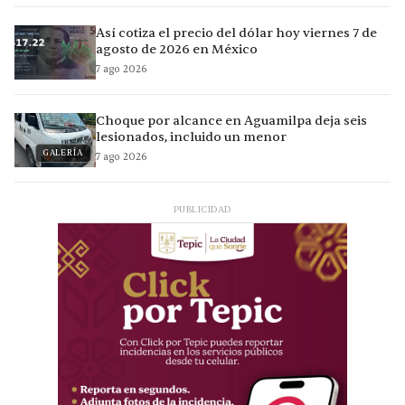
Así cotiza el precio del dólar hoy viernes 7 de
agosto de 2026 en México
7 ago 2026
Choque por alcance en Aguamilpa deja seis
lesionados, incluido un menor
GALERÍA
7 ago 2026
PUBLICIDAD