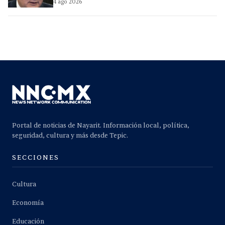
4 ago 2026
Portal de noticias de Nayarit. Información local, política,
seguridad, cultura y más desde Tepic.
SECCIONES
Cultura
Economía
Educación