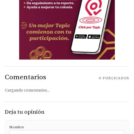
Comentarios
0
PUBLICADOS
Cargando comentarios...
Deja tu opinión
Nombre