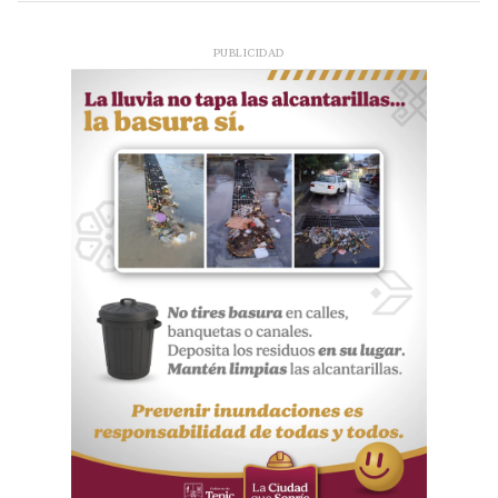
PUBLICIDAD