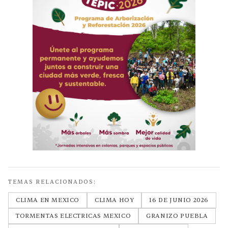
TEMAS RELACIONADOS:
CLIMA EN MEXICO
CLIMA HOY
16 DE JUNIO 2026
TORMENTAS ELECTRICAS MEXICO
GRANIZO PUEBLA