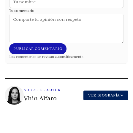
Tu comentario
PUBLICAR COMENTARIO
Los comentarios se revisan automáticamente.
SOBRE EL AUTOR
VER BIOGRAFÍA
Vhin Alfaro