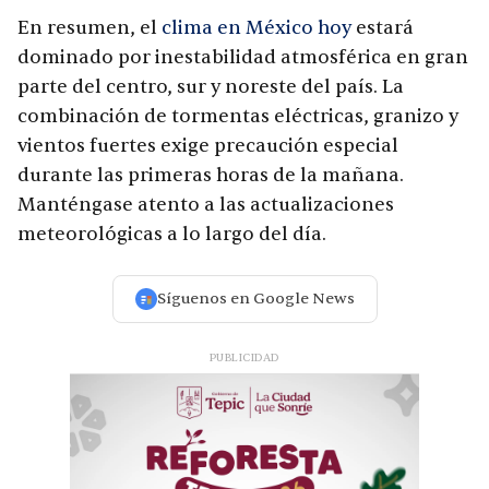
En resumen, el
clima en México hoy
estará
dominado por inestabilidad atmosférica en gran
parte del centro, sur y noreste del país. La
combinación de tormentas eléctricas, granizo y
vientos fuertes exige precaución especial
durante las primeras horas de la mañana.
Manténgase atento a las actualizaciones
meteorológicas a lo largo del día.
Síguenos en Google News
PUBLICIDAD