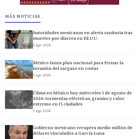
MÁS NOTICIAS
Autoridades mexicanas en alerta sanitaria tras
muertes por diarrea en EE.UU.
5 ago 2026
México lanza plan nacional para frenar la
invasión del sargazo en costas
5 ago 2026
Clima en México hoy miércoles 5 de agosto de
2026: tormentas eléctricas, granizo y calor
extremo en 15 ciudades
5 ago 2026
Gobierno mexicano recupera medio millón de
dólares vinculados a García Luna