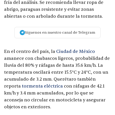
fría del análisis. Se recomienda llevar ropa de
abrigo, paraguas resistente y evitar zonas
abiertas o con arbolado durante la tormenta.
Síguenos en nuestro canal de Telegram
En el centro del país, la
Ciudad de México
amanece con chubascos ligeros, probabilidad de
lluvia del 80% y ráfagas de hasta 35.6 km/h. La
temperatura oscilará entre 15.5°C y 24°C, con un
acumulado de 3.2 mm. Querétaro también
reporta
tormenta eléctrica
con ráfagas de 42.1
km/h y 3.4 mm acumulados, por lo que se
aconseja no circular en motocicleta y asegurar
objetos en exteriores.