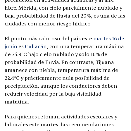
precaución en actividades acuáticas y al aire
libre. Mérida, con cielo parcialmente nublado y
baja probabilidad de lluvia del 20%, es una de las
ciudades con menor riesgo hídrico.
El punto más caluroso del país este
martes 16 de
junio
es
Culiacán
, con una temperatura máxima
de 35.9°C bajo cielo nublado y solo 16% de
probabilidad de lluvia. En contraste, Tijuana
amanece con niebla, temperatura máxima de
22.4°C y prácticamente nula posibilidad de
precipitación, aunque los conductores deben
reducir velocidad por la baja visibilidad
matutina.
Para quienes retoman actividades escolares y
laborales este martes, las recomendaciones