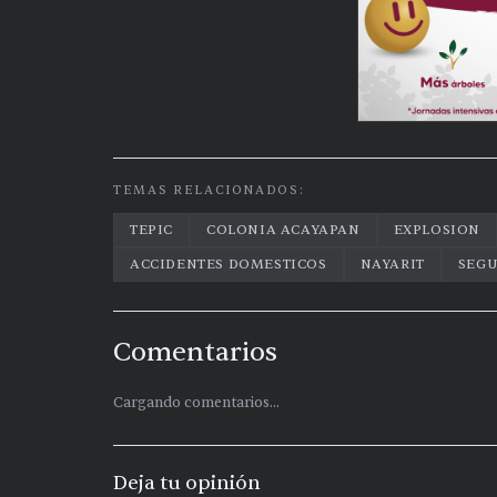
TEMAS RELACIONADOS:
TEPIC
COLONIA ACAYAPAN
EXPLOSION
ACCIDENTES DOMESTICOS
NAYARIT
SEG
Comentarios
Cargando comentarios...
Deja tu opinión