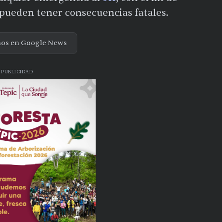
 pueden tener consecuencias fatales.
nos en Google News
PUBLICIDAD