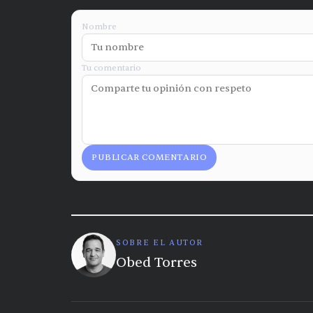
Nombre
Tu comentario
PUBLICAR COMENTARIO
SOBRE EL AUTOR
Obed Torres