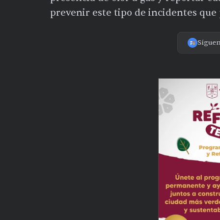
prevenir este tipo de incidentes que
Sígue