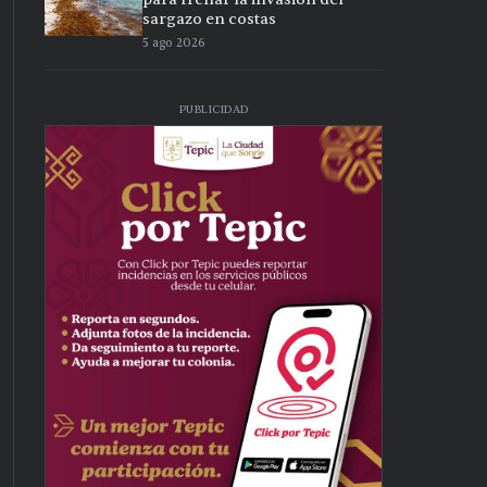
sargazo en costas
5 ago 2026
PUBLICIDAD