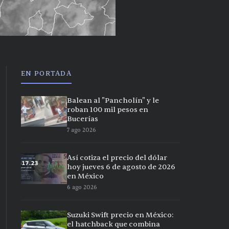
EN PORTADA
Balean al "Pancholín" y le
roban 100 mil pesos en
Bucerías
7 ago 2026
Así cotiza el precio del dólar
hoy jueves 6 de agosto de 2026
en México
6 ago 2026
Suzuki Swift precio en México:
el hatchback que combina