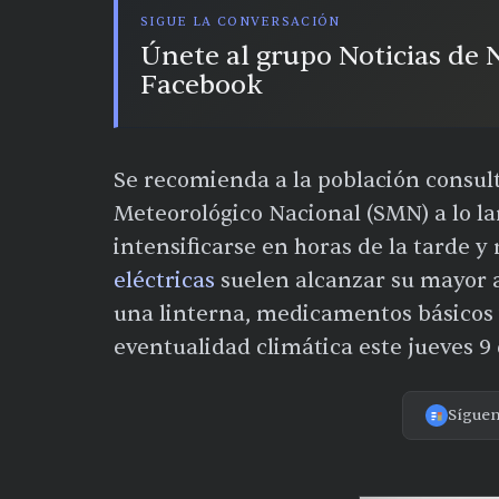
SIGUE LA CONVERSACIÓN
Únete al grupo Noticias de
Facebook
Se recomienda a la población consulta
Meteorológico Nacional (SMN) a lo la
intensificarse en horas de la tarde y
eléctricas
suelen alcanzar su mayor a
una linterna, medicamentos básicos
eventualidad climática este jueves 9 
Sígue