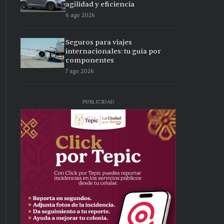
agilidad y eficiencia
6 ago 2026
Seguros para viajes
internacionales: tu guía por
componentes
7 ago 2026
PUBLICIDAD