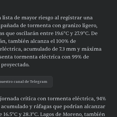
a lista de mayor riesgo al registrar una
mpañada de tormenta con granizo ligero,
que oscilarán entre 19.6°C y 27.9°C. De
án, también alcanza el 100% de
 eléctrica, acumulado de 7.3 mm y máxima
senta tormenta eléctrica con 99% de
 proyectado.
nuestro canal de Telegram
jornada crítica con tormenta eléctrica, 94%
e acumulado y ráfagas que podrían alcanzar
e 16.5°C y 28.3°C. Lagos de Moreno, también