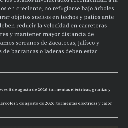
os en creciente, no refugiarse bajo árboles
rar objetos sueltos en techos y patios ante
deben reducir la velocidad en carreteras
ares y mantener mayor distancia de
amos serranos de Zacatecas, Jalisco y
 de barrancas o laderas deben estar
eves 6 de agosto de 2026: tormentas eléctricas, granizo y
ércoles 5 de agosto de 2026: tormentas eléctricas y calor