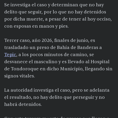
Se investiga el caso y determinan que no hay
delito que seguir, por lo que no hay detenidos
por dicha muerte, a pesar de tener al hoy occiso,
con esposas en manos y pies.
Tercer caso, año 2026, finales de junio, es
trasladado un preso de Bahía de Banderas a
Tepic
, a los pocos minutos de camino, se
desvanece el masculino y es llevado al Hospital
de Tondoroque en dicho Municipio, llegando sin
signos vitales.
La autoridad investiga el caso, pero se adelanta
el resultado, no hay delito que perseguir y no
habrá detenidos.