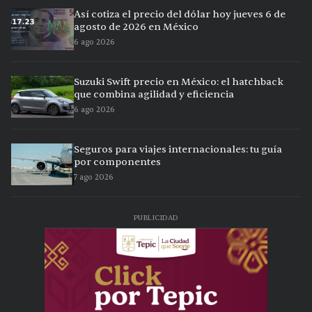
Así cotiza el precio del dólar hoy jueves 6 de
agosto de 2026 en México
6 ago 2026
Suzuki Swift precio en México: el hatchback
que combina agilidad y eficiencia
6 ago 2026
Seguros para viajes internacionales: tu guía
por componentes
7 ago 2026
PUBLICIDAD