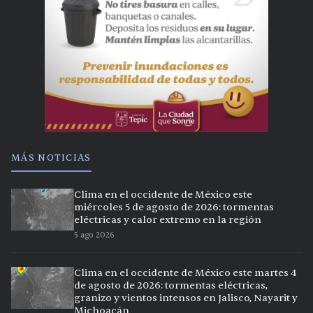
MÁS NOTICIAS
Clima en el occidente de México este
miércoles 5 de agosto de 2026: tormentas
eléctricas y calor extremo en la región
5 ago 2026
Clima en el occidente de México este martes 4
de agosto de 2026: tormentas eléctricas,
granizo y vientos intensos en Jalisco, Nayarit y
Michoacán