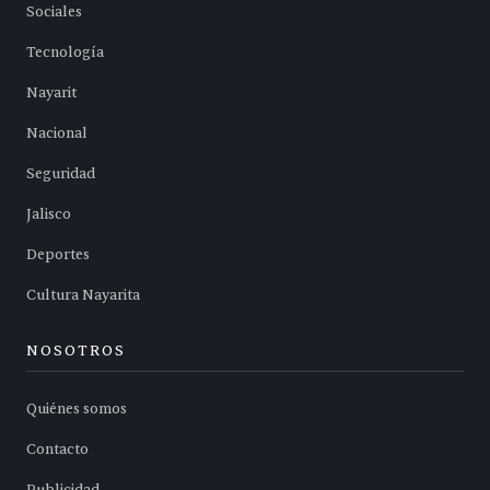
Sociales
Tecnología
Nayarit
Nacional
Seguridad
Jalisco
Deportes
Cultura Nayarita
NOSOTROS
Quiénes somos
Contacto