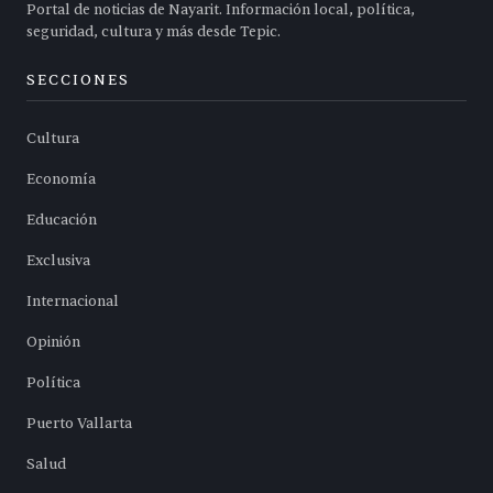
Portal de noticias de Nayarit. Información local, política,
seguridad, cultura y más desde Tepic.
SECCIONES
Cultura
Economía
Educación
Exclusiva
Internacional
Opinión
Política
Puerto Vallarta
Salud