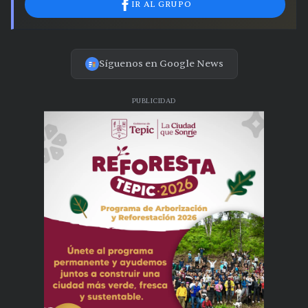
IR AL GRUPO
Síguenos en Google News
PUBLICIDAD