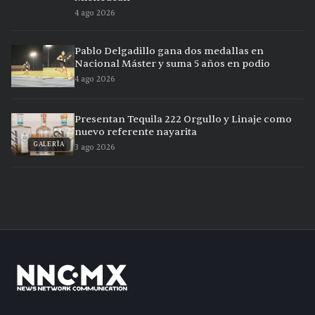
4 ago 2026
Pablo Delgadillo gana dos medallas en
Nacional Máster y suma 5 años en podio
4 ago 2026
Presentan Tequila 222 Orgullo y Linaje como
nuevo referente nayarita
GALERÍA
3 ago 2026