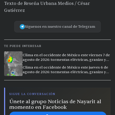
Texto de Reseña Urbana Medios / César
Gutiérrez
Síguenos en nuestro canal de Telegram
TE PUEDE INTERESAR
Clima en el occidente de México este viernes 7 de
agosto de 2026: tormentas eléctricas, granizo y
calor extremo en 15 ciudades
Clima en el occidente de México este jueves 6 de
agosto de 2026: tormentas eléctricas, granizo y
calor extremo en 9 ciudades
SIGUE LA CONVERSACIÓN
Únete al grupo Noticias de Nayarit al
momento en Facebook