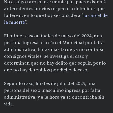
No es algo raro en ese municipio, pues existen 2
antecedentes previos respecto a detenidos que
fallecen, en lo que hoy se considera "
la cárcel de
la muerte
".
El primer caso a finales de mayo del 2024, una
persona ingresa a la cárcel Municipal por falta
administrativa, horas mas tarde ya no contaba
con signos vitales. Se investiga el caso y
determinan que no hay delito que seguir, por lo
que no hay detenidos por dicho deceso.
Segundo caso, finales de julio del 2025, una
persona del sexo masculino ingresa por falta
administrativa, y a la hora ya se encontraba sin
vida.