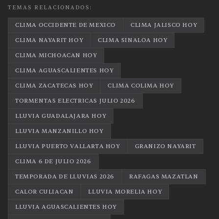
TEMAS RELACIONADOS:
CLIMA OCCIDENTE DE MEXICO
CLIMA JALISCO HOY
CLIMA NAYARIT HOY
CLIMA SINALOA HOY
CLIMA MICHOACAN HOY
CLIMA AGUASCALIENTES HOY
CLIMA ZACATECAS HOY
CLIMA COLIMA HOY
TORMENTAS ELECTRICAS JULIO 2026
LLUVIA GUADALAJARA HOY
LLUVIA MANZANILLO HOY
LLUVIA PUERTO VALLARTA HOY
GRANIZO NAYARIT
CLIMA 6 DE JULIO 2026
TEMPORADA DE LLUVIAS 2026
RAFAGAS MAZATLAN
CALOR CULIACAN
LLUVIA MORELIA HOY
LLUVIA AGUASCALIENTES HOY