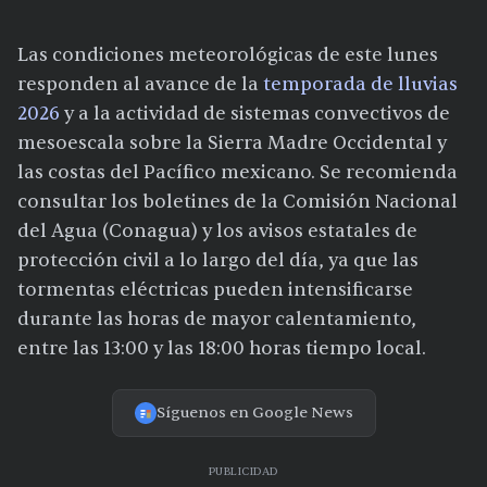
Las condiciones meteorológicas de este lunes
responden al avance de la
temporada de lluvias
2026
y a la actividad de sistemas convectivos de
mesoescala sobre la Sierra Madre Occidental y
las costas del Pacífico mexicano. Se recomienda
consultar los boletines de la Comisión Nacional
del Agua (Conagua) y los avisos estatales de
protección civil a lo largo del día, ya que las
tormentas eléctricas pueden intensificarse
durante las horas de mayor calentamiento,
entre las 13:00 y las 18:00 horas tiempo local.
Síguenos en Google News
PUBLICIDAD