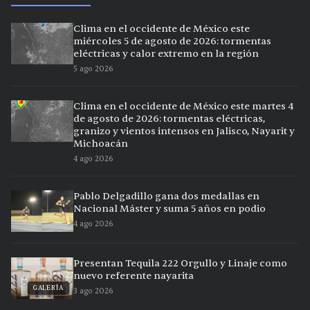
Clima en el occidente de México este
miércoles 5 de agosto de 2026: tormentas
eléctricas y calor extremo en la región
5 ago 2026
Clima en el occidente de México este martes 4
de agosto de 2026: tormentas eléctricas,
granizo y vientos intensos en Jalisco, Nayarit y
Michoacán
4 ago 2026
Pablo Delgadillo gana dos medallas en
Nacional Máster y suma 5 años en podio
4 ago 2026
Presentan Tequila 222 Orgullo y Linaje como
nuevo referente nayarita
GALERÍA
3 ago 2026