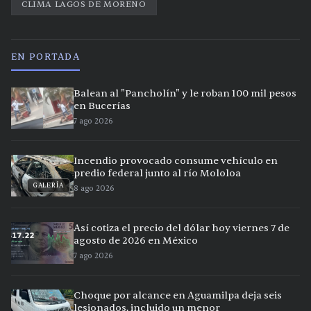
CLIMA LAGOS DE MORENO
EN PORTADA
Balean al "Pancholín" y le roban 100 mil pesos
en Bucerías
7 ago 2026
Incendio provocado consume vehículo en
predio federal junto al río Mololoa
GALERÍA
8 ago 2026
Así cotiza el precio del dólar hoy viernes 7 de
agosto de 2026 en México
7 ago 2026
Choque por alcance en Aguamilpa deja seis
lesionados, incluido un menor