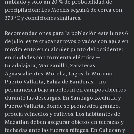
nublado y solo un 20 % de probabilidad de
precipitación; Los Mochis seguirá de cerca con
37.3 °C y condiciones similares.
Recomendaciones para la población este lunes 6
de julio: evite cruzar arroyos o vados con agua en
movimiento en cualquier punto del occidente;
en ciudades con tormenta eléctrica —
Guadalajara, Manzanillo, Zacatecas,
Aguascalientes, Morelia, Lagos de Moreno,
Puerto Vallarta, Bahía de Banderas— no
permanezca bajo árboles ni en campos abiertos
durante las descargas. En Santiago Ixcuintla y
Puerto Vallarta, donde se pronostica granizo,
proteja vehículos y cultivos. Los habitantes de
Mazatlán deben asegurar objetos en terrazas y
fachadas ante las fuertes ráfagas. En Culiacán y