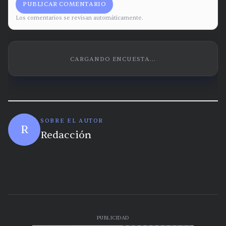
PUBLICAR COMENTARIO
Los comentarios se revisan automáticamente.
CARGANDO ENCUESTA...
SOBRE EL AUTOR
R
Redacción
PUBLICIDAD