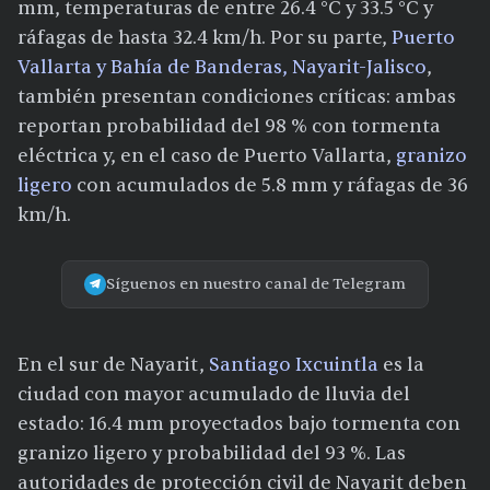
mm, temperaturas de entre 26.4 °C y 33.5 °C y
ráfagas de hasta 32.4 km/h. Por su parte,
Puerto
Vallarta y Bahía de Banderas, Nayarit-Jalisco
,
también presentan condiciones críticas: ambas
reportan probabilidad del 98 % con tormenta
eléctrica y, en el caso de Puerto Vallarta,
granizo
ligero
con acumulados de 5.8 mm y ráfagas de 36
km/h.
Síguenos en nuestro canal de Telegram
En el sur de Nayarit,
Santiago Ixcuintla
es la
ciudad con mayor acumulado de lluvia del
estado: 16.4 mm proyectados bajo tormenta con
granizo ligero y probabilidad del 93 %. Las
autoridades de protección civil de Nayarit deben