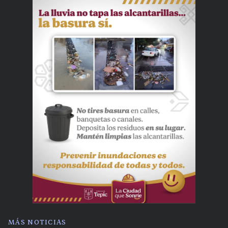
MÁS NOTICIAS