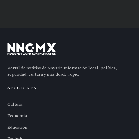
Portal de noticias de Nayarit. Información local, política,
seguridad, cultura y más desde Tepic.
SECCIONES
Cultura
Economía
Educación