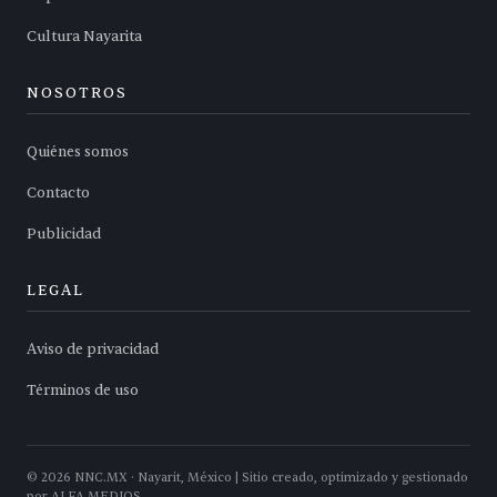
Cultura Nayarita
NOSOTROS
Quiénes somos
Contacto
Publicidad
LEGAL
Aviso de privacidad
Términos de uso
©
2026
NNC.MX · Nayarit, México | Sitio creado, optimizado y gestionado
por ALFA MEDIOS.