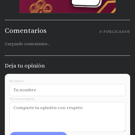
Comentarios
0
PUBLICADOS
Cargando comentarios...
Deja tu opinión
Nombre
Tu comentario