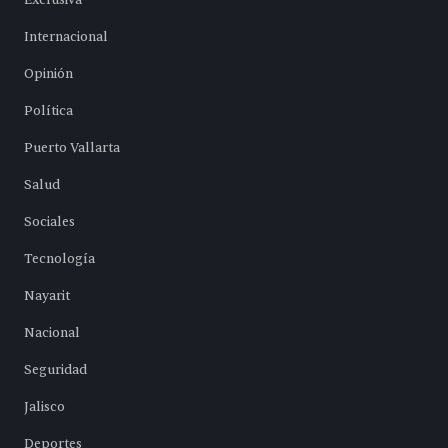
Exclusiva
Internacional
Opinión
Política
Puerto Vallarta
Salud
Sociales
Tecnología
Nayarit
Nacional
Seguridad
Jalisco
Deportes