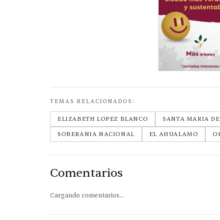
TEMAS RELACIONADOS:
ELIZABETH LOPEZ BLANCO
SANTA MARIA DE
SOBERANIA NACIONAL
EL AHUALAMO
O
Comentarios
Cargando comentarios...