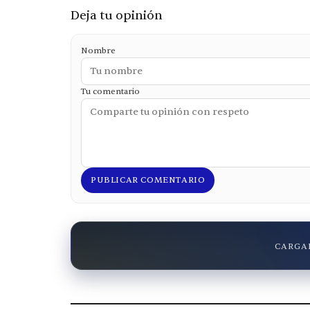
Deja tu opinión
Nombre
Tu comentario
PUBLICAR COMENTARIO
CARGAN