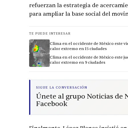
refuerzan la estrategia de acercamie
para ampliar la base social del movi
TE PUEDE INTERESAR
Clima en el occidente de México este vi
calor extremo en 15 ciudades
Clima en el occidente de México este ju
calor extremo en 9 ciudades
SIGUE LA CONVERSACIÓN
Únete al grupo Noticias de
Facebook