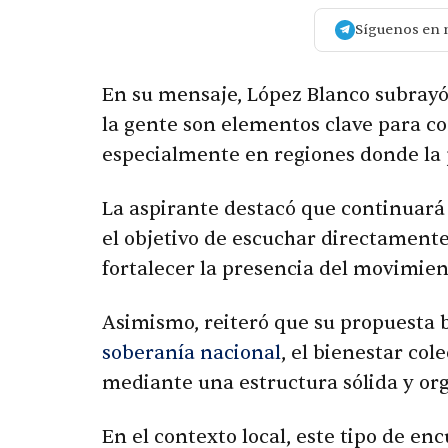
Síguenos en 
En su mensaje, López Blanco subrayó 
la gente son elementos clave para co
especialmente en regiones donde la 
La aspirante destacó que continuará 
el objetivo de escuchar directamente
fortalecer la presencia del movimient
Asimismo, reiteró que su propuesta b
soberanía nacional
, el bienestar col
mediante una estructura sólida y or
En el contexto local, este tipo de e