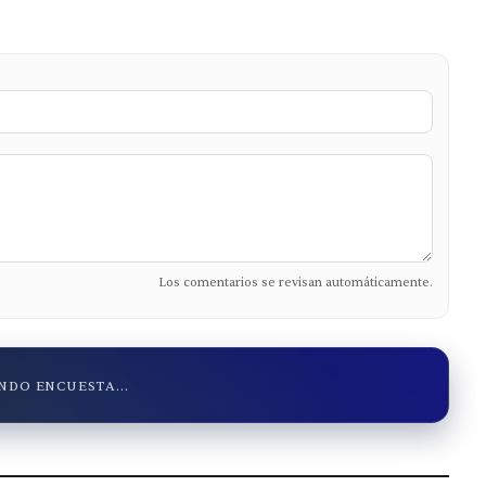
Los comentarios se revisan automáticamente.
DO ENCUESTA...