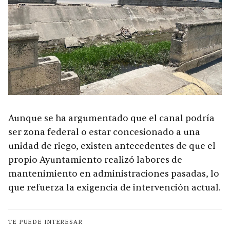
Aunque se ha argumentado que el canal podría
ser zona federal o estar concesionado a una
unidad de riego, existen antecedentes de que el
propio Ayuntamiento realizó labores de
mantenimiento en administraciones pasadas, lo
que refuerza la exigencia de intervención actual.
TE PUEDE INTERESAR