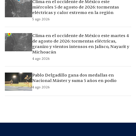
Clima en el occidente de México este
miércoles 5 de agosto de 2026: tormentas
eléctricas y calor extremo en la región
5 ago 2026
Clima en el occidente de México este martes 4
de agosto de 2026: tormentas eléctricas,
granizo y vientos intensos en Jalisco, Nayarit y
Michoacán
4 ago 2026
Pablo Delgadillo gana dos medallas en
Nacional Máster y suma 5 años en podio
4 ago 2026