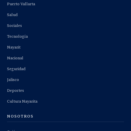
Puerto Vallarta
Salud
Sociales
Tecnología
Nayarit
Nacional
Seguridad
Jalisco
Deportes
Cultura Nayarita
NOSOTROS