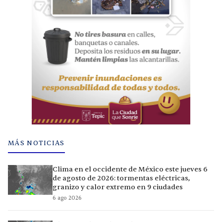
MÁS NOTICIAS
Clima en el occidente de México este jueves 6
de agosto de 2026: tormentas eléctricas,
granizo y calor extremo en 9 ciudades
6 ago 2026