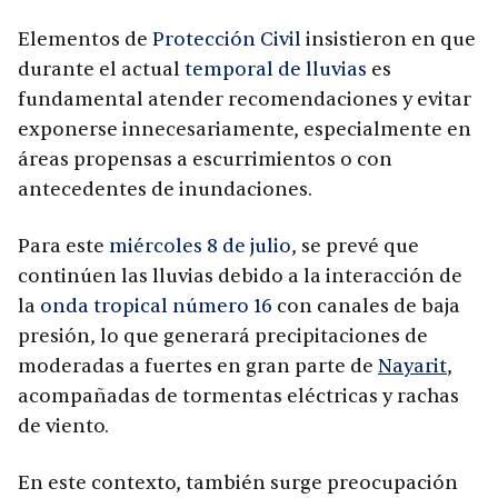
Elementos de
Protección Civil
insistieron en que
durante el actual
temporal de lluvias
es
fundamental atender recomendaciones y evitar
exponerse innecesariamente, especialmente en
áreas propensas a escurrimientos o con
antecedentes de inundaciones.
Para este
miércoles 8 de julio
, se prevé que
continúen las lluvias debido a la interacción de
la
onda tropical número 16
con canales de baja
presión, lo que generará precipitaciones de
moderadas a fuertes en gran parte de
Nayarit
,
acompañadas de tormentas eléctricas y rachas
de viento.
En este contexto, también surge preocupación