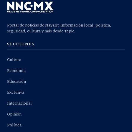
Portal de noticias de Nayarit. Información local, política,
seguridad, cultura y más desde Tepic.
SECCIONES
Cultura
Economía
Educación
Exclusiva
Internacional
Opinión
Política