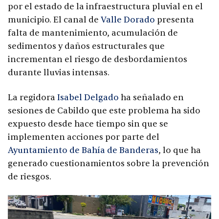
por el estado de la infraestructura pluvial en el
municipio. El canal de
Valle Dorado
presenta
falta de mantenimiento, acumulación de
sedimentos y daños estructurales que
incrementan el riesgo de desbordamientos
durante lluvias intensas.
La regidora
Isabel Delgado
ha señalado en
sesiones de Cabildo que este problema ha sido
expuesto desde hace tiempo sin que se
implementen acciones por parte del
Ayuntamiento de Bahía de Banderas
, lo que ha
generado cuestionamientos sobre la prevención
de riesgos.