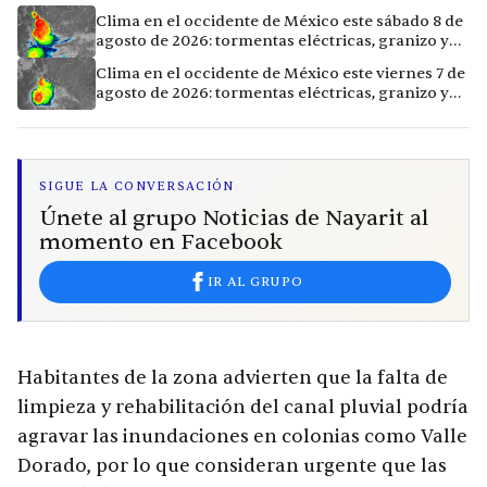
Clima en el occidente de México este sábado 8 de
agosto de 2026: tormentas eléctricas, granizo y
vientos extremos en 12 ciudades
Clima en el occidente de México este viernes 7 de
agosto de 2026: tormentas eléctricas, granizo y
calor extremo en 15 ciudades
SIGUE LA CONVERSACIÓN
Únete al grupo Noticias de Nayarit al
momento en Facebook
IR AL GRUPO
Habitantes de la zona advierten que la falta de
limpieza y rehabilitación del canal pluvial podría
agravar las inundaciones en colonias como Valle
Dorado, por lo que consideran urgente que las