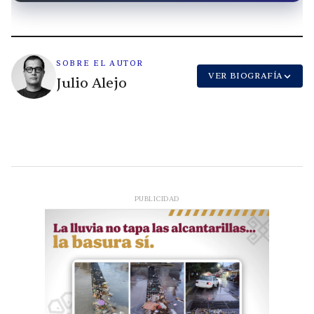
SOBRE EL AUTOR
VER BIOGRAFÍA
Julio Alejo
PUBLICIDAD