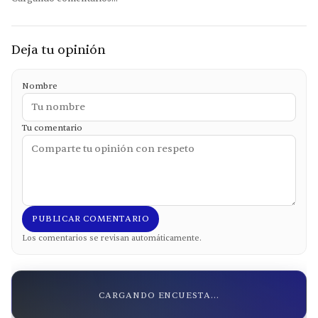
Deja tu opinión
Nombre
Tu comentario
PUBLICAR COMENTARIO
Los comentarios se revisan automáticamente.
CARGANDO ENCUESTA...