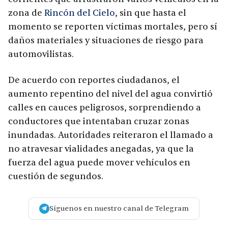
zona de
Rincón del Cielo
, sin que hasta el
momento se reporten víctimas mortales, pero sí
daños materiales y situaciones de riesgo para
automovilistas.
De acuerdo con reportes ciudadanos, el
aumento repentino del nivel del agua convirtió
calles en cauces peligrosos, sorprendiendo a
conductores que intentaban cruzar zonas
inundadas. Autoridades reiteraron el llamado a
no atravesar vialidades anegadas, ya que la
fuerza del agua puede mover vehículos en
cuestión de segundos.
Síguenos en nuestro canal de Telegram