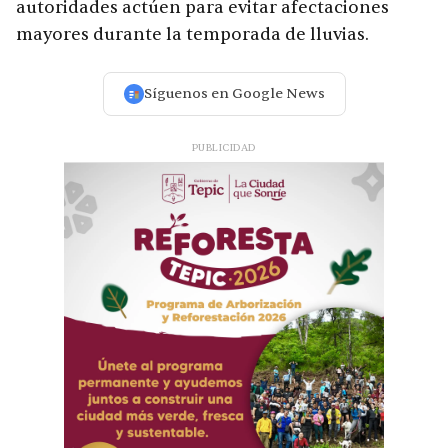
autoridades actúen para evitar afectaciones
mayores durante la temporada de lluvias.
Síguenos en Google News
PUBLICIDAD