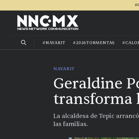
#
#NAYARIT
#2026TORMENTAS
#CALO
NAYARIT
Geraldine 
transforma 
La alcaldesa de Tepic arrancó
las familias.