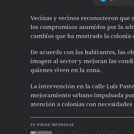
Vecinas y vecinos reconocieron que e
los compromisos asumidos por la adm
cambios que ha mostrado la colonia 
De acuerdo con los habitantes, las 
imagen al sector y mejoran las cond
quienes viven en la zona.
La intervención en la calle Luis Past
mejoramiento urbano impulsada por e
atención a colonias con necesidades 
TE PUEDE INTERESAR