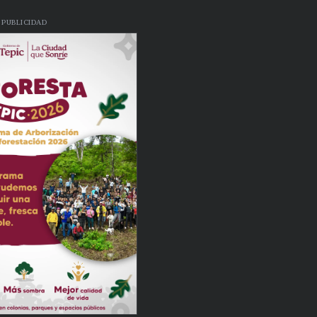
PUBLICIDAD