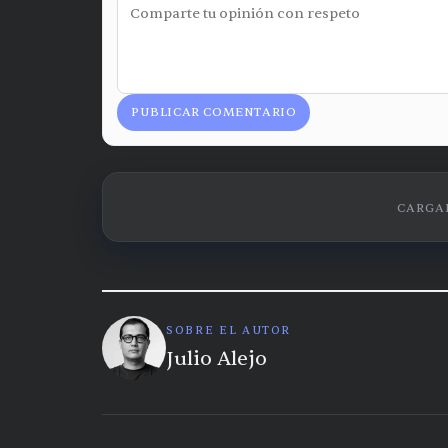
PUBLICAR COMENTARIO
CARGAN
SOBRE EL AUTOR
Julio Alejo