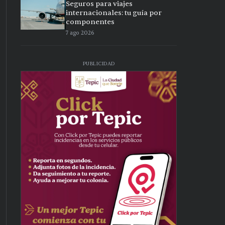
Seguros para viajes
internacionales: tu guía por
componentes
7 ago 2026
PUBLICIDAD