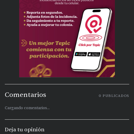
Comentarios
0
PUBLICADOS
Cargando comentarios...
Deja tu opinión