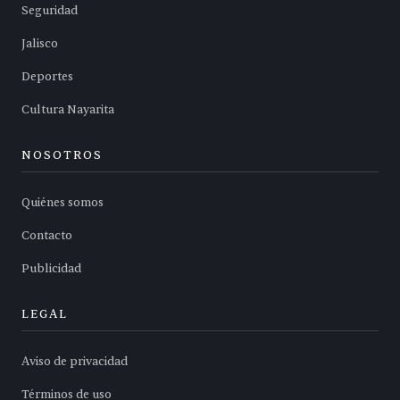
Seguridad
Jalisco
Deportes
Cultura Nayarita
NOSOTROS
Quiénes somos
Contacto
Publicidad
LEGAL
Aviso de privacidad
Términos de uso