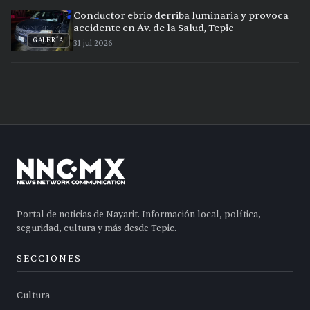
Conductor ebrio derriba luminaria y provoca
accidente en Av. de la Salud, Tepic
GALERÍA
31 jul 2026
Portal de noticias de Nayarit. Información local, política,
seguridad, cultura y más desde Tepic.
SECCIONES
Cultura