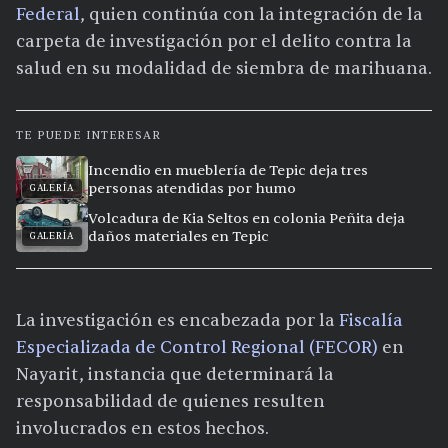
Federal
, quien continúa con la integración de la
carpeta de investigación por el delito contra la
salud en su modalidad de siembra de marihuana.
TE PUEDE INTERESAR
Incendio en mueblería de Tepic deja tres
personas atendidas por humo
GALERÍA
Volcadura de Kia Seltos en colonia Peñita deja
daños materiales en Tepic
GALERÍA
La investigación es encabezada por la
Fiscalía
Especializada de Control Regional (FECOR)
en
Nayarit, instancia que determinará la
responsabilidad de quienes resulten
involucrados en estos hechos.