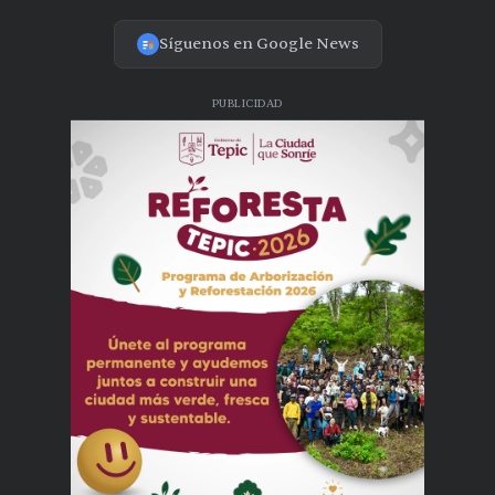
Síguenos en Google News
PUBLICIDAD