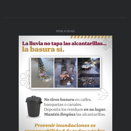
PUBLICIDAD