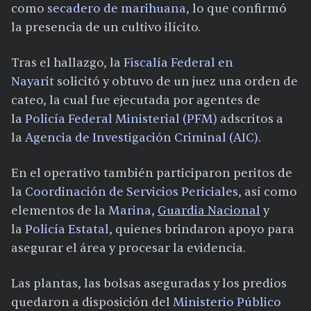
como
secadero de marihuana
, lo que confirmó
la presencia de un cultivo ilícito.
Tras el hallazgo, la
Fiscalía Federal en
Nayarit
solicitó y obtuvo de un juez una orden de
cateo, la cual fue ejecutada por agentes de
la
Policía Federal Ministerial (PFM)
adscritos a
la
Agencia de Investigación Criminal (AIC)
.
En el operativo también participaron peritos de
la
Coordinación de Servicios Periciales
, así como
elementos de la
Marina
,
Guardia Nacional
y
la
Policía Estatal
, quienes brindaron apoyo para
asegurar el área y procesar la evidencia.
Las plantas, las bolsas aseguradas y los predios
quedaron a disposición del
Ministerio Público