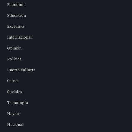
Economía
Educación
Exclusiva
Internacional
Opinión
Política
Puerto Vallarta
Salud
Sociales
Tecnología
Nayarit
Nacional