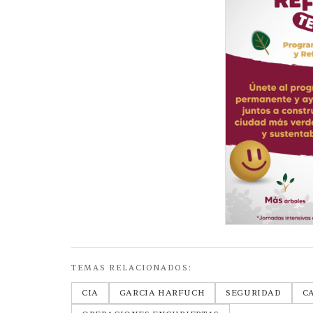
TEMAS RELACIONADOS:
CIA
GARCIA HARFUCH
SEGURIDAD
C