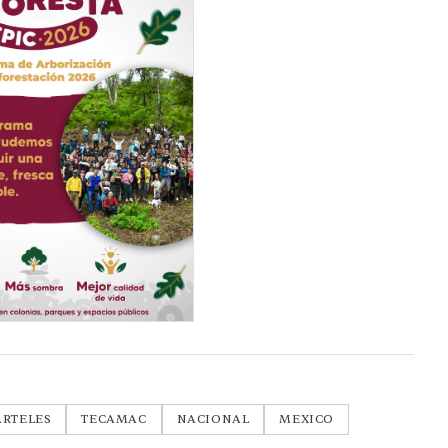
ARTELES
TECAMAC
NACIONAL
MEXICO