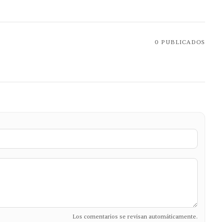
0
PUBLICADOS
Los comentarios se revisan automáticamente.