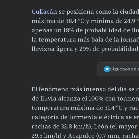
Culiacán
se posiciona como la ciuda
máxima de 38.4 °C y mínima de 24.9 °C
apenas un 18% de probabilidad de llu
la temperatura más baja de la jorn
llovizna ligera y 29% de probabilidad
Síguenos en 
El fenómeno más intenso del día se
de lluvia alcanza el 100% con tormen
temperatura máxima de 31.4 °C y rac
categoría de tormenta eléctrica se
rachas de 32.8 km/h), León (el mayor
29.5 km/h) y Acapulco (0.7 mm, racha