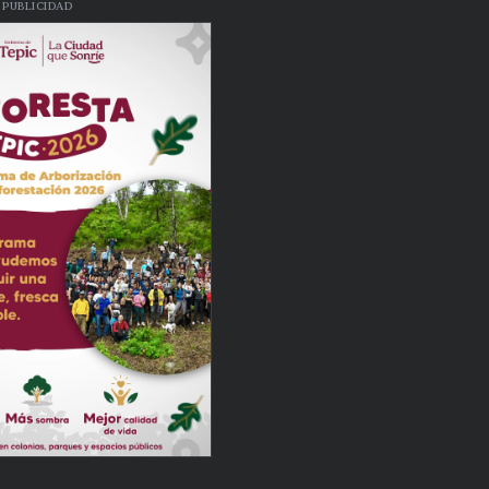
PUBLICIDAD