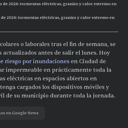
o de 2026: tormentas eléctricas, granizo y calor extremo en
 de 2026: tormentas eléctricas, granizo y calor extremo en
olares o laborales tras el fin de semana, se
 actualizados antes de salir el lunes. Hoy
de riesgo por inundaciones
en Ciudad de
evar impermeable en prácticamente toda la
s eléctricas en espacios abiertos en
enga cargados los dispositivos móviles y
vil de su municipio durante toda la jornada.
nos en Google News