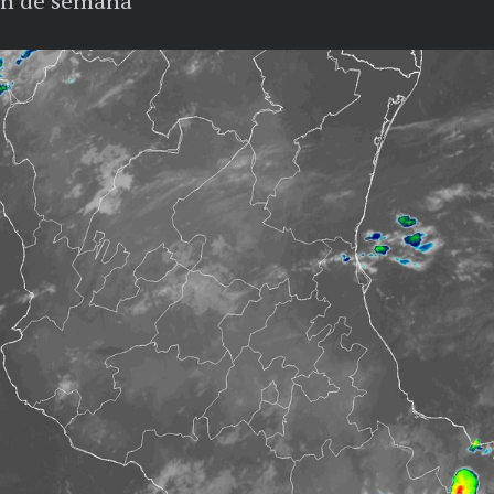
fin de semana