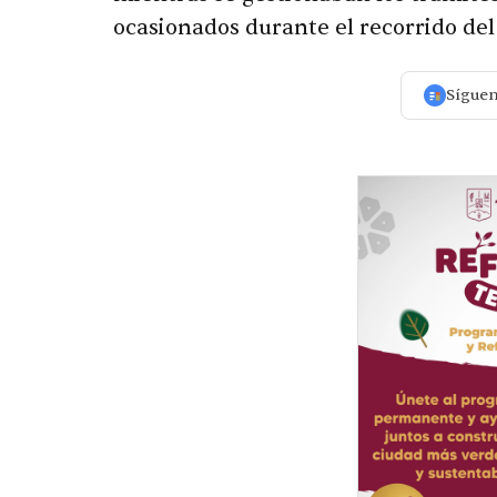
ocasionados durante el recorrido del
Sígue