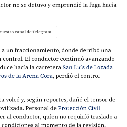
uctor no se detuvo y emprendió la fuga hacia
nuestro canal de Telegram
ó a un fraccionamiento, donde derribó una
n control. El conductor continuó avanzando
duce hacia la carretera
San Luis de Lozada
os de la Arena Cora
, perdió el control
ta volcó y, según reportes, dañó el tensor de
ovilizada. Personal de
Protección Civil
er al conductor, quien no requirió traslado a
 condiciones al momento de la revisión.