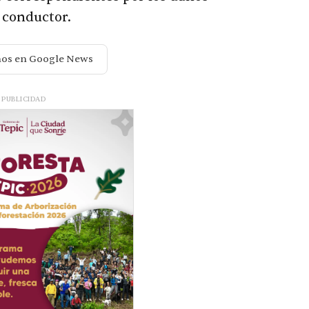
 conductor.
nos en Google News
PUBLICIDAD