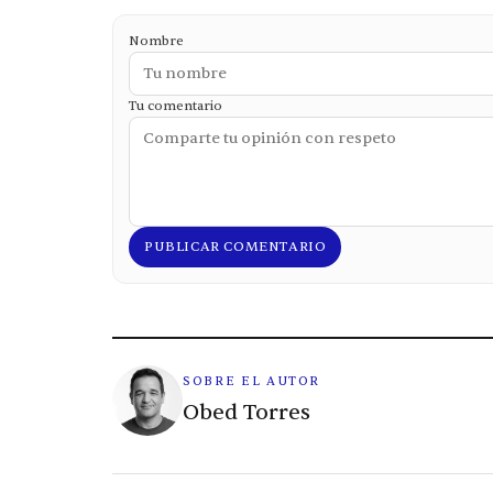
Nombre
Tu comentario
PUBLICAR COMENTARIO
SOBRE EL AUTOR
Obed Torres