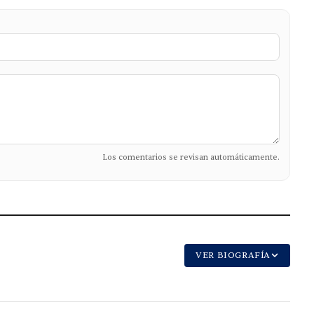
Los comentarios se revisan automáticamente.
VER BIOGRAFÍA