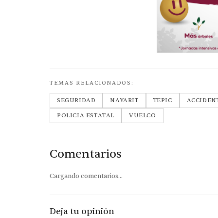
TEMAS RELACIONADOS:
SEGURIDAD
NAYARIT
TEPIC
ACCIDEN
POLICIA ESTATAL
VUELCO
Comentarios
Cargando comentarios...
Deja tu opinión