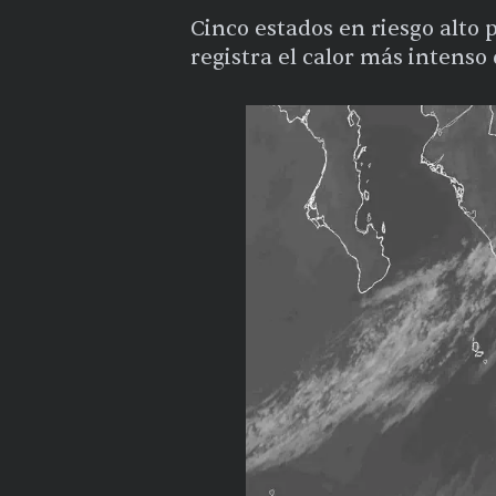
Cinco estados en riesgo alto 
registra el calor más intenso 