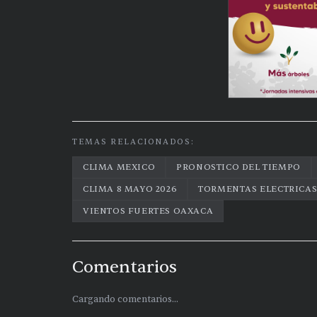
TEMAS RELACIONADOS:
CLIMA MEXICO
PRONOSTICO DEL TIEMPO
CLIMA 8 MAYO 2026
TORMENTAS ELECTRICA
VIENTOS FUERTES OAXACA
Comentarios
Cargando comentarios...