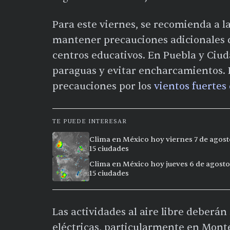
Para este viernes, se recomienda a la
mantener precauciones adicionales d
centros educativos. En Puebla y Ciud
paraguas y evitar encharcamientos.
precauciones por los
vientos fuertes
TE PUEDE INTERESAR
Clima en México hoy viernes 7 de agost
15 ciudades
Clima en México hoy jueves 6 de agosto
15 ciudades
Las actividades al aire libre deberá
eléctricas, particularmente en Monte