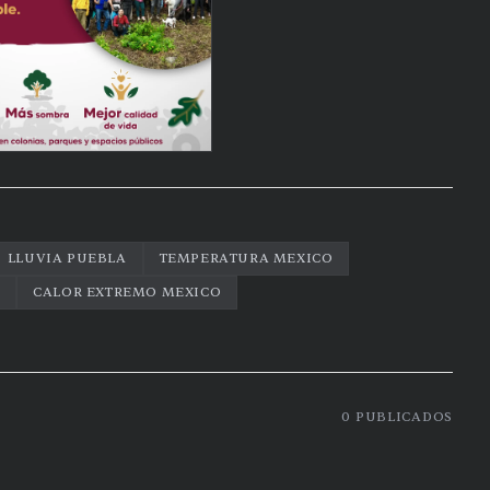
LLUVIA PUEBLA
TEMPERATURA MEXICO
S
CALOR EXTREMO MEXICO
0
PUBLICADOS