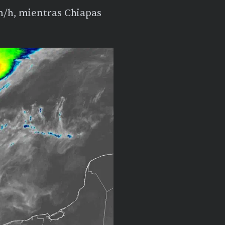
km/h, mientras Chiapas