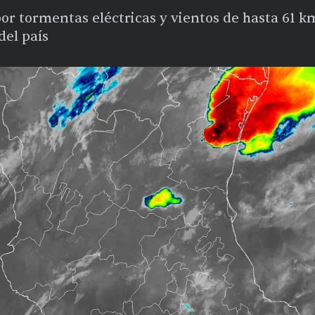
por tormentas eléctricas y vientos de hasta 61 
del país