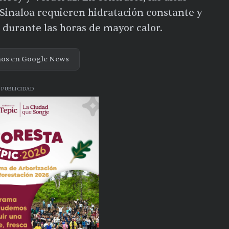
Sinaloa requieren hidratación constante y
a durante las horas de mayor calor.
nos en Google News
PUBLICIDAD