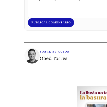
PUBLICAR COMENTARIO
SOBRE EL AUTOR
Obed Torres