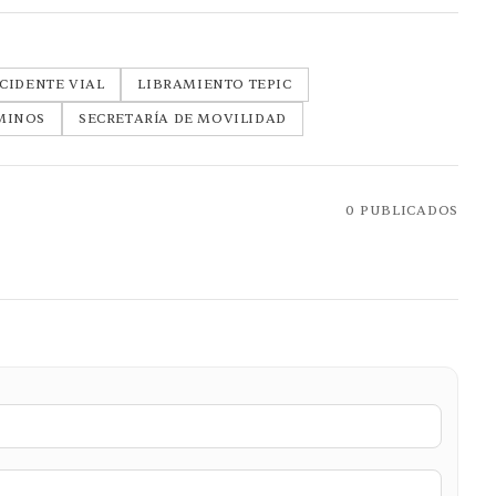
CIDENTE VIAL
LIBRAMIENTO TEPIC
AMINOS
SECRETARÍA DE MOVILIDAD
0
PUBLICADOS