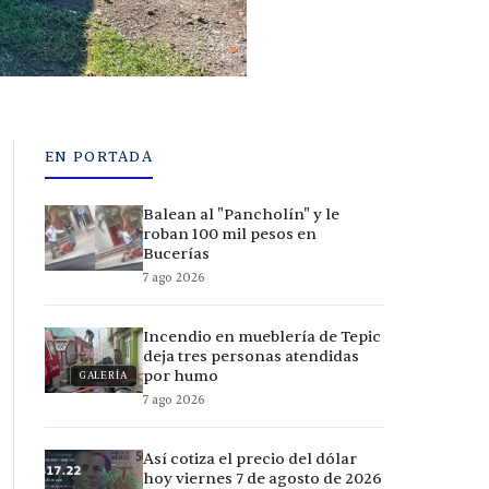
EN PORTADA
Balean al "Pancholín" y le
roban 100 mil pesos en
Bucerías
7 ago 2026
Incendio en mueblería de Tepic
deja tres personas atendidas
por humo
GALERÍA
7 ago 2026
Así cotiza el precio del dólar
hoy viernes 7 de agosto de 2026