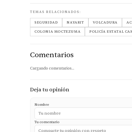
TEMAS RELACIONADOS:
SEGURIDAD
NAYARIT
VOLCADURA
AC
COLONIA MOCTEZUMA
POLICÍA ESTATAL C
Comentarios
Cargando comentarios...
Deja tu opinión
Nombre
Tu comentario