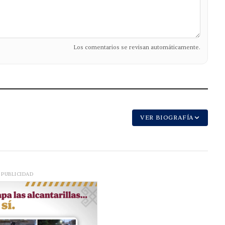
Los comentarios se revisan automáticamente.
VER BIOGRAFÍA
PUBLICIDAD