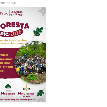
PUBLICIDAD