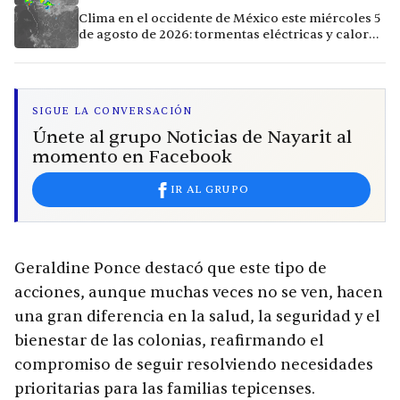
calor extremo en 9 ciudades
Clima en el occidente de México este miércoles 5
de agosto de 2026: tormentas eléctricas y calor
extremo en la región
SIGUE LA CONVERSACIÓN
Únete al grupo Noticias de Nayarit al
momento en Facebook
IR AL GRUPO
Geraldine Ponce destacó que este tipo de
acciones, aunque muchas veces no se ven, hacen
una gran diferencia en la salud, la seguridad y el
bienestar de las colonias, reafirmando el
compromiso de seguir resolviendo necesidades
prioritarias para las familias tepicenses.