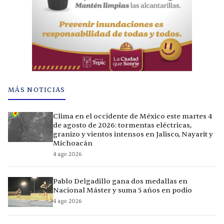
MÁS NOTICIAS
Clima en el occidente de México este martes 4
de agosto de 2026: tormentas eléctricas,
granizo y vientos intensos en Jalisco, Nayarit y
Michoacán
4 ago 2026
Pablo Delgadillo gana dos medallas en
Nacional Máster y suma 5 años en podio
4 ago 2026