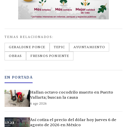
TEMAS RELACIONADOS:
GERALDINE PONCE
TEPIC
AYUNTAMIENTO
OBRAS
FRESNOS PONIENTE
EN PORTADA
Hallan octavo cocodrilo muerto en Puerto
Vallarta; buscan la causa
6 ago 2026
Así cotiza el precio del dólar hoy jueves 6 de
agosto de 2026 en México