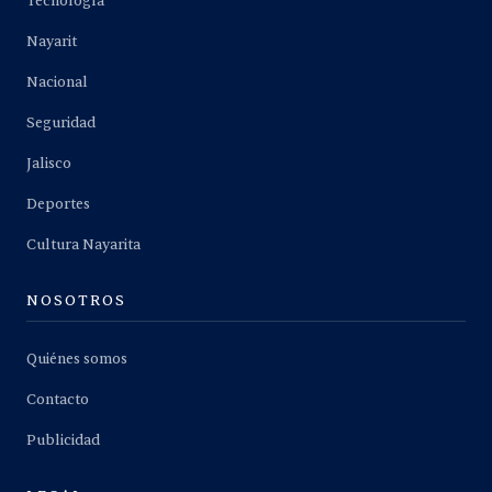
Tecnología
Nayarit
Nacional
Seguridad
Jalisco
Deportes
Cultura Nayarita
NOSOTROS
Quiénes somos
Contacto
Publicidad