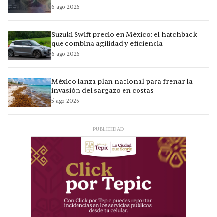
6 ago 2026
Suzuki Swift precio en México: el hatchback
que combina agilidad y eficiencia
6 ago 2026
México lanza plan nacional para frenar la
invasión del sargazo en costas
5 ago 2026
PUBLICIDAD