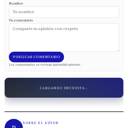
Nombre
Tu comentario
PUBLICAR COMENTARIO
Los comentarios se revisan automáticamente.
CARGANDO ENCUESTA...
SOBRE EL AUTOR
R