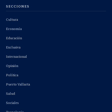
SECCIONES
Cultura
Economía
Educación
Exclusiva
Internacional
Opinión
Política
Puerto Vallarta
Salud
Sociales