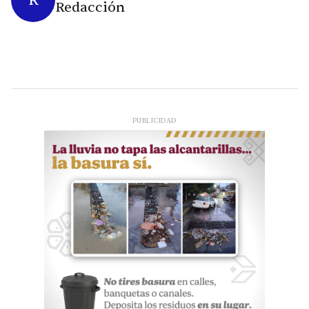
Redacción
PUBLICIDAD