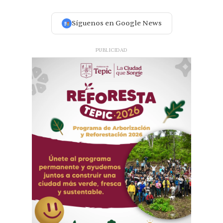
Síguenos en Google News
PUBLICIDAD