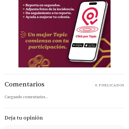
Comentarios
0
PUBLICADOS
Cargando comentarios...
Deja tu opinión