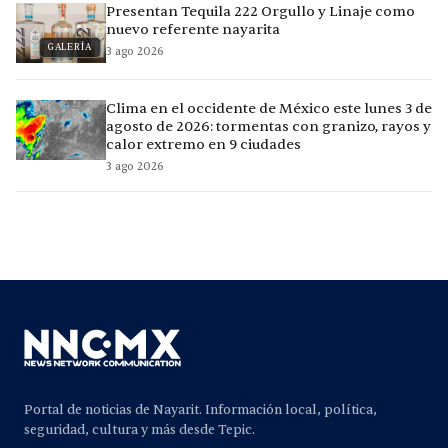
Presentan Tequila 222 Orgullo y Linaje como
nuevo referente nayarita
GALERÍA
3 ago 2026
Clima en el occidente de México este lunes 3 de
agosto de 2026: tormentas con granizo, rayos y
calor extremo en 9 ciudades
3 ago 2026
Portal de noticias de Nayarit. Información local, política,
seguridad, cultura y más desde Tepic.