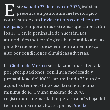
E
ste
sábado 23 de mayo de 2026
, México
presenta un panorama meteorológico
contrastante con
lluvias intensas en el centro
del país
y temperaturas extremas que superarán
los 39°C en la península de Yucatán. Las
autoridades meteorológicas han emitido alertas
para 10 ciudades que se encuentran en riesgo
alto por condiciones climáticas adversas.
La
Ciudad de México
será la zona más afectada
por precipitaciones, con lluvia moderada y
probabilidad del 100%, acumulando 7.5 mm de
agua. Las temperaturas oscilarán entre una
mínima de 14°C y una máxima de 26°C,
registrando además la temperatura más baja del
territorio nacional. Por su parte,
Puebla