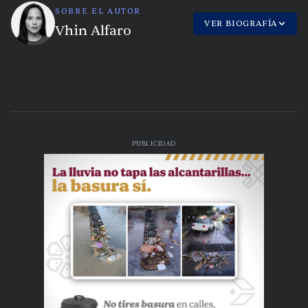
SOBRE EL AUTOR
VER BIOGRAFÍA
Vhin Alfaro
PUBLICIDAD