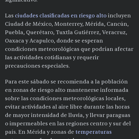
Las
ciudades clasificadas en riesgo alto
incluyen
Ciudad de México, Monterrey, Mérida, Cancún,
Puebla, Querétaro, Tuxtla Gutiérrez, Veracruz,
Oaxaca y Acapulco, donde se esperan
condiciones meteorológicas que podrían afectar
las actividades cotidianas y requerir
precauciones especiales.
Para este sábado se recomienda a la población
en zonas de riesgo alto mantenerse informada
sobre las condiciones meteorológicas locales,
evitar actividades al aire libre durante las horas
de mayor intensidad de lluvia, y llevar paraguas
o impermeables en las regiones centro y sur del
país. En Mérida y zonas de
temperaturas