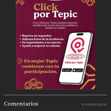
Comentarios
0
PUBLICADOS