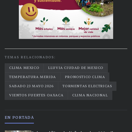
TEMAS RELACIONADOS:
CLIMA MEXICO
LLUVIA CIUDAD DE MEXICO
TEMPERATURA MERIDA
PRONOSTICO CLIMA
SABADO 23 MAYO 2026
TORMENTAS ELECTRICAS
VIENTOS FUERTES OAXACA
CLIMA NACIONAL
EN PORTADA