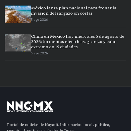
México lanza plan nacional para frenar la
invasión del sargazo en costas
5 ago 2026
Clima en México hoy miércoles 5 de agosto de
2026: tormentas eléctricas, granizo y calor
extremo en 15 ciudades
5 ago 2026
Portal de noticias de Nayarit. Información local, política,
seguridad, cultura y más desde Tepic.