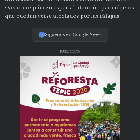
Oaxaca requieren especial atención para objetos
que puedan verse afectados por las ráfagas.
Síguenos en Google News
PUBLICIDAD