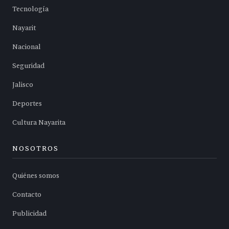
Tecnología
Nayarit
Nacional
Seguridad
Jalisco
Deportes
Cultura Nayarita
NOSOTROS
Quiénes somos
Contacto
Publicidad