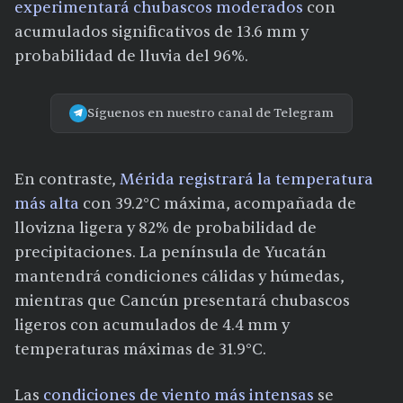
experimentará chubascos moderados
con
acumulados significativos de 13.6 mm y
probabilidad de lluvia del 96%.
Síguenos en nuestro canal de Telegram
En contraste,
Mérida registrará la temperatura
más alta
con 39.2°C máxima, acompañada de
llovizna ligera y 82% de probabilidad de
precipitaciones. La península de Yucatán
mantendrá condiciones cálidas y húmedas,
mientras que Cancún presentará chubascos
ligeros con acumulados de 4.4 mm y
temperaturas máximas de 31.9°C.
Las
condiciones de viento más intensas
se