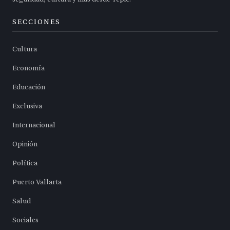
SECCIONES
Cultura
Economía
Educación
Exclusiva
Internacional
Opinión
Política
Puerto Vallarta
Salud
Sociales