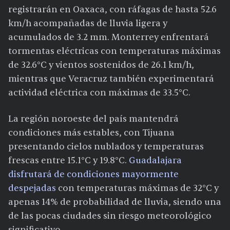
registrarán en Oaxaca, con ráfagas de hasta 52.6
km/h acompañadas de lluvia ligera y
acumulados de 3.2 mm. Monterrey enfrentará
tormentas eléctricas con temperaturas máximas
de 32.6°C y vientos sostenidos de 26.1 km/h,
mientras que Veracruz también experimentará
actividad eléctrica con máximas de 33.5°C.
La región noroeste del país mantendrá
condiciones más estables, con Tijuana
presentando cielos nublados y temperaturas
frescas entre 15.1°C y 19.8°C.
Guadalajara
disfrutará de condiciones mayormente
despejadas
con temperaturas máximas de 32°C y
apenas 14% de probabilidad de lluvia, siendo una
de las pocas ciudades sin riesgo meteorológico
significativo.