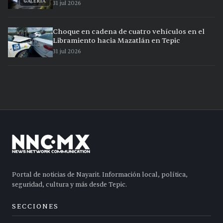
GALERÍA
31 jul 2026
Choque en cadena de cuatro vehículos en el
Libramiento hacia Mazatlán en Tepic
31 jul 2026
Portal de noticias de Nayarit. Información local, política,
seguridad, cultura y más desde Tepic.
SECCIONES