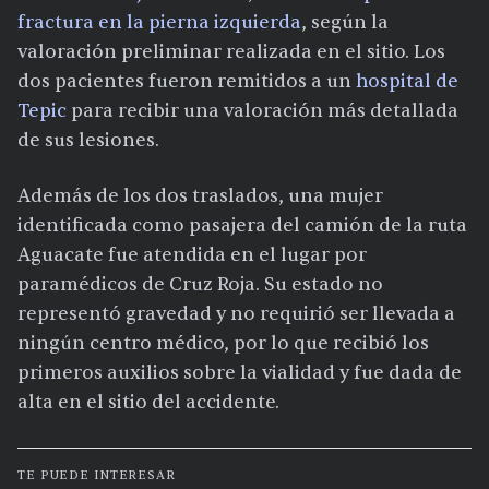
fractura en la pierna izquierda
, según la
valoración preliminar realizada en el sitio. Los
dos pacientes fueron remitidos a un
hospital de
Tepic
para recibir una valoración más detallada
de sus lesiones.
Además de los dos traslados, una mujer
identificada como pasajera del camión de la ruta
Aguacate fue atendida en el lugar por
paramédicos de Cruz Roja. Su estado no
representó gravedad y no requirió ser llevada a
ningún centro médico, por lo que recibió los
primeros auxilios sobre la vialidad y fue dada de
alta en el sitio del accidente.
TE PUEDE INTERESAR