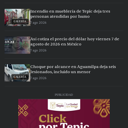
Incendio en mueblería de Tepic deja tres
personas atendidas por humo
GALERÍA
7 ago 2026
Así cotiza el precio del dólar hoy viernes 7 de
agosto de 2026 en México
7 ago 2026
Choque por alcance en Aguamilpa deja seis
lesionados, incluido un menor
GALERÍA
7 ago 2026
PUBLICIDAD