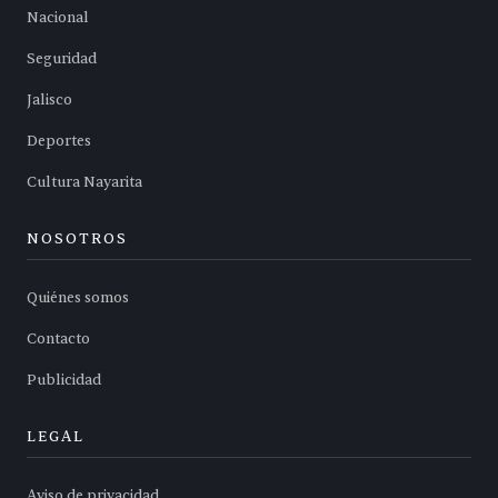
Nacional
Seguridad
Jalisco
Deportes
Cultura Nayarita
NOSOTROS
Quiénes somos
Contacto
Publicidad
LEGAL
Aviso de privacidad