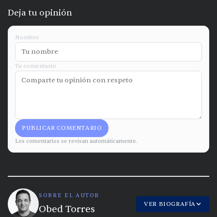
Deja tu opinión
Nombre
Tu comentario
PUBLICAR COMENTARIO
Los comentarios se revisan automáticamente.
SOBRE EL AUTOR
VER BIOGRAFÍA
Obed Torres