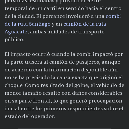
personas lesionadas y provocó el cierre
temporal de un carril en sentido hacia el centro
de la ciudad. El percance involucró a una
combi
de la ruta Santiago
y un
camión de la ruta
Aguacate
, ambas unidades de transporte
público.
El impacto ocurrió cuando la combi impactó por
la parte trasera al camión de pasajeros, aunque
de acuerdo con la información disponible aún
no se ha precisado la causa exacta que originó el
choque. Como resultado del golpe, el vehículo de
menor tamaño resultó con daños considerables
en su parte frontal, lo que generó preocupación
inicial entre los primeros respondientes sobre el
estado del operador.