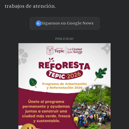
trabajos de atención.
Síguenos en Google News
PUBLICIDAD