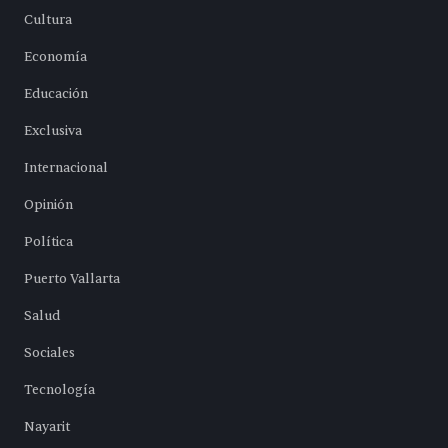
Cultura
Economía
Educación
Exclusiva
Internacional
Opinión
Política
Puerto Vallarta
Salud
Sociales
Tecnología
Nayarit