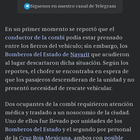
Síguenos en nuestro canal de Telegram
En un primer momento se reportó que el
conductor de la combi
podía estar prensado
entre los fierros del vehículo; sin embargo, los
Bomberos del Estado de
Nayarit
que acudieron
al lugar descartaron dicha situación. Según los
reportes, el chofer se encontraba en espera de
que los pasajeros descendieran de la unidad y no
presentó necesidad de rescate vehicular.
Dos ocupantes de la combi requirieron atención
médica y traslado a un nosocomio de la ciudad.
Uno de ellos fue llevado por unidades de los
Bomberos del Estado
y el segundo por personal
de la
Cruz Roja Mexicana
, ambos con
posible