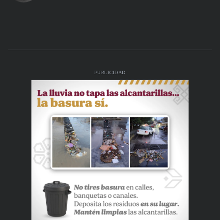
PUBLICIDAD