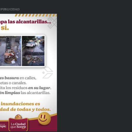
PUBLICIDAD