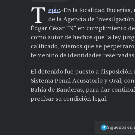
T
epic
.-En la localidad Bucerías
de la Agencia de Investigación
Édgar César “N” en cumplimiento de 
como autor de hechos que la ley juzga
calificado, mismos que se perpetraro
femenino de identidades reservadas
El detenido fue puesto a disposición 
Sistema Penal Acusatorio y Oral, con
Bahía de Banderas, para dar continui
precisar su condición legal.
Síguenos en 