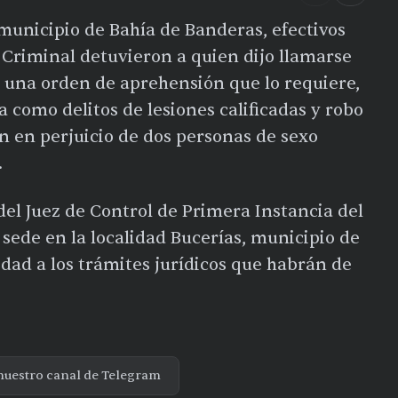
, municipio de Bahía de Banderas, efectivos
 Criminal detuvieron a quien dijo llamarse
una orden de aprehensión que lo requiere,
 como delitos de lesiones calificadas y robo
n en perjuicio de dos personas de sexo
.
del Juez de Control de Primera Instancia del
 sede en la localidad Bucerías, municipio de
dad a los trámites jurídicos que habrán de
nuestro canal de Telegram