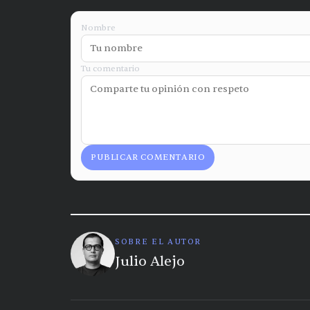
Nombre
Tu comentario
PUBLICAR COMENTARIO
SOBRE EL AUTOR
Julio Alejo