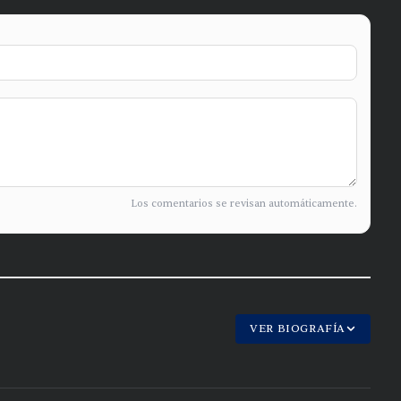
Los comentarios se revisan automáticamente.
VER BIOGRAFÍA