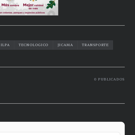
ILPA
TECNOLOGICO
JICAMA
TRANSPORTE
0
PUBLICADOS