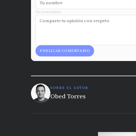
Tu comentario
PUBLICAR COMENTARIO
SOBRE EL AUTOR
Obed Torres