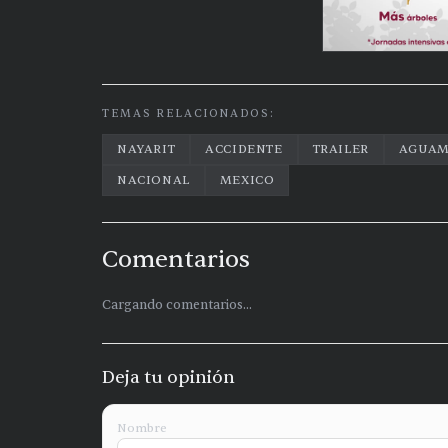
TEMAS RELACIONADOS:
NAYARIT
ACCIDENTE
TRAILER
AGUAM
NACIONAL
MEXICO
Comentarios
Cargando comentarios...
Deja tu opinión
Nombre