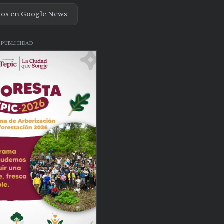
nos en Google News
PUBLICIDAD