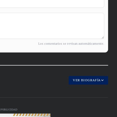
Los comentarios se revisan automáticamente.
VER BIOGRAFÍA
PUBLICIDAD