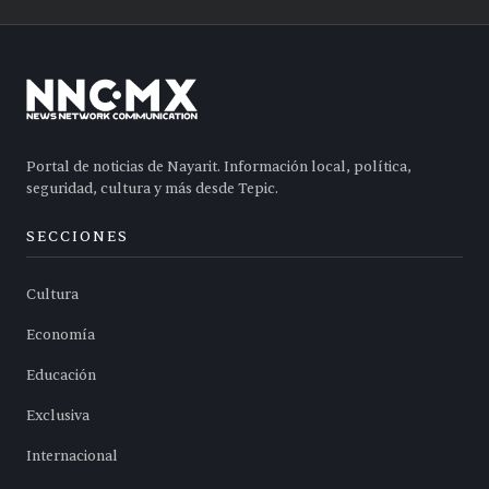
Portal de noticias de Nayarit. Información local, política,
seguridad, cultura y más desde Tepic.
SECCIONES
Cultura
Economía
Educación
Exclusiva
Internacional