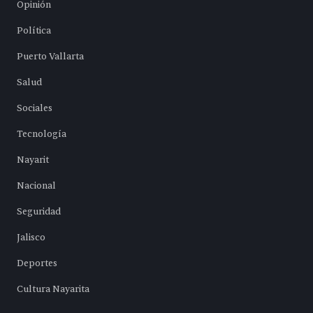
Opinión
Política
Puerto Vallarta
Salud
Sociales
Tecnología
Nayarit
Nacional
Seguridad
Jalisco
Deportes
Cultura Nayarita