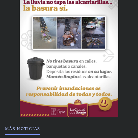
MÁS NOTICIAS