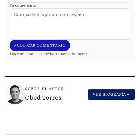
Tu comentario
PUBLICAR COMENTARIO
Los comentarios se revisan automáticamente.
SOBRE EL AUTOR
VER BIOGRAFÍA
Obed Torres