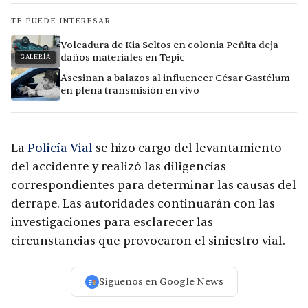
TE PUEDE INTERESAR
Volcadura de Kia Seltos en colonia Peñita deja
daños materiales en Tepic
GALERÍA
Asesinan a balazos al influencer César Gastélum
en plena transmisión en vivo
La
Policía Vial
se hizo cargo del levantamiento
del accidente y realizó las diligencias
correspondientes para determinar las causas del
derrape. Las autoridades continuarán con las
investigaciones para esclarecer las
circunstancias que provocaron el siniestro vial.
Síguenos en Google News