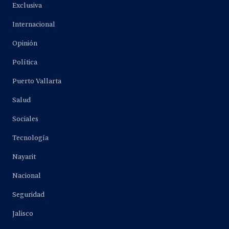
Exclusiva
Internacional
Opinión
Política
Puerto Vallarta
Salud
Sociales
Tecnología
Nayarit
Nacional
Seguridad
Jalisco