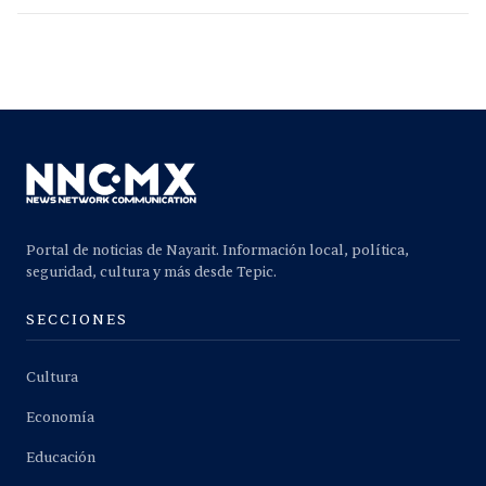
Portal de noticias de Nayarit. Información local, política,
seguridad, cultura y más desde Tepic.
SECCIONES
Cultura
Economía
Educación