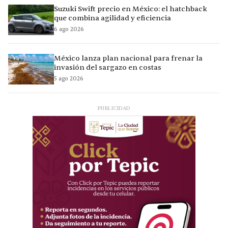
Suzuki Swift precio en México: el hatchback
que combina agilidad y eficiencia
6 ago 2026
México lanza plan nacional para frenar la
invasión del sargazo en costas
5 ago 2026
PUBLICIDAD