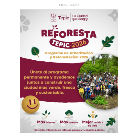
PUBLICIDAD