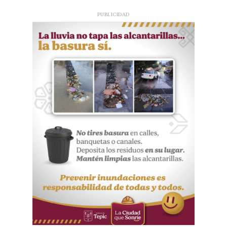
PUBLICIDAD