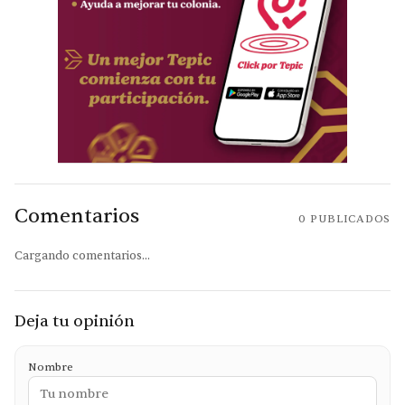
Comentarios
0
PUBLICADOS
Cargando comentarios...
Deja tu opinión
Nombre