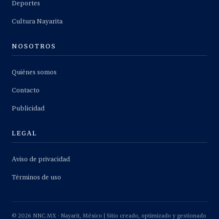
Deportes
Cultura Nayarita
NOSOTROS
Quiénes somos
Contacto
Publicidad
LEGAL
Aviso de privacidad
Términos de uso
©
2026
NNC.MX · Nayarit, México | Sitio creado, optimizado y gestionado