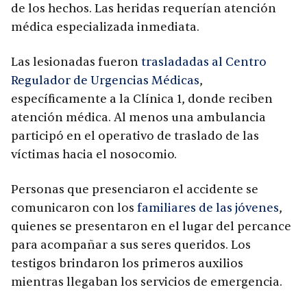
de los hechos. Las heridas requerían atención
médica especializada inmediata.
Las lesionadas fueron
trasladadas al Centro
Regulador de Urgencias Médicas
,
específicamente a la Clínica 1, donde reciben
atención médica. Al menos una ambulancia
participó en el operativo de traslado de las
víctimas hacia el nosocomio.
Personas que presenciaron el accidente se
comunicaron con los
familiares de las jóvenes
,
quienes se presentaron en el lugar del percance
para acompañar a sus seres queridos. Los
testigos brindaron los primeros auxilios
mientras llegaban los servicios de emergencia.