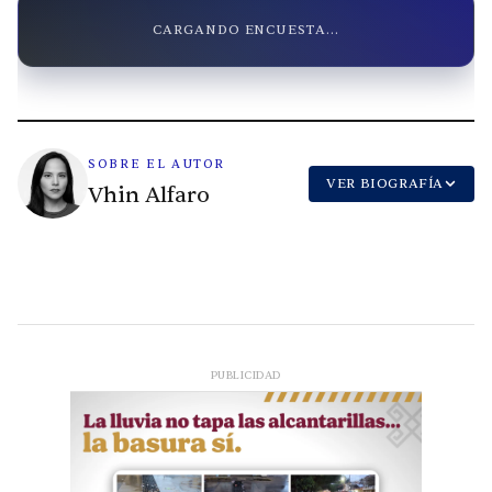
CARGANDO ENCUESTA...
SOBRE EL AUTOR
VER BIOGRAFÍA
Vhin Alfaro
PUBLICIDAD