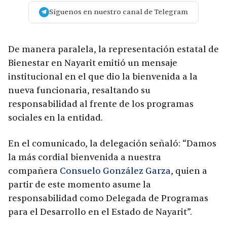
Síguenos en nuestro canal de Telegram
De manera paralela, la representación estatal de
Bienestar en Nayarit emitió un mensaje
institucional en el que dio la bienvenida a la
nueva funcionaria, resaltando su
responsabilidad al frente de los programas
sociales en la entidad.
En el comunicado, la delegación señaló: “Damos
la más cordial bienvenida a nuestra
compañera
Consuelo González Garza
, quien a
partir de este momento asume la
responsabilidad como Delegada de Programas
para el Desarrollo en el Estado de Nayarit”.