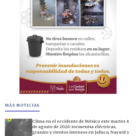
MÁS NOTICIAS
Clima en el occidente de México este martes 4
de agosto de 2026: tormentas eléctricas,
granizo y vientos intensos en Jalisco, Nayarit y