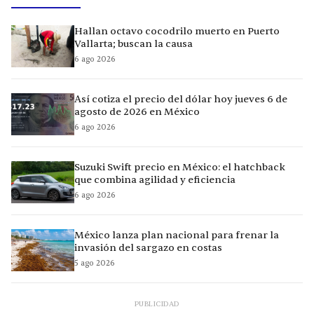
Hallan octavo cocodrilo muerto en Puerto
Vallarta; buscan la causa
6 ago 2026
Así cotiza el precio del dólar hoy jueves 6 de
agosto de 2026 en México
6 ago 2026
Suzuki Swift precio en México: el hatchback
que combina agilidad y eficiencia
6 ago 2026
México lanza plan nacional para frenar la
invasión del sargazo en costas
5 ago 2026
PUBLICIDAD