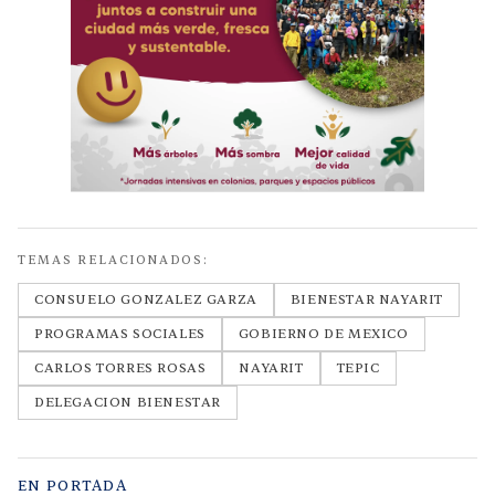
TEMAS RELACIONADOS:
CONSUELO GONZALEZ GARZA
BIENESTAR NAYARIT
PROGRAMAS SOCIALES
GOBIERNO DE MEXICO
CARLOS TORRES ROSAS
NAYARIT
TEPIC
DELEGACION BIENESTAR
EN PORTADA