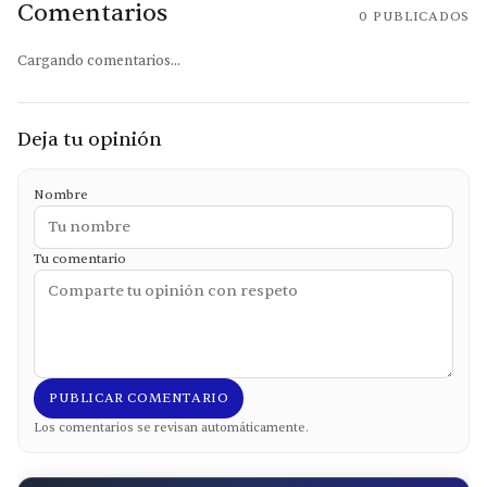
Comentarios
0
PUBLICADOS
Cargando comentarios...
Deja tu opinión
Nombre
Tu comentario
PUBLICAR COMENTARIO
Los comentarios se revisan automáticamente.