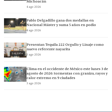
Michoacán
4 ago 2026
Pablo Delgadillo gana dos medallas en
Nacional Máster y suma 5 años en podio
4 ago 2026
Presentan Tequila 222 Orgullo y Linaje como
nuevo referente nayarita
GALERÍA
3 ago 2026
Clima en el occidente de México este lunes 3 de
agosto de 2026: tormentas con granizo, rayos y
calor extremo en 9 ciudades
3 ago 2026