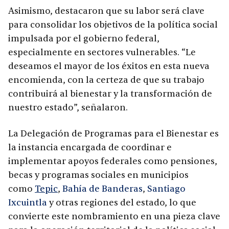
Asimismo, destacaron que su labor será clave
para consolidar los objetivos de la política social
impulsada por el gobierno federal,
especialmente en sectores vulnerables. “Le
deseamos el mayor de los éxitos en esta nueva
encomienda, con la certeza de que su trabajo
contribuirá al bienestar y la transformación de
nuestro estado”, señalaron.
La Delegación de Programas para el Bienestar es
la instancia encargada de coordinar e
implementar apoyos federales como pensiones,
becas y programas sociales en municipios
como
Tepic
,
Bahía de Banderas
,
Santiago
Ixcuintla
y otras regiones del estado, lo que
convierte este nombramiento en una pieza clave