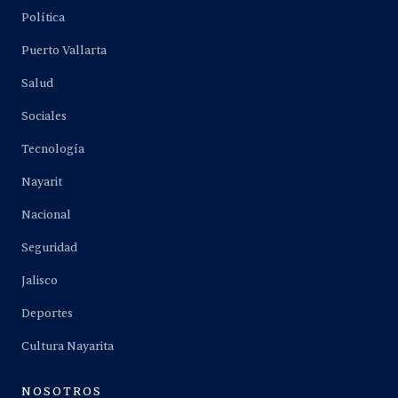
Política
Puerto Vallarta
Salud
Sociales
Tecnología
Nayarit
Nacional
Seguridad
Jalisco
Deportes
Cultura Nayarita
NOSOTROS