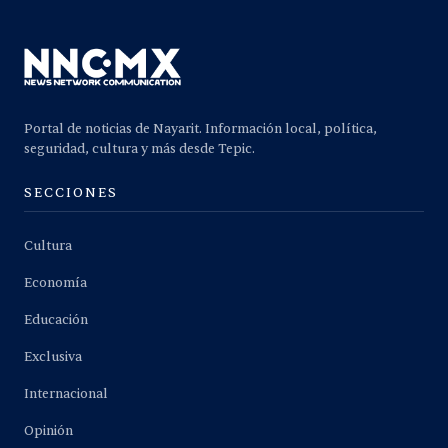
Portal de noticias de Nayarit. Información local, política,
seguridad, cultura y más desde Tepic.
SECCIONES
Cultura
Economía
Educación
Exclusiva
Internacional
Opinión