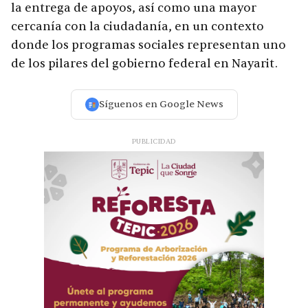
la entrega de apoyos, así como una mayor
cercanía con la ciudadanía, en un contexto
donde los programas sociales representan uno
de los pilares del gobierno federal en Nayarit.
Síguenos en Google News
PUBLICIDAD