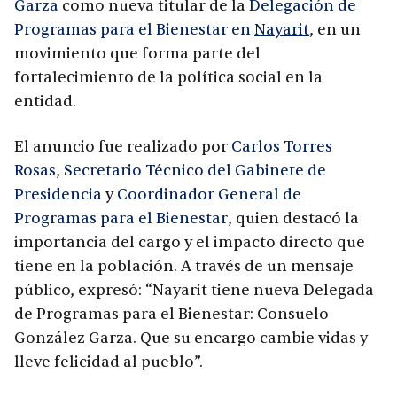
Garza
como nueva titular de la
Delegación de
Programas para el Bienestar en
Nayarit
, en un
movimiento que forma parte del
fortalecimiento de la política social en la
entidad.
El anuncio fue realizado por
Carlos Torres
Rosas
,
Secretario Técnico del Gabinete de
Presidencia
y
Coordinador General de
Programas para el Bienestar
, quien destacó la
importancia del cargo y el impacto directo que
tiene en la población. A través de un mensaje
público, expresó: “Nayarit tiene nueva Delegada
de Programas para el Bienestar: Consuelo
González Garza. Que su encargo cambie vidas y
lleve felicidad al pueblo”.