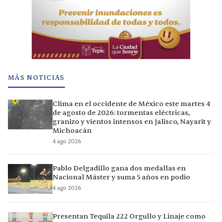
MÁS NOTICIAS
Clima en el occidente de México este martes 4
de agosto de 2026: tormentas eléctricas,
granizo y vientos intensos en Jalisco, Nayarit y
Michoacán
4 ago 2026
Pablo Delgadillo gana dos medallas en
Nacional Máster y suma 5 años en podio
4 ago 2026
Presentan Tequila 222 Orgullo y Linaje como