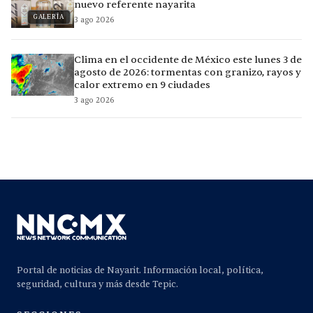
nuevo referente nayarita
GALERÍA
3 ago 2026
Clima en el occidente de México este lunes 3 de
agosto de 2026: tormentas con granizo, rayos y
calor extremo en 9 ciudades
3 ago 2026
Portal de noticias de Nayarit. Información local, política,
seguridad, cultura y más desde Tepic.