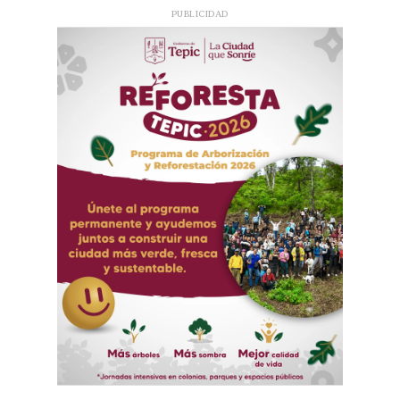
PUBLICIDAD