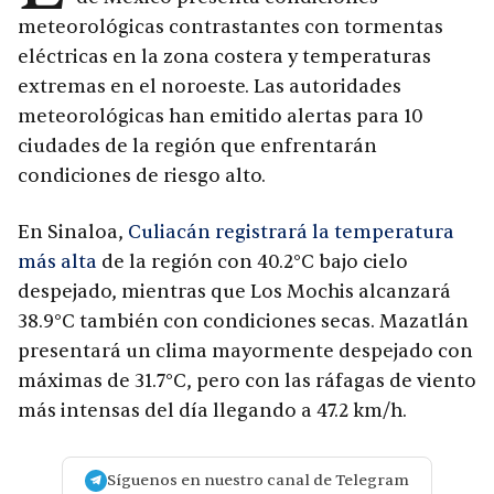
meteorológicas contrastantes con tormentas
eléctricas en la zona costera y temperaturas
extremas en el noroeste. Las autoridades
meteorológicas han emitido alertas para 10
ciudades de la región que enfrentarán
condiciones de riesgo alto.
En Sinaloa,
Culiacán registrará la temperatura
más alta
de la región con 40.2°C bajo cielo
despejado, mientras que Los Mochis alcanzará
38.9°C también con condiciones secas. Mazatlán
presentará un clima mayormente despejado con
máximas de 31.7°C, pero con las ráfagas de viento
más intensas del día llegando a 47.2 km/h.
Síguenos en nuestro canal de Telegram