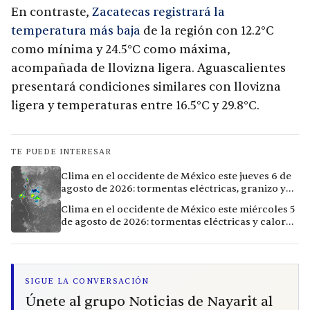
En contraste,
Zacatecas registrará la
temperatura más baja
de la región con 12.2°C
como mínima y 24.5°C como máxima,
acompañada de llovizna ligera. Aguascalientes
presentará condiciones similares con llovizna
ligera y temperaturas entre 16.5°C y 29.8°C.
TE PUEDE INTERESAR
Clima en el occidente de México este jueves 6 de
agosto de 2026: tormentas eléctricas, granizo y
calor extremo en 9 ciudades
Clima en el occidente de México este miércoles 5
de agosto de 2026: tormentas eléctricas y calor
extremo en la región
SIGUE LA CONVERSACIÓN
Únete al grupo Noticias de Nayarit al