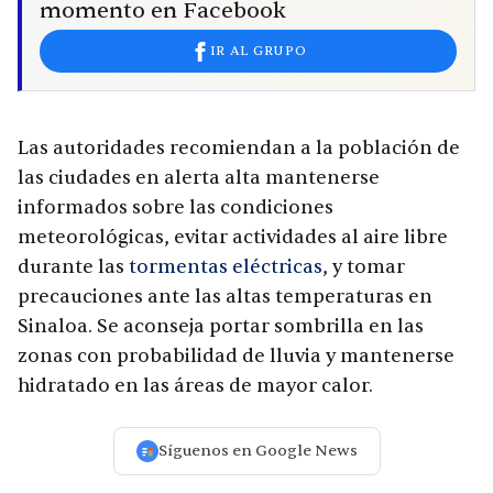
momento en Facebook
IR AL GRUPO
Las autoridades recomiendan a la población de
las ciudades en alerta alta mantenerse
informados sobre las condiciones
meteorológicas, evitar actividades al aire libre
durante las
tormentas eléctricas
, y tomar
precauciones ante las altas temperaturas en
Sinaloa. Se aconseja portar sombrilla en las
zonas con probabilidad de lluvia y mantenerse
hidratado en las áreas de mayor calor.
Síguenos en Google News