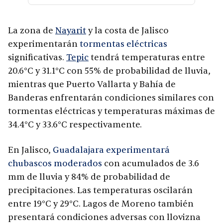
La zona de
Nayarit
y la costa de Jalisco
experimentarán
tormentas eléctricas
significativas.
Tepic
tendrá temperaturas entre
20.6°C y 31.1°C con 55% de probabilidad de lluvia,
mientras que Puerto Vallarta y Bahía de
Banderas enfrentarán condiciones similares con
tormentas eléctricas y temperaturas máximas de
34.4°C y 33.6°C respectivamente.
En Jalisco,
Guadalajara experimentará
chubascos moderados
con acumulados de 3.6
mm de lluvia y 84% de probabilidad de
precipitaciones. Las temperaturas oscilarán
entre 19°C y 29°C. Lagos de Moreno también
presentará condiciones adversas con llovizna