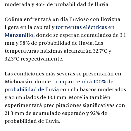
moderada y 96% de probabilidad de lluvia.
Colima enfrentará un día lluvioso con llovizna
ligera en la capital y
tormentas eléctricas en
Manzanillo
, donde se esperan acumulados de 3.1
mm y 98% de probabilidad de lluvia. Las
temperaturas máximas alcanzarán 32.7°C y
32.3°C respectivamente.
Las condiciones más severas se presentarán en
Michoacán, donde
Uruapan tendrá 100% de
probabilidad de lluvia
con chubascos moderados
y acumulados de 13.1 mm. Morelia también
experimentará precipitaciones significativas con
21.3 mm de acumulado esperado y 92% de
probabilidad de lluvia.