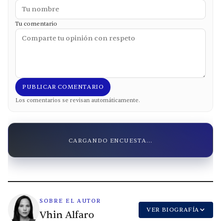
Tu comentario
PUBLICAR COMENTARIO
Los comentarios se revisan automáticamente.
CARGANDO ENCUESTA...
SOBRE EL AUTOR
VER BIOGRAFÍA
Vhin Alfaro