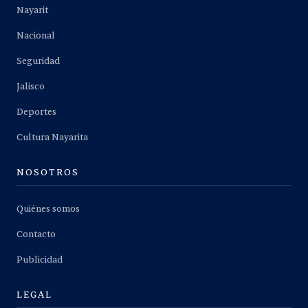
Nayarit
Nacional
Seguridad
Jalisco
Deportes
Cultura Nayarita
NOSOTROS
Quiénes somos
Contacto
Publicidad
LEGAL