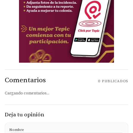
Comentarios
0
PUBLICADOS
Cargando comentarios...
Deja tu opinión
Nombre