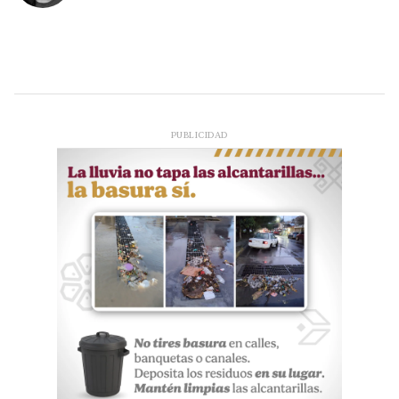
PUBLICIDAD