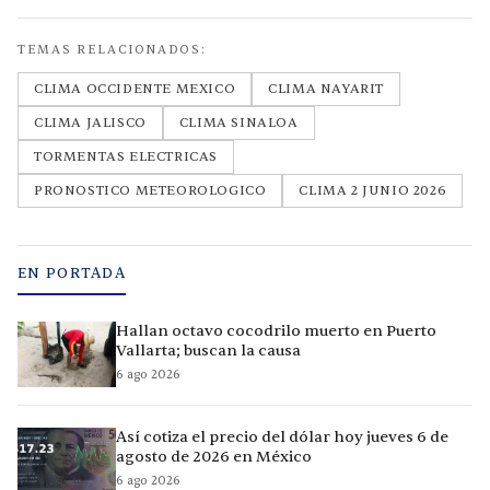
TEMAS RELACIONADOS:
CLIMA OCCIDENTE MEXICO
CLIMA NAYARIT
CLIMA JALISCO
CLIMA SINALOA
TORMENTAS ELECTRICAS
PRONOSTICO METEOROLOGICO
CLIMA 2 JUNIO 2026
EN PORTADA
Hallan octavo cocodrilo muerto en Puerto
Vallarta; buscan la causa
6 ago 2026
Así cotiza el precio del dólar hoy jueves 6 de
agosto de 2026 en México
6 ago 2026