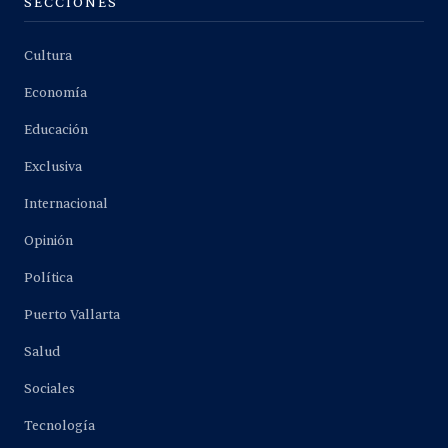
SECCIONES
Cultura
Economía
Educación
Exclusiva
Internacional
Opinión
Política
Puerto Vallarta
Salud
Sociales
Tecnología