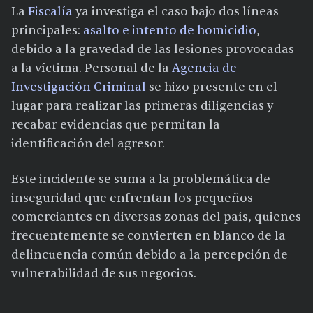
La
Fiscalía
ya investiga el caso bajo dos líneas
principales:
asalto e intento de homicidio
,
debido a la gravedad de las lesiones provocadas
a la víctima. Personal de la
Agencia de
Investigación Criminal
se hizo presente en el
lugar para realizar las primeras diligencias y
recabar evidencias que permitan la
identificación del agresor.
Este incidente se suma a la problemática de
inseguridad que enfrentan los pequeños
comerciantes en diversas zonas del país, quienes
frecuentemente se convierten en blanco de la
delincuencia común debido a la percepción de
vulnerabilidad de sus negocios.