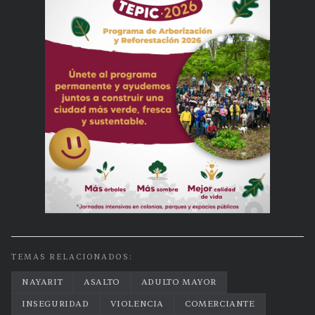
TEMAS RELACIONADOS:
NAYARIT
ASALTO
ADULTO MAYOR
INSEGURIDAD
VIOLENCIA
COMERCIANTE