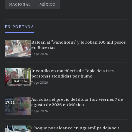
NACIONAL
MÉXICO
EN PORTADA
Balean al "Pancholín" y le roban 100 mil pesos
en Bucerías
7 ago 2026
Incendio en mueblería de Tepic deja tres
personas atendidas por humo
GALERÍA
7 ago 2026
Así cotiza el precio del dólar hoy viernes 7 de
agosto de 2026 en México
7 ago 2026
Choque por alcance en Aguamilpa deja seis