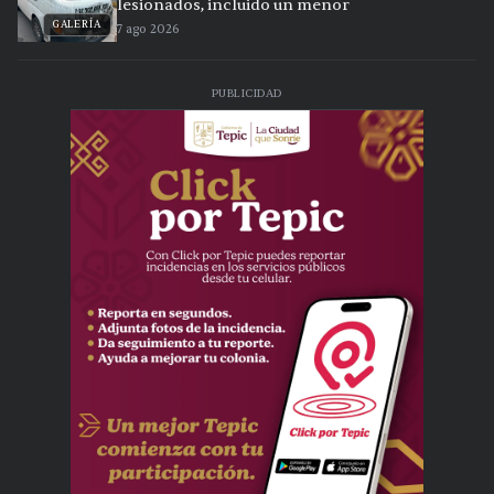
lesionados, incluido un menor
GALERÍA
7 ago 2026
PUBLICIDAD