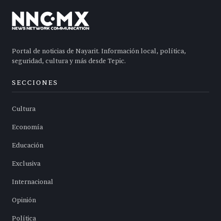
Portal de noticias de Nayarit. Información local, política,
seguridad, cultura y más desde Tepic.
SECCIONES
Cultura
Economía
Educación
Exclusiva
Internacional
Opinión
Política