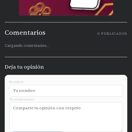
Comentarios
0
PUBLICADOS
Cargando comentarios...
Deja tu opinión
Nombre
Tu comentario