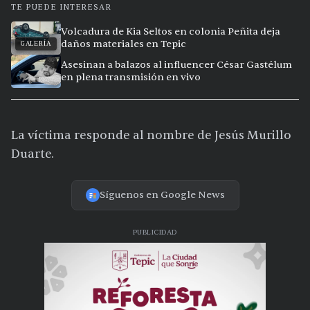
TE PUEDE INTERESAR
Volcadura de Kia Seltos en colonia Peñita deja
daños materiales en Tepic
GALERÍA
Asesinan a balazos al influencer César Gastélum
en plena transmisión en vivo
La víctima responde al nombre de Jesús Murillo
Duarte.
Síguenos en Google News
PUBLICIDAD