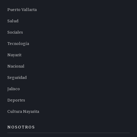
Puerto Vallarta
Salud
Sociales
Tecnología
Nayarit
Nacional
Seguridad
Jalisco
Deportes
Cultura Nayarita
NOSOTROS