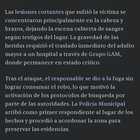
Las
lesiones cortantes
que sufrió la víctima se
concentraron principalmente en la cabeza y
brazos, dejando la escena cubierta de sangre
según testigos del lugar. La gravedad de las
heridas requirió el traslado inmediato del adulto
mayor a un hospital a través de
Grupo GAM
,
donde permanece en estado crítico.
Tras el ataque, el
responsable se dio a la fuga
sin
lograr consumar el robo, lo que motivó la
activación de los protocolos de búsqueda por
parte de las autoridades. La
Policía Municipal
arribó como primer respondiente al lugar de los
hechos y procedió a acordonar la zona para
preservar las evidencias.