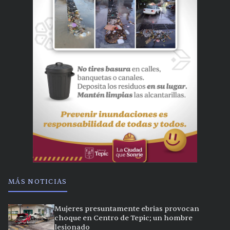
MÁS NOTICIAS
Mujeres presuntamente ebrias provocan
choque en Centro de Tepic; un hombre
lesionado