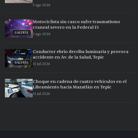
3 ago 2026
Motociclista sin casco sufre traumatismo
craneal severo en la Federal 15
GALERÍA
2 ago 2026
Conductor ebrio derriba luminaria y provoca
accidente en Av. de la Salud, Tepic
GALERÍA
31 jul 2026
Choque en cadena de cuatro vehículos en el
Libramiento hacia Mazatlán en Tepic
31 jul 2026