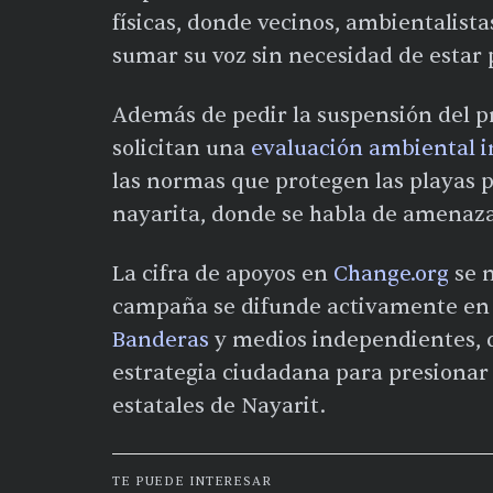
físicas, donde vecinos, ambientalist
sumar su voz sin necesidad de estar 
Además de pedir la suspensión del p
solicitan una
evaluación ambiental 
las normas que protegen las playas pú
nayarita, donde se habla de amenazas
La cifra de apoyos en
Change.org
se m
campaña se difunde activamente en r
Banderas
y medios independientes, 
estrategia ciudadana para presionar
estatales de Nayarit.
TE PUEDE INTERESAR