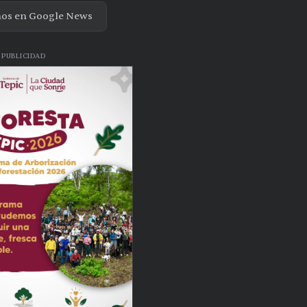
nos en Google News
PUBLICIDAD