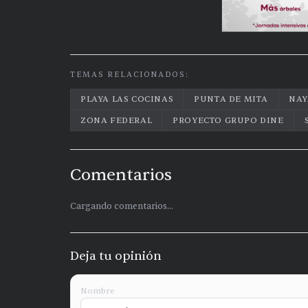
TEMAS RELACIONADOS:
PLAYA LAS COCINAS
PUNTA DE MITA
NAY
ZONA FEDERAL
PROYECTO GRUPO DINE
Comentarios
Cargando comentarios...
Deja tu opinión
Nombre