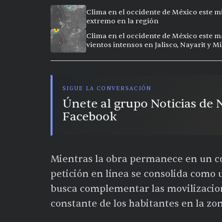
Clima en el occidente de México este mi
extremo en la región
Clima en el occidente de México este ma
vientos intensos en Jalisco, Nayarit y 
SIGUE LA CONVERSACIÓN
Únete al grupo Noticias de
Facebook
Mientras la obra permanece en un con
petición en línea se consolida como 
busca complementar las movilizacion
constante de los habitantes en la zon