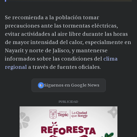
Se recomienda a la población tomar
precauciones ante las tormentas eléctricas,
evitar actividades al aire libre durante las horas
de mayor intensidad del calor, especialmente en
Nayarit y norte de Jalisco, y mantenerse
informados sobre las condiciones del
clima
regional
a través de fuentes oficiales.
Síguenos en Google News
PUBLICIDAD