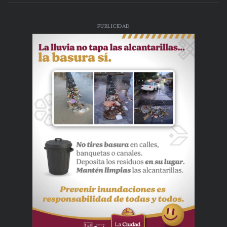
PUBLICIDAD