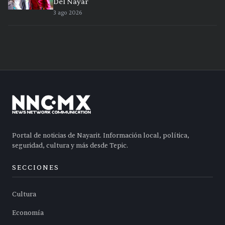
Del Nayar
3 ago 2026
Portal de noticias de Nayarit. Información local, política,
seguridad, cultura y más desde Tepic.
SECCIONES
Cultura
Economía