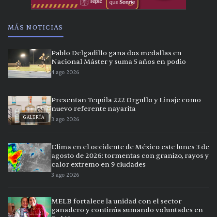
MÁS NOTICIAS
Pablo Delgadillo gana dos medallas en
Nacional Máster y suma 5 años en podio
4 ago 2026
Presentan Tequila 222 Orgullo y Linaje como
nuevo referente nayarita
GALERÍA
3 ago 2026
Clima en el occidente de México este lunes 3 de
agosto de 2026: tormentas con granizo, rayos y
calor extremo en 9 ciudades
3 ago 2026
MELB fortalece la unidad con el sector
ganadero y continúa sumando voluntades en