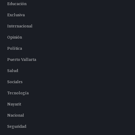
Educación
Exclusiva
Internacional
Opinión
Política
Puerto Vallarta
Salud
Sociales
Tecnología
Nayarit
Nacional
Seguridad