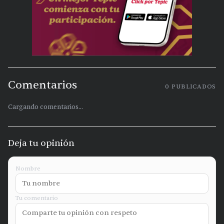
Comentarios
0
PUBLICADOS
Cargando comentarios...
Deja tu opinión
Nombre
Tu comentario