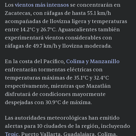
Los
vientos más intensos
se concentrarán en
Zacatecas, con ráfagas de hasta 55.1 km/h
acompañadas de llovizna ligera y temperaturas
entre 14.2°C y 26.7°C. Aguascalientes también
experimentará vientos considerables con
ráfagas de 49.7 km/h y llovizna moderada.
En la costa del Pacífico,
Colima y Manzanillo
enfrentarán tormentas eléctricas con
temperaturas máximas de 35.1°C y 32.4°C
respectivamente, mientras que Mazatlán
disfrutará de condiciones mayormente
despejadas con 30.9°C de máxima.
Las autoridades meteorológicas han emitido
alertas para 10 ciudades de la región, incluyendo
Tepic
, Puerto Vallarta, Guadalajara, Colima,