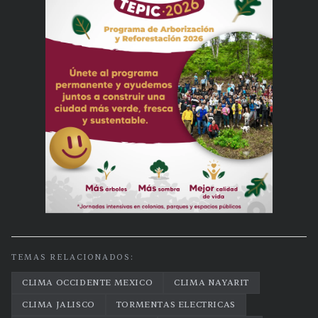
TEMAS RELACIONADOS:
CLIMA OCCIDENTE MEXICO
CLIMA NAYARIT
CLIMA JALISCO
TORMENTAS ELECTRICAS