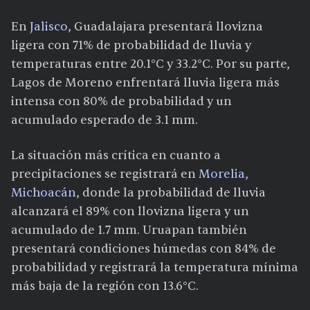
En
Jalisco
, Guadalajara presentará llovizna
ligera con 71% de probabilidad de lluvia y
temperaturas entre 20.1°C y 33.2°C. Por su parte,
Lagos de Moreno enfrentará lluvia ligera más
intensa con 80% de probabilidad y un
acumulado esperado de 3.1 mm.
La situación más crítica en cuanto a
precipitaciones se registrará en
Morelia,
Michoacán
, donde la probabilidad de lluvia
alcanzará el 89% con llovizna ligera y un
acumulado de 1.7 mm. Uruapan también
presentará condiciones húmedas con 84% de
probabilidad y registrará la temperatura mínima
más baja de la región con 13.6°C.