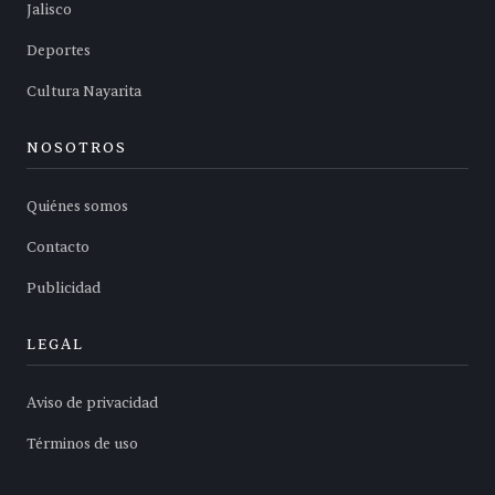
Jalisco
Deportes
Cultura Nayarita
NOSOTROS
Quiénes somos
Contacto
Publicidad
LEGAL
Aviso de privacidad
Términos de uso