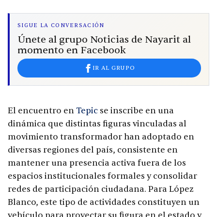
SIGUE LA CONVERSACIÓN
Únete al grupo Noticias de Nayarit al
momento en Facebook
IR AL GRUPO
El encuentro en
Tepic
se inscribe en una
dinámica que distintas figuras vinculadas al
movimiento transformador han adoptado en
diversas regiones del país, consistente en
mantener una presencia activa fuera de los
espacios institucionales formales y consolidar
redes de participación ciudadana. Para López
Blanco, este tipo de actividades constituyen un
vehículo para proyectar su figura en el estado y