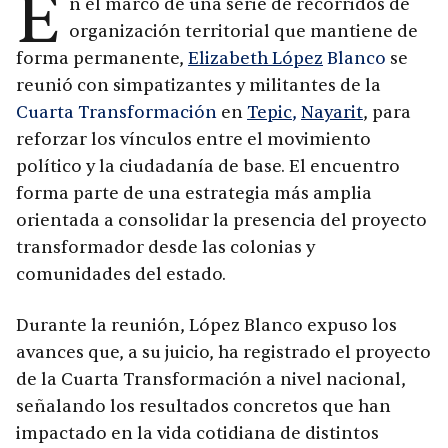
E
n el marco de una serie de recorridos de
organización territorial que mantiene de
forma permanente,
Elizabeth López
Blanco
se
reunió con simpatizantes y militantes de la
Cuarta Transformación
en
Tepic
,
Nayarit
, para
reforzar los vínculos entre el movimiento
político y la ciudadanía de base. El encuentro
forma parte de una estrategia más amplia
orientada a consolidar la presencia del proyecto
transformador desde las colonias y
comunidades del estado.
Durante la reunión, López Blanco expuso los
avances que, a su juicio, ha registrado el proyecto
de la Cuarta Transformación a nivel nacional,
señalando los resultados concretos que han
impactado en la vida cotidiana de distintos