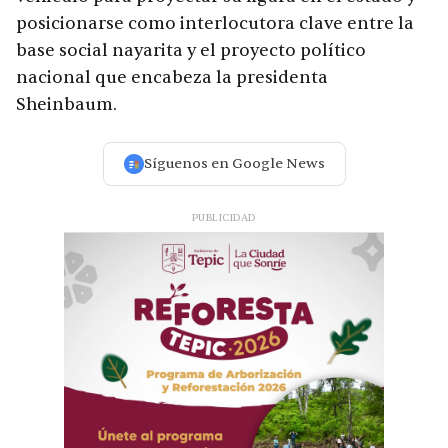
posicionarse como interlocutora clave entre la
base social nayarita y el proyecto político
nacional que encabeza la presidenta
Sheinbaum.
Síguenos en Google News
PUBLICIDAD