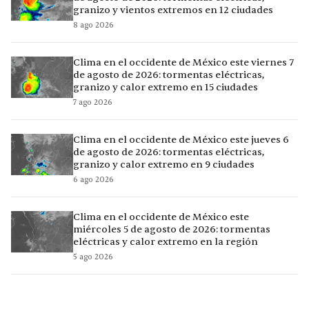
granizo y vientos extremos en 12 ciudades
8 ago 2026
Clima en el occidente de México este viernes 7
de agosto de 2026: tormentas eléctricas,
granizo y calor extremo en 15 ciudades
7 ago 2026
Clima en el occidente de México este jueves 6
de agosto de 2026: tormentas eléctricas,
granizo y calor extremo en 9 ciudades
6 ago 2026
Clima en el occidente de México este
miércoles 5 de agosto de 2026: tormentas
eléctricas y calor extremo en la región
5 ago 2026