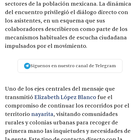
sectores de la población mexicana. La dinámica
del encuentro privilegió el diálogo directo con
los asistentes, en un esquema que sus
colaboradores describieron como parte de los
mecanismos habituales de escucha ciudadana
impulsados por el movimiento.
Síguenos en nuestro canal de Telegram
Uno de los ejes centrales del mensaje que
transmitió
Elizabeth López Blanco
fue el
compromiso de continuar los recorridos por el
territorio
nayarita
, visitando comunidades
rurales y colonias urbanas para recoger de
primera mano las inquietudes y necesidades de
la gente. Este tipo de contacto directo con la