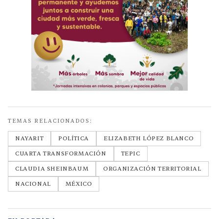
TEMAS RELACIONADOS:
NAYARIT
POLÍTICA
ELIZABETH LÓPEZ BLANCO
CUARTA TRANSFORMACIÓN
TEPIC
CLAUDIA SHEINBAUM
ORGANIZACIÓN TERRITORIAL
NACIONAL
MÉXICO