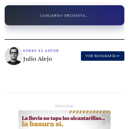
CARGANDO ENCUESTA...
SOBRE EL AUTOR
VER BIOGRAFÍA
Julio Alejo
PUBLICIDAD