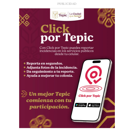
PUBLICIDAD