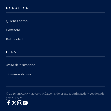
NOSOTROS
Quiénes somos
Contacto
Publicidad
LEGAL
Aviso de privacidad
Términos de uso
©
2026
NNC.MX · Nayarit, México | Sitio creado, optimizado y gestionado
por ALFA MEDIOS.