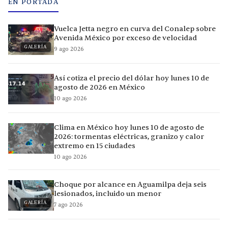
EN PORTADA
Vuelca Jetta negro en curva del Conalep sobre
Avenida México por exceso de velocidad
GALERÍA
9 ago 2026
Así cotiza el precio del dólar hoy lunes 10 de
agosto de 2026 en México
10 ago 2026
Clima en México hoy lunes 10 de agosto de
2026: tormentas eléctricas, granizo y calor
extremo en 15 ciudades
10 ago 2026
Choque por alcance en Aguamilpa deja seis
lesionados, incluido un menor
GALERÍA
7 ago 2026