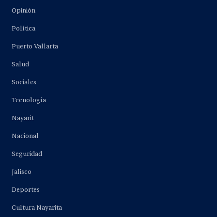
Opinión
Política
Puerto Vallarta
Salud
Sociales
Tecnología
Nayarit
Nacional
Seguridad
Jalisco
Deportes
Cultura Nayarita