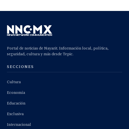
Portal de noticias de Nayarit. Información local, política,
seguridad, cultura y más desde Tepic.
SECCIONES
Cultura
Economía
Educación
Exclusiva
Internacional