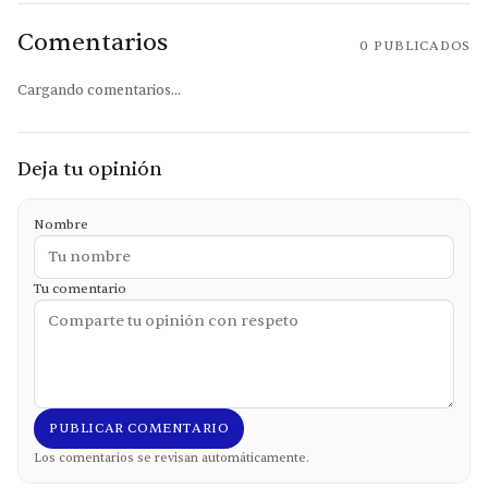
Comentarios
0
PUBLICADOS
Cargando comentarios...
Deja tu opinión
Nombre
Tu comentario
PUBLICAR COMENTARIO
Los comentarios se revisan automáticamente.