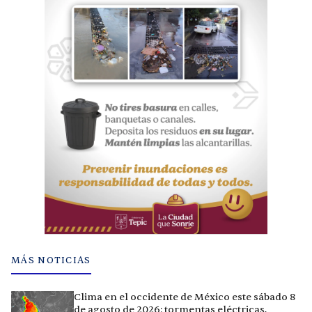
MÁS NOTICIAS
Clima en el occidente de México este sábado 8
de agosto de 2026: tormentas eléctricas,