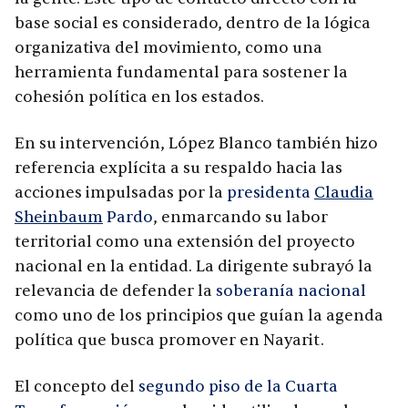
base social es considerado, dentro de la lógica
organizativa del movimiento, como una
herramienta fundamental para sostener la
cohesión política en los estados.
En su intervención, López Blanco también hizo
referencia explícita a su respaldo hacia las
acciones impulsadas por la
presidenta
Claudia
Sheinbaum
Pardo
, enmarcando su labor
territorial como una extensión del proyecto
nacional en la entidad. La dirigente subrayó la
relevancia de defender la
soberanía nacional
como uno de los principios que guían la agenda
política que busca promover en Nayarit.
El concepto del
segundo piso de la Cuarta