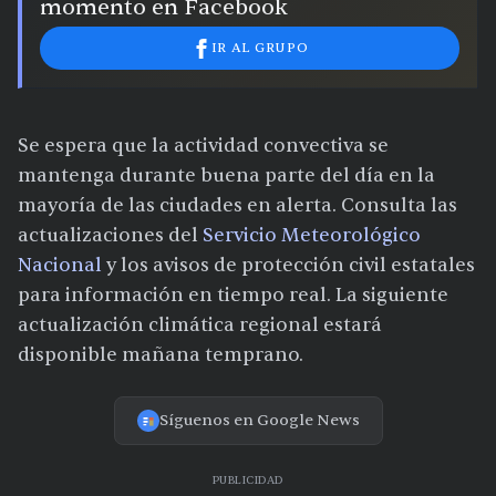
momento en Facebook
IR AL GRUPO
Se espera que la actividad convectiva se
mantenga durante buena parte del día en la
mayoría de las ciudades en alerta. Consulta las
actualizaciones del
Servicio Meteorológico
Nacional
y los avisos de protección civil estatales
para información en tiempo real. La siguiente
actualización climática regional estará
disponible mañana temprano.
Síguenos en Google News
PUBLICIDAD