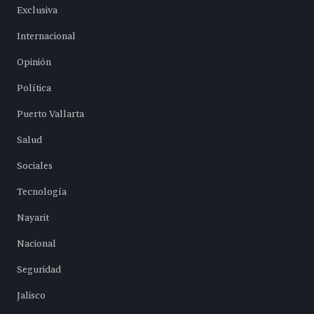
Exclusiva
Internacional
Opinión
Política
Puerto Vallarta
Salud
Sociales
Tecnología
Nayarit
Nacional
Seguridad
Jalisco