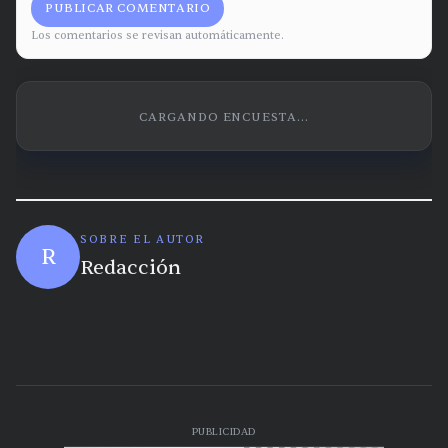
PUBLICAR COMENTARIO
Los comentarios se revisan automáticamente.
CARGANDO ENCUESTA...
SOBRE EL AUTOR
R
Redacción
PUBLICIDAD