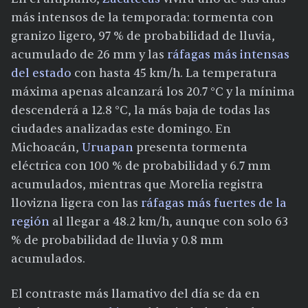
más intensos de la temporada: tormenta con
granizo ligero, 97 % de probabilidad de lluvia,
acumulado de 26 mm y las
ráfagas más intensas
del estado
con hasta 45 km/h. La temperatura
máxima apenas alcanzará los 20.7 °C y la mínima
descenderá a 12.8 °C, la más baja de todas las
ciudades analizadas este domingo. En
Michoacán,
Uruapan
presenta tormenta
eléctrica con 100 % de probabilidad y 6.7 mm
acumulados, mientras que Morelia registra
llovizna ligera con las
ráfagas más fuertes de la
región
al llegar a 48.2 km/h, aunque con solo 63
% de probabilidad de lluvia y 0.8 mm
acumulados.
El contraste más llamativo del día se da en