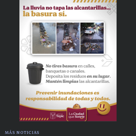
MÁS NOTICIAS