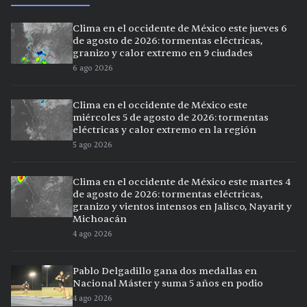
Clima en el occidente de México este jueves 6
de agosto de 2026: tormentas eléctricas,
granizo y calor extremo en 9 ciudades
6 ago 2026
Clima en el occidente de México este
miércoles 5 de agosto de 2026: tormentas
eléctricas y calor extremo en la región
5 ago 2026
Clima en el occidente de México este martes 4
de agosto de 2026: tormentas eléctricas,
granizo y vientos intensos en Jalisco, Nayarit y
Michoacán
4 ago 2026
Pablo Delgadillo gana dos medallas en
Nacional Máster y suma 5 años en podio
4 ago 2026