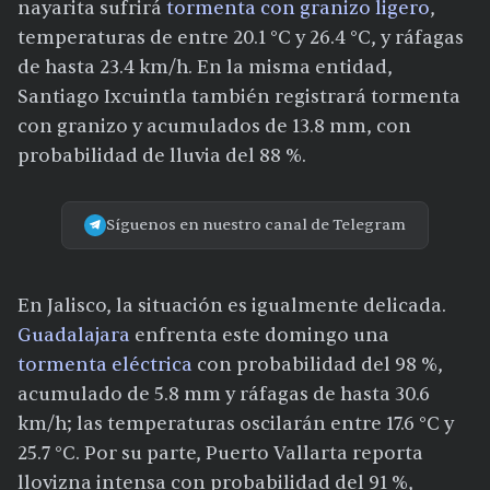
nayarita sufrirá
tormenta con granizo ligero
,
temperaturas de entre 20.1 °C y 26.4 °C, y ráfagas
de hasta 23.4 km/h. En la misma entidad,
Santiago Ixcuintla también registrará tormenta
con granizo y acumulados de 13.8 mm, con
probabilidad de lluvia del 88 %.
Síguenos en nuestro canal de Telegram
En Jalisco, la situación es igualmente delicada.
Guadalajara
enfrenta este domingo una
tormenta eléctrica
con probabilidad del 98 %,
acumulado de 5.8 mm y ráfagas de hasta 30.6
km/h; las temperaturas oscilarán entre 17.6 °C y
25.7 °C. Por su parte, Puerto Vallarta reporta
llovizna intensa con probabilidad del 91 %,