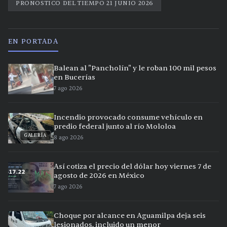
PRONOSTICO DEL TIEMPO 21 JUNIO 2026
EN PORTADA
Balean al "Pancholín" y le roban 100 mil pesos
en Bucerías
7 ago 2026
Incendio provocado consume vehículo en
predio federal junto al río Mololoa
GALERÍA
8 ago 2026
Así cotiza el precio del dólar hoy viernes 7 de
agosto de 2026 en México
7 ago 2026
Choque por alcance en Aguamilpa deja seis
lesionados, incluido un menor