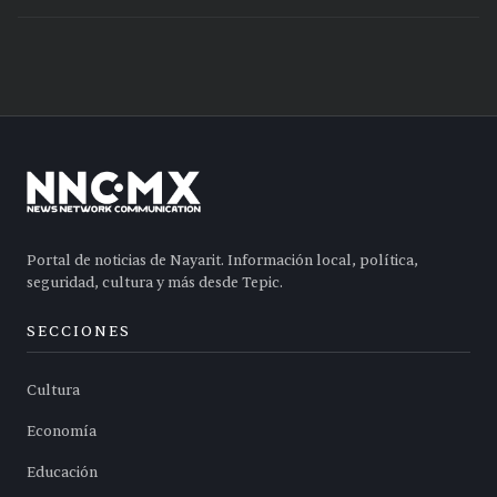
Portal de noticias de Nayarit. Información local, política,
seguridad, cultura y más desde Tepic.
SECCIONES
Cultura
Economía
Educación