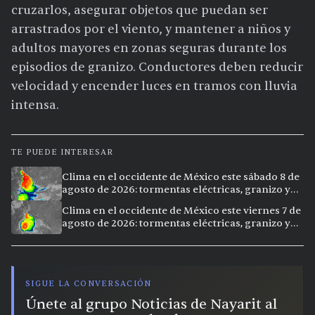
cruzarlos, asegurar objetos que puedan ser
arrastrados por el viento, y mantener a niños y
adultos mayores en zonas seguras durante los
episodios de granizo. Conductores deben reducir
velocidad y encender luces en tramos con lluvia
intensa.
TE PUEDE INTERESAR
Clima en el occidente de México este sábado 8 de
agosto de 2026: tormentas eléctricas, granizo y
vientos extremos en 12 ciudades
Clima en el occidente de México este viernes 7 de
agosto de 2026: tormentas eléctricas, granizo y
calor extremo en 15 ciudades
SIGUE LA CONVERSACIÓN
Únete al grupo Noticias de Nayarit al