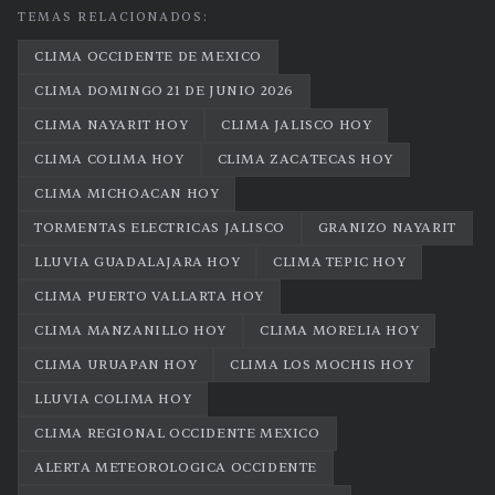
TEMAS RELACIONADOS:
CLIMA OCCIDENTE DE MEXICO
CLIMA DOMINGO 21 DE JUNIO 2026
CLIMA NAYARIT HOY
CLIMA JALISCO HOY
CLIMA COLIMA HOY
CLIMA ZACATECAS HOY
CLIMA MICHOACAN HOY
TORMENTAS ELECTRICAS JALISCO
GRANIZO NAYARIT
LLUVIA GUADALAJARA HOY
CLIMA TEPIC HOY
CLIMA PUERTO VALLARTA HOY
CLIMA MANZANILLO HOY
CLIMA MORELIA HOY
CLIMA URUAPAN HOY
CLIMA LOS MOCHIS HOY
LLUVIA COLIMA HOY
CLIMA REGIONAL OCCIDENTE MEXICO
ALERTA METEOROLOGICA OCCIDENTE