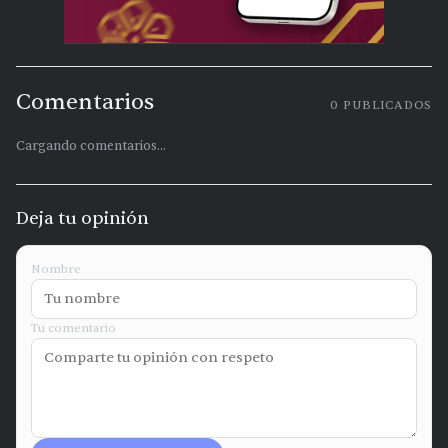
Comentarios
0
PUBLICADOS
Cargando comentarios...
Deja tu opinión
Nombre
Tu comentario