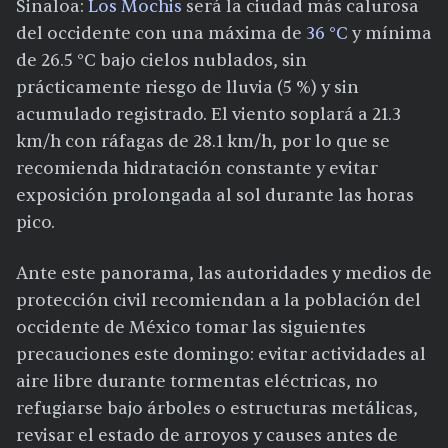
Sinaloa:
Los Mochis
será la ciudad más calurosa
del occidente con una máxima de
36 °C
y mínima
de 26.5 °C bajo cielos nublados, sin
prácticamente riesgo de lluvia (5 %) y sin
acumulado registrado. El viento soplará a 21.3
km/h con ráfagas de 28.1 km/h, por lo que se
recomienda hidratación constante y evitar
exposición prolongada al sol durante las horas
pico.
Ante este panorama, las autoridades y medios de
protección civil recomiendan a la población del
occidente de México tomar las siguientes
precauciones este domingo: evitar actividades al
aire libre durante tormentas eléctricas, no
refugiarse bajo árboles o estructuras metálicas,
revisar el estado de arroyos y causes antes de