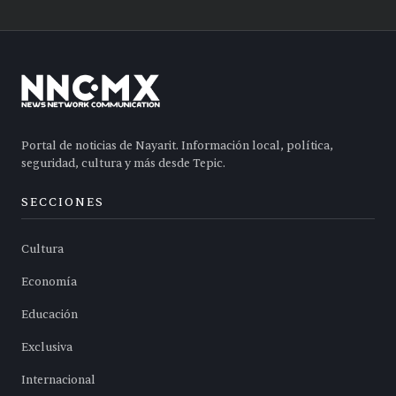
Portal de noticias de Nayarit. Información local, política,
seguridad, cultura y más desde Tepic.
SECCIONES
Cultura
Economía
Educación
Exclusiva
Internacional