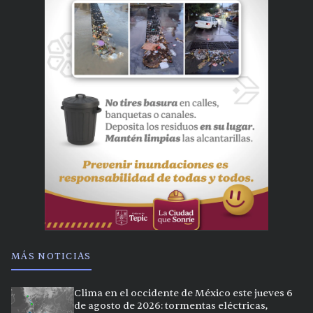
MÁS NOTICIAS
Clima en el occidente de México este jueves 6
de agosto de 2026: tormentas eléctricas,