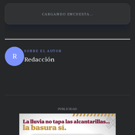
CARGANDO ENCUESTA...
SOBRE EL AUTOR
R
Redacción
PUBLICIDAD