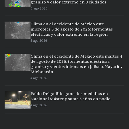
granizo y calor extremo en 9 ciudades
6 ago 2026
Clima en el occidente de México este
miércoles 5 de agosto de 2026: tormentas
eléctricas y calor extremo en la región
5 ago 2026
Clima en el occidente de México este martes 4
de agosto de 2026: tormentas eléctricas,
granizo y vientos intensos en Jalisco, Nayarit y
Michoacán
4 ago 2026
Pablo Delgadillo gana dos medallas en
Nacional Máster y suma 5 años en podio
4 ago 2026