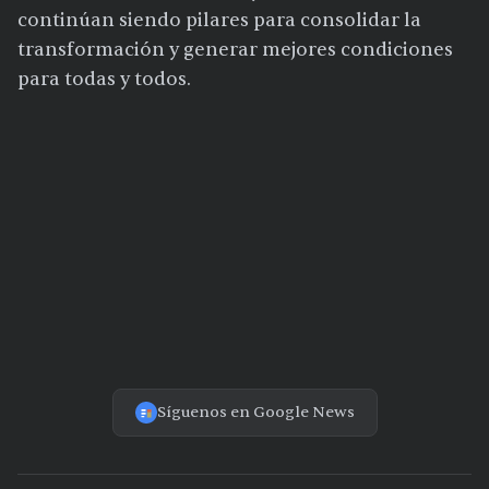
continúan siendo pilares para consolidar la
transformación y generar mejores condiciones
para todas y todos.
Síguenos en Google News