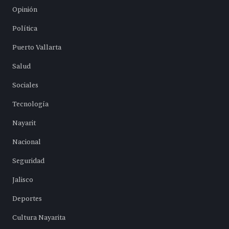
Opinión
Política
Puerto Vallarta
Salud
Sociales
Tecnología
Nayarit
Nacional
Seguridad
Jalisco
Deportes
Cultura Nayarita