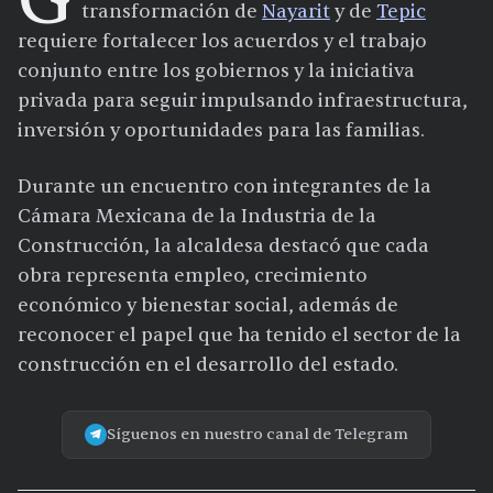
transformación de
Nayarit
y de
Tepic
requiere fortalecer los acuerdos y el trabajo
conjunto entre los gobiernos y la iniciativa
privada para seguir impulsando infraestructura,
inversión y oportunidades para las familias.
Durante un encuentro con integrantes de la
Cámara Mexicana de la Industria de la
Construcción, la alcaldesa destacó que cada
obra representa empleo, crecimiento
económico y bienestar social, además de
reconocer el papel que ha tenido el sector de la
construcción en el desarrollo del estado.
Síguenos en nuestro canal de Telegram