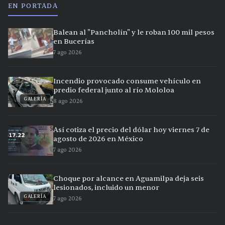
EN PORTADA
Balean al "Pancholín" y le roban 100 mil pesos
en Bucerías
7 ago 2026
Incendio provocado consume vehículo en
predio federal junto al río Mololoa
GALERÍA
8 ago 2026
Así cotiza el precio del dólar hoy viernes 7 de
agosto de 2026 en México
7 ago 2026
Choque por alcance en Aguamilpa deja seis
lesionados, incluido un menor
GALERÍA
7 ago 2026