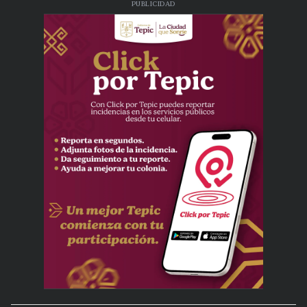
PUBLICIDAD