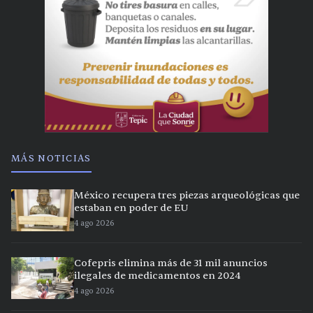
MÁS NOTICIAS
México recupera tres piezas arqueológicas que
estaban en poder de EU
4 ago 2026
Cofepris elimina más de 31 mil anuncios
ilegales de medicamentos en 2024
4 ago 2026