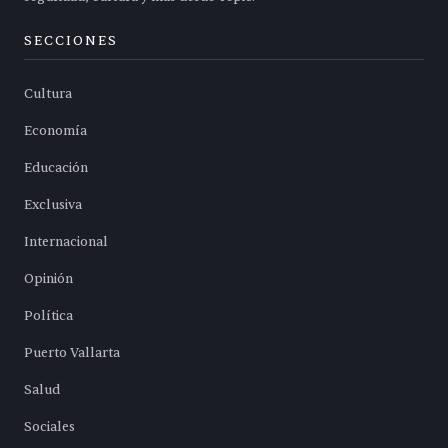
SECCIONES
Cultura
Economía
Educación
Exclusiva
Internacional
Opinión
Política
Puerto Vallarta
Salud
Sociales