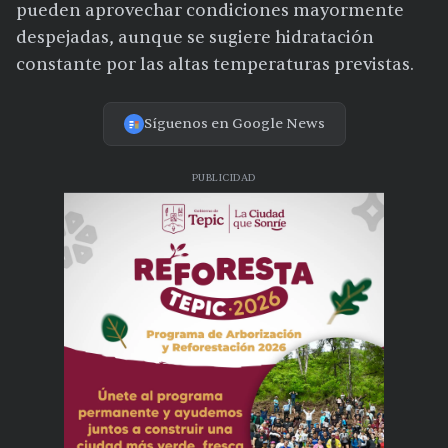
pueden aprovechar condiciones mayormente
despejadas, aunque se sugiere hidratación
constante por las altas temperaturas previstas.
Síguenos en Google News
PUBLICIDAD