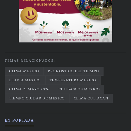
TEMAS RELACIONADOS:
CLIMA MEXICO
PRONOSTICO DEL TIEMPO
LLUVIA MEXICO
TEMPERATURA MEXICO
CLIMA 25 MAYO 2026
CHUBASCOS MEXICO
TIEMPO CIUDAD DE MEXICO
CLIMA CULIACAN
EN PORTADA