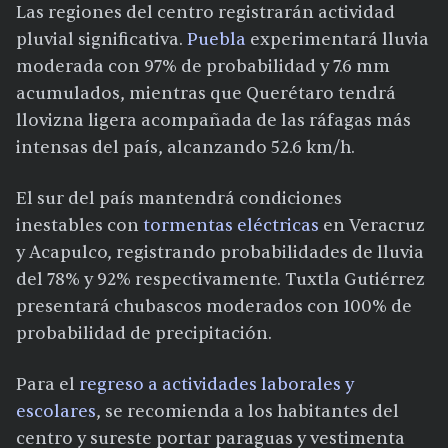
Las regiones del centro registrarán actividad
pluvial significativa.
Puebla
experimentará lluvia
moderada con 97% de probabilidad y 7.6 mm
acumulados, mientras que Querétaro tendrá
llovizna ligera acompañada de las ráfagas más
intensas del país, alcanzando 52.6 km/h.
El sur del país mantendrá condiciones
inestables con
tormentas eléctricas
en Veracruz
y Acapulco, registrando probabilidades de lluvia
del 78% y 92% respectivamente. Tuxtla Gutiérrez
presentará chubascos moderados con 100% de
probabilidad de precipitación.
Para el
regreso a actividades laborales y
escolares
, se recomienda a los habitantes del
centro y sureste portar paraguas y vestimenta