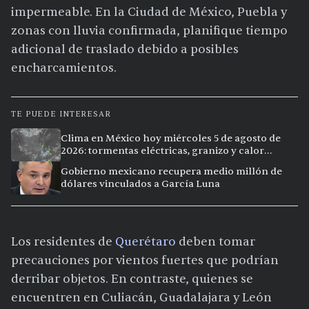
impermeable. En la Ciudad de México, Puebla y
zonas con lluvia confirmada, planifique tiempo
adicional de traslado debido a posibles
encharcamientos.
TE PUEDE INTERESAR
Clima en México hoy miércoles 5 de agosto de
2026: tormentas eléctricas, granizo y calor
extremo en 15 ciudades
Gobierno mexicano recupera medio millón de
dólares vinculados a García Luna
Los residentes de
Querétaro
deben tomar
precauciones por vientos fuertes que podrían
derribar objetos. En contraste, quienes se
encuentren en Culiacán, Guadalajara y León