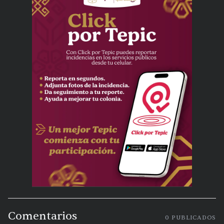
Comentarios
0
PUBLICADOS