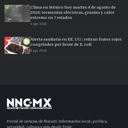
Clima en México hoy martes 4 de agosto de
2026: tormentas eléctricas, granizo y calor
extremo en 7 estados
4 ago 2026
Alerta sanitaria en EE. UU.: retiran frutos rojos
congelados por brote de E. coli
4 ago 2026
Portal de noticias de Nayarit. Información local, política,
seguridad, cultura y más desde Tepic.