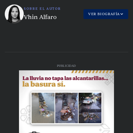
SOBRE EL AUTOR
VER BIOGRAFÍA
Vhin Alfaro
PUBLICIDAD