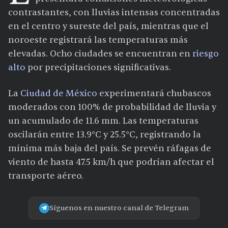
contrastantes, con lluvias intensas concentradas
en el centro y sureste del país, mientras que el
noroeste registrará las temperaturas más
elevadas. Ocho ciudades se encuentran en
riesgo
alto
por precipitaciones significativas.
La
Ciudad de México
experimentará chubascos
moderados con 100% de probabilidad de lluvia y
un acumulado de 11.6 mm. Las temperaturas
oscilarán entre 13.9°C y 25.5°C, registrando la
mínima más baja del país. Se prevén ráfagas de
viento de hasta 47.5 km/h que podrían afectar el
transporte aéreo.
Síguenos en nuestro canal de Telegram