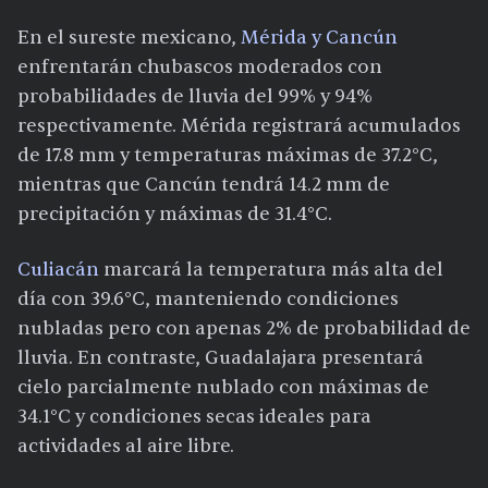
En el sureste mexicano,
Mérida y Cancún
enfrentarán chubascos moderados con
probabilidades de lluvia del 99% y 94%
respectivamente. Mérida registrará acumulados
de 17.8 mm y temperaturas máximas de 37.2°C,
mientras que Cancún tendrá 14.2 mm de
precipitación y máximas de 31.4°C.
Culiacán
marcará la temperatura más alta del
día con 39.6°C, manteniendo condiciones
nubladas pero con apenas 2% de probabilidad de
lluvia. En contraste, Guadalajara presentará
cielo parcialmente nublado con máximas de
34.1°C y condiciones secas ideales para
actividades al aire libre.