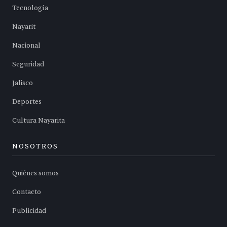
Tecnología
Nayarit
Nacional
Seguridad
Jalisco
Deportes
Cultura Nayarita
NOSOTROS
Quiénes somos
Contacto
Publicidad