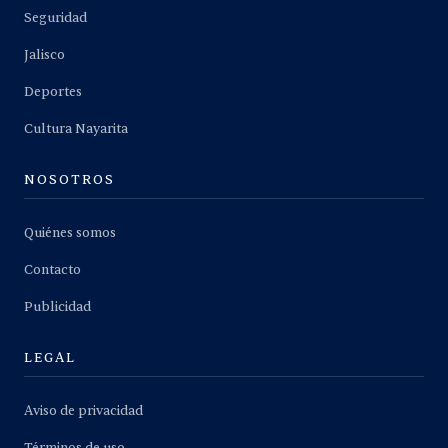
Seguridad
Jalisco
Deportes
Cultura Nayarita
NOSOTROS
Quiénes somos
Contacto
Publicidad
LEGAL
Aviso de privacidad