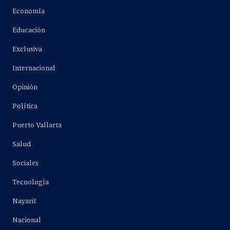
Economía
Educación
Exclusiva
Internacional
Opinión
Política
Puerto Vallarta
Salud
Sociales
Tecnología
Nayarit
Nacional