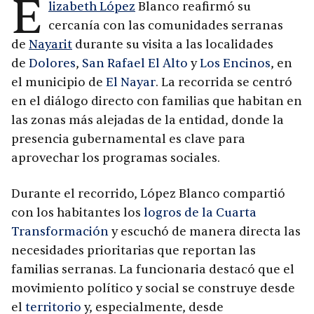
E
lizabeth López
Blanco reafirmó su
cercanía con las comunidades serranas
de
Nayarit
durante su visita a las localidades
de
Dolores
,
San Rafael El Alto
y
Los Encinos
, en
el municipio de
El Nayar
. La recorrida se centró
en el diálogo directo con familias que habitan en
las zonas más alejadas de la entidad, donde la
presencia gubernamental es clave para
aprovechar los programas sociales.
Durante el recorrido, López Blanco compartió
con los habitantes los
logros de la Cuarta
Transformación
y escuchó de manera directa las
necesidades prioritarias que reportan las
familias serranas. La funcionaria destacó que el
movimiento político y social se construye desde
el
territorio
y, especialmente, desde