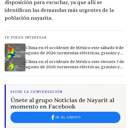
disposición para escuchar, ya que allí se
identifican las demandas más urgentes de la
población nayarita.
TE PUEDE INTERESAR
Clima en el occidente de México este sábado 8 de
agosto de 2026: tormentas eléctricas, granizo y
vientos extremos en 12 ciudades
Clima en el occidente de México este viernes 7 de
agosto de 2026: tormentas eléctricas, granizo y
calor extremo en 15 ciudades
SIGUE LA CONVERSACIÓN
Únete al grupo Noticias de Nayarit al
momento en Facebook
IR AL GRUPO