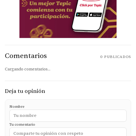
Comentarios
0
PUBLICADOS
Cargando comentarios...
Deja tu opinión
Nombre
Tu comentario