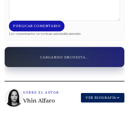
PUBLICAR COMENTARIO
Los comentarios se revisan automáticamente.
CARGANDO ENCUESTA...
SOBRE EL AUTOR
VER BIOGRAFÍA
Vhin Alfaro