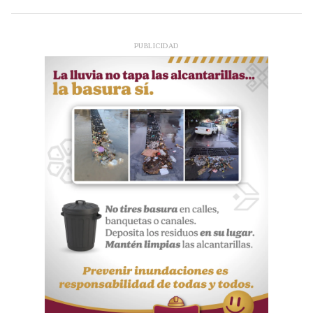
PUBLICIDAD