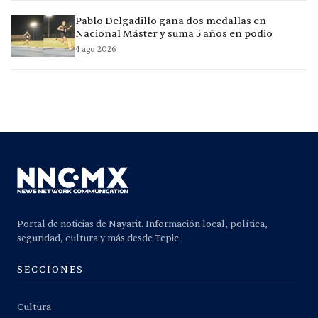
Pablo Delgadillo gana dos medallas en
Nacional Máster y suma 5 años en podio
4 ago 2026
Portal de noticias de Nayarit. Información local, política,
seguridad, cultura y más desde Tepic.
SECCIONES
Cultura