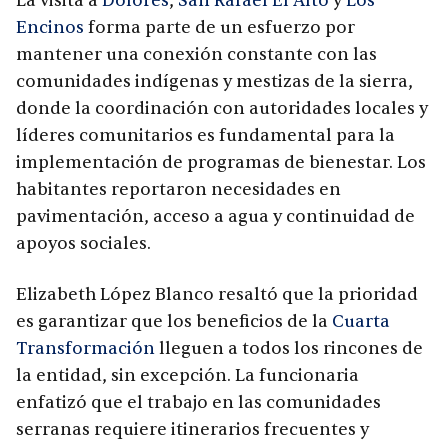
La visita a
Dolores
,
San Rafael El Alto
y
Los
Encinos
forma parte de un esfuerzo por
mantener una conexión constante con las
comunidades indígenas y mestizas de la sierra,
donde la coordinación con autoridades locales y
líderes comunitarios es fundamental para la
implementación de programas de bienestar. Los
habitantes reportaron necesidades en
pavimentación, acceso a agua y continuidad de
apoyos sociales.
Elizabeth López Blanco resaltó que la prioridad
es garantizar que los beneficios de la
Cuarta
Transformación
lleguen a todos los rincones de
la entidad, sin excepción. La funcionaria
enfatizó que el trabajo en las comunidades
serranas requiere itinerarios frecuentes y