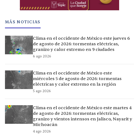
MÁS NOTICIAS
Clima en el occidente de México este jueves 6
de agosto de 2026: tormentas eléctricas,
granizo y calor extremo en 9 ciudades
6 ago 2026
Clima en el occidente de México este
miércoles 5 de agosto de 2026: tormentas
eléctricas y calor extremo en la región
5 ago 2026
Clima en el occidente de México este martes 4
de agosto de 2026: tormentas eléctricas,
granizo y vientos intensos en Jalisco, Nayarit y
Michoacán
4 ago 2026