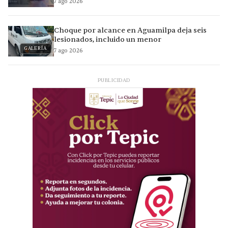
7 ago 2026
Choque por alcance en Aguamilpa deja seis
lesionados, incluido un menor
GALERÍA
7 ago 2026
PUBLICIDAD