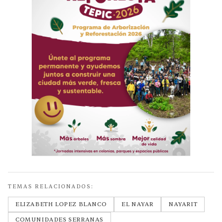
TEMAS RELACIONADOS:
ELIZABETH LOPEZ BLANCO
EL NAYAR
NAYARIT
COMUNIDADES SERRANAS