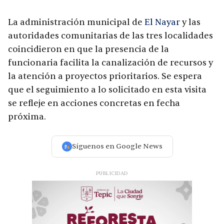
La administración municipal de
El Nayar
y las
autoridades comunitarias de las tres localidades
coincidieron en que la presencia de la
funcionaria facilita la canalización de recursos y
la atención a proyectos prioritarios. Se espera
que el seguimiento a lo solicitado en esta visita
se refleje en acciones concretas en fecha
próxima.
Síguenos en Google News
PUBLICIDAD