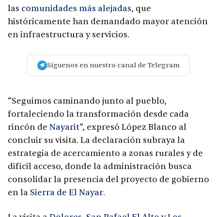
las
comunidades más alejadas
, que
históricamente han demandado mayor atención
en infraestructura y servicios.
Síguenos en nuestro canal de Telegram
“Seguimos caminando junto al pueblo,
fortaleciendo la transformación desde cada
rincón de
Nayarit
”, expresó López Blanco al
concluir su visita. La declaración subraya la
estrategia de acercamiento a zonas rurales y de
difícil acceso, donde la administración busca
consolidar la presencia del proyecto de gobierno
en la
Sierra de El Nayar
.