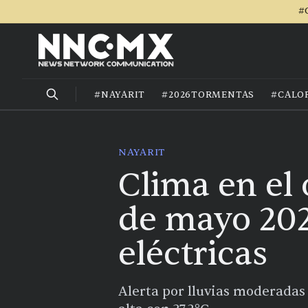
#
#NAYARIT
#2026TORMENTAS
#CALO
NAYARIT
Clima en el
de mayo 202
eléctricas
Alerta por lluvias moderadas