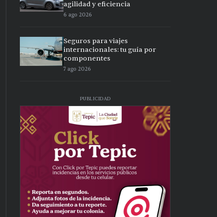
agilidad y eficiencia
6 ago 2026
Seguros para viajes
internacionales: tu guía por
componentes
7 ago 2026
PUBLICIDAD