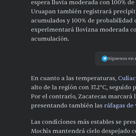
espera lluvia moderada con 100% de
Uruapan también registrará precipit
acumulados y 100% de probabilidad de
experimentará llovizna moderada co
acumulación.
Síguenos en 
En cuanto a las temperaturas,
Culiac
alto de la región con 37.2°C, seguido 
Por el contrario, Zacatecas marcará
presentando también las
ráfagas de
Las condiciones más estables se pres
Mochis mantendrá cielo despejado co