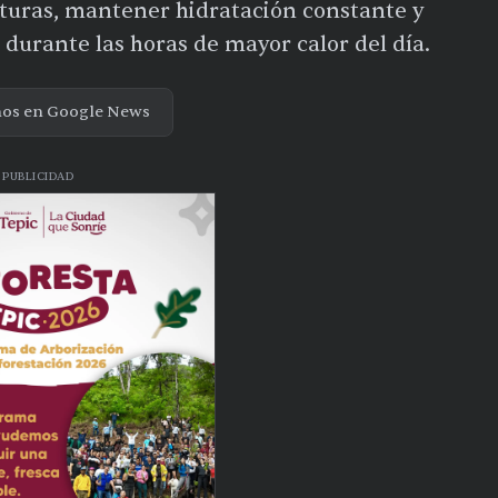
aturas, mantener hidratación constante y
 durante las horas de mayor calor del día.
nos en Google News
PUBLICIDAD