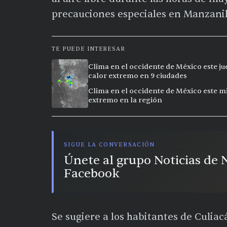
precauciones especiales en Manzanillo
TE PUEDE INTERESAR
Clima en el occidente de México este ju
calor extremo en 9 ciudades
Clima en el occidente de México este mi
extremo en la región
SIGUE LA CONVERSACIÓN
Únete al grupo Noticias de
Facebook
Se sugiere a los habitantes de Culia