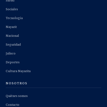
Salud
Sociales
Tecnología
Nayarit
Nacional
Seguridad
Jalisco
Deportes
Cultura Nayarita
NOSOTROS
Quiénes somos
Contacto