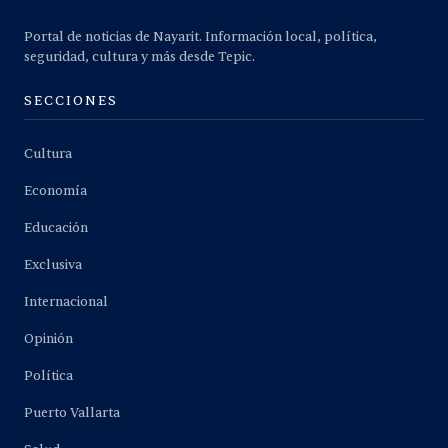
Portal de noticias de Nayarit. Información local, política,
seguridad, cultura y más desde Tepic.
SECCIONES
Cultura
Economía
Educación
Exclusiva
Internacional
Opinión
Política
Puerto Vallarta