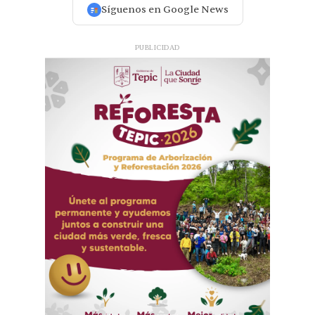
Síguenos en Google News
PUBLICIDAD