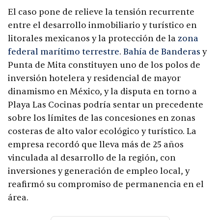
El caso pone de relieve la tensión recurrente
entre el desarrollo inmobiliario y turístico en
litorales mexicanos y la protección de la
zona
federal marítimo terrestre
.
Bahía de Banderas
y
Punta de Mita constituyen uno de los polos de
inversión hotelera y residencial de mayor
dinamismo en México, y la disputa en torno a
Playa Las Cocinas podría sentar un precedente
sobre los límites de las concesiones en zonas
costeras de alto valor ecológico y turístico. La
empresa recordó que lleva más de 25 años
vinculada al desarrollo de la región, con
inversiones y generación de empleo local, y
reafirmó su compromiso de permanencia en el
área.