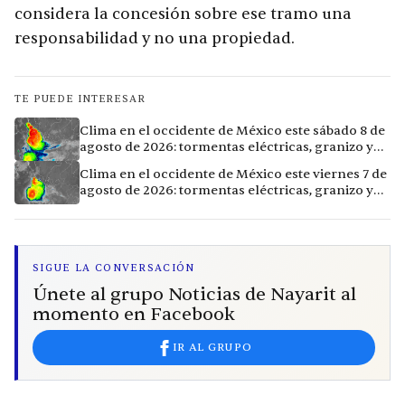
considera la concesión sobre ese tramo una
responsabilidad y no una propiedad.
TE PUEDE INTERESAR
Clima en el occidente de México este sábado 8 de
agosto de 2026: tormentas eléctricas, granizo y
vientos extremos en 12 ciudades
Clima en el occidente de México este viernes 7 de
agosto de 2026: tormentas eléctricas, granizo y
calor extremo en 15 ciudades
SIGUE LA CONVERSACIÓN
Únete al grupo Noticias de Nayarit al
momento en Facebook
IR AL GRUPO