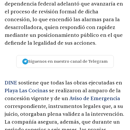
dependencia federal adelantó que avanzaría en
el proceso de revisión formal de dicha
concesión, lo que encendió las alarmas para la
desarrolladora, quien respondió con rapidez
mediante un posicionamiento público en el que
defiende la legalidad de sus acciones.
Síguenos en nuestro canal de Telegram
DINE
sostiene que todas las obras ejecutadas en
Playa Las Cocinas
se realizaron al amparo de la
concesión vigente y de un
Aviso de Emergencia
correspondiente, instrumentos legales que, a su
juicio, otorgaban plena validez a la intervención.
La compañía asegura, además, que durante un
periodo superior a seis meses, las propias