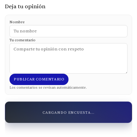
Deja tu opinión
Nombre
Tu comentario
PUBLICAR COMENTARIO
Los comentarios se revisan automáticamente.
CARGANDO ENCUESTA...