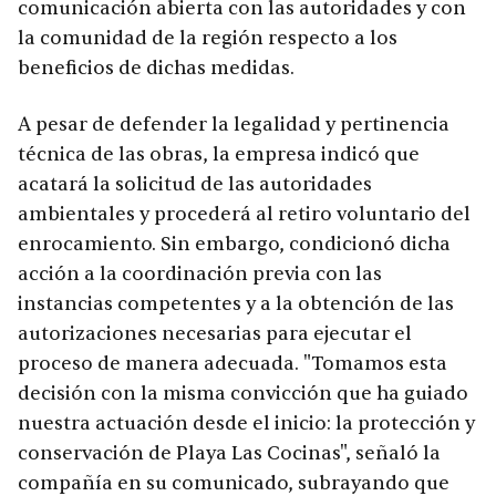
comunicación abierta con las autoridades y con
la comunidad de la región respecto a los
beneficios de dichas medidas.
A pesar de defender la legalidad y pertinencia
técnica de las obras, la empresa indicó que
acatará la solicitud de las autoridades
ambientales y procederá al retiro voluntario del
enrocamiento. Sin embargo, condicionó dicha
acción a la coordinación previa con las
instancias competentes y a la obtención de las
autorizaciones necesarias para ejecutar el
proceso de manera adecuada. "Tomamos esta
decisión con la misma convicción que ha guiado
nuestra actuación desde el inicio: la protección y
conservación de Playa Las Cocinas", señaló la
compañía en su comunicado, subrayando que