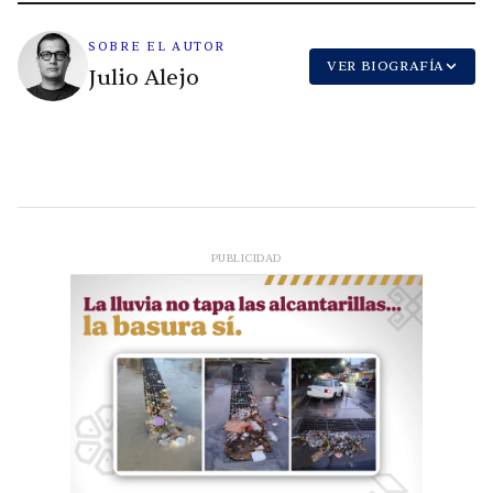
SOBRE EL AUTOR
VER BIOGRAFÍA
Julio Alejo
PUBLICIDAD