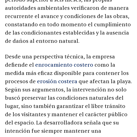
autoridades ambientales verificaron de manera
recurrente el avance y condiciones de las obras,
constatando en todo momento el cumplimiento
de las condicionantes establecidas y la ausencia
de daños al entorno natural.
Desde una perspectiva técnica, la empresa
defiende el
enrocamiento costero
como la
medida más eficaz disponible para contener los
procesos de
erosión costera
que afectan la playa.
Según sus argumentos, la intervención no solo
buscó preservar las condiciones naturales del
lugar, sino también garantizar el libre tránsito
de los visitantes y mantener el carácter público
del espacio. La desarrolladora señala que su
intención fue siempre mantener una