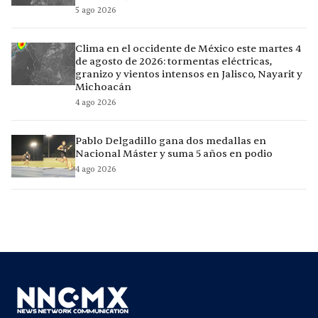
5 ago 2026
Clima en el occidente de México este martes 4
de agosto de 2026: tormentas eléctricas,
granizo y vientos intensos en Jalisco, Nayarit y
Michoacán
4 ago 2026
Pablo Delgadillo gana dos medallas en
Nacional Máster y suma 5 años en podio
4 ago 2026