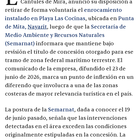
Cantules de Mira, anunció su disposición a
retirar de forma voluntaria el
enrocamiento
instalado en Playa Las Cocinas
, ubicada en
Punta
de Mita,
Nayarit
, luego de que la
Secretaría de
Medio Ambiente y Recursos Naturales
(Semarnat)
informara que mantiene bajo
revisión el título de concesión otorgado para ese
tramo de zona federal marítimo terrestre. El
comunicado de la empresa, difundido el 23 de
junio de 2026, marca un punto de inflexión en un
diferendo que involucra a una de las zonas
costeras de mayor relevancia turística en el país.
La postura de la
Semarnat
, dada a conocer el 19
de junio pasado, señala que las intervenciones
detectadas en el área exceden las condiciones
originalmente estipuladas en la concesión. La