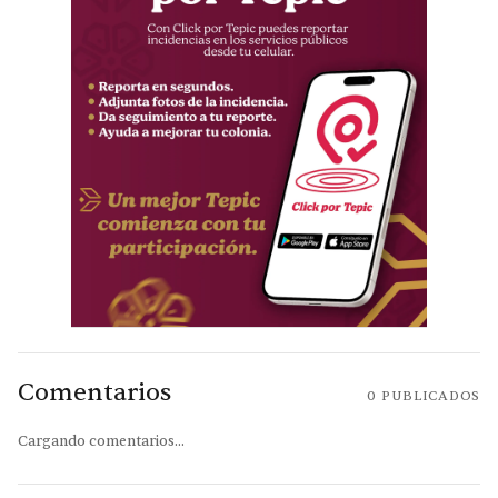
Comentarios
0
PUBLICADOS
Cargando comentarios...