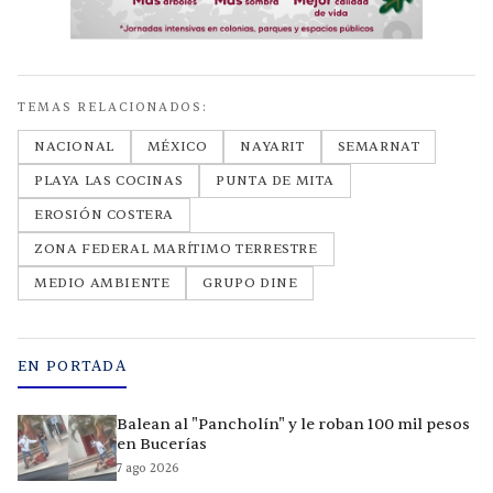
TEMAS RELACIONADOS:
NACIONAL
MÉXICO
NAYARIT
SEMARNAT
PLAYA LAS COCINAS
PUNTA DE MITA
EROSIÓN COSTERA
ZONA FEDERAL MARÍTIMO TERRESTRE
MEDIO AMBIENTE
GRUPO DINE
EN PORTADA
Balean al "Pancholín" y le roban 100 mil pesos
en Bucerías
7 ago 2026