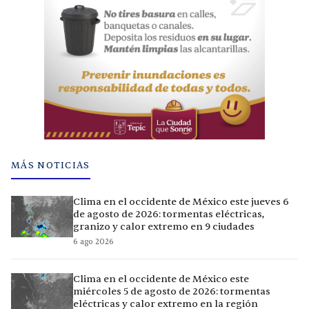
MÁS NOTICIAS
Clima en el occidente de México este jueves 6
de agosto de 2026: tormentas eléctricas,
granizo y calor extremo en 9 ciudades
6 ago 2026
Clima en el occidente de México este
miércoles 5 de agosto de 2026: tormentas
eléctricas y calor extremo en la región