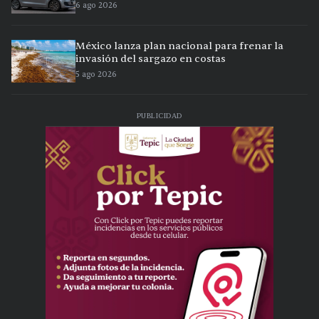
6 ago 2026
México lanza plan nacional para frenar la
invasión del sargazo en costas
5 ago 2026
PUBLICIDAD