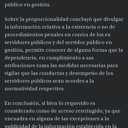
público en gestión.
Sobre la proporcionalidad concluyó que divulgar
la información relativa a la existencia o no de
procedimientos penales en contra de los ex
servidores públicos y del servidor público en
gestión, permite conocer de alguna forma que la
dependencia, en cumplimiento a sus
atribuciones toma las medidas necesarias para
vigilar que las conductas y desempeño de los
servidores públicos sean acordes a la
normatividad respectiva.
En conclusión, si bien lo requerido es
considerado como de acceso restringido, ya que
encuadra en alguna de las excepciones a la
publicidad de la información establecida en la