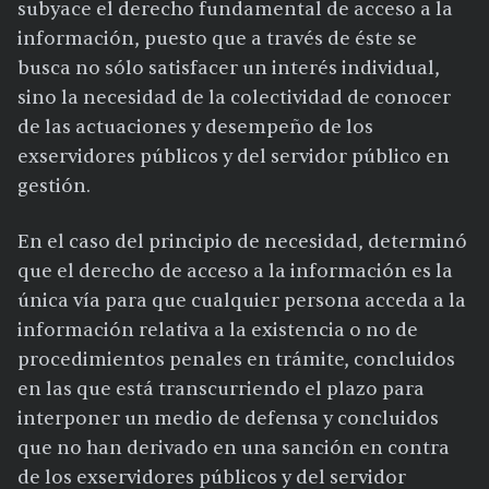
subyace el derecho fundamental de acceso a la
información, puesto que a través de éste se
busca no sólo satisfacer un interés individual,
sino la necesidad de la colectividad de conocer
de las actuaciones y desempeño de los
exservidores públicos y del servidor público en
gestión.
En el caso del principio de necesidad, determinó
que el derecho de acceso a la información es la
única vía para que cualquier persona acceda a la
información relativa a la existencia o no de
procedimientos penales en trámite, concluidos
en las que está transcurriendo el plazo para
interponer un medio de defensa y concluidos
que no han derivado en una sanción en contra
de los exservidores públicos y del servidor