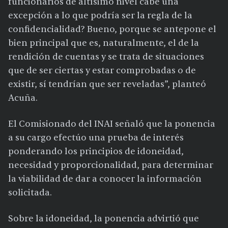
funcionarios de altísimo nivel cabe una
excepción a lo que podría ser la regla de la
confidencialidad? Bueno, porque se antepone el
bien principal que es, naturalmente, el de la
rendición de cuentas y se trata de situaciones
que de ser ciertas y estar comprobadas o de
existir, sí tendrían que ser reveladas”, planteó
Acuña.
El Comisionado del INAI señaló que la ponencia
a su cargo efectúo una prueba de interés
ponderando los principios de idoneidad,
necesidad y proporcionalidad, para determinar
la viabilidad de dar a conocer la información
solicitada.
Sobre la idoneidad, la ponencia advirtió que