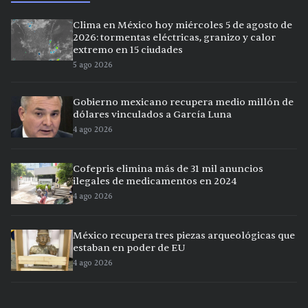
Clima en México hoy miércoles 5 de agosto de
2026: tormentas eléctricas, granizo y calor
extremo en 15 ciudades
5 ago 2026
Gobierno mexicano recupera medio millón de
dólares vinculados a García Luna
4 ago 2026
Cofepris elimina más de 31 mil anuncios
ilegales de medicamentos en 2024
4 ago 2026
México recupera tres piezas arqueológicas que
estaban en poder de EU
4 ago 2026