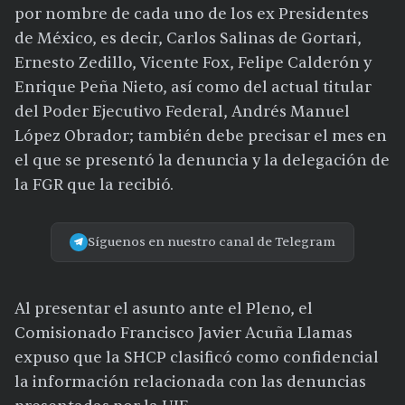
por nombre de cada uno de los ex Presidentes
de México, es decir, Carlos Salinas de Gortari,
Ernesto Zedillo, Vicente Fox, Felipe Calderón y
Enrique Peña Nieto, así como del actual titular
del Poder Ejecutivo Federal, Andrés Manuel
López Obrador; también debe precisar el mes en
el que se presentó la denuncia y la delegación de
la FGR que la recibió.
Síguenos en nuestro canal de Telegram
Al presentar el asunto ante el Pleno, el
Comisionado Francisco Javier Acuña Llamas
expuso que la SHCP clasificó como confidencial
la información relacionada con las denuncias