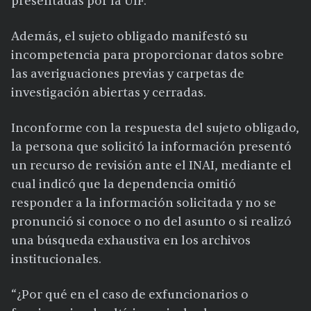
presentadas por la UIF.
Además, el sujeto obligado manifestó su
incompetencia para proporcionar datos sobre
las averiguaciones previas y carpetas de
investigación abiertas y cerradas.
Inconforme con la respuesta del sujeto obligado,
la persona que solicitó la información presentó
un recurso de revisión ante el INAI, mediante el
cual indicó que la dependencia omitió
responder a la información solicitada y no se
pronunció si conoce o no del asunto o si realizó
una búsqueda exhaustiva en los archivos
institucionales.
“¿Por qué en el caso de exfuncionarios o