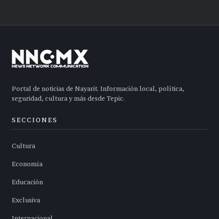
Portal de noticias de Nayarit. Información local, política,
seguridad, cultura y más desde Tepic.
SECCIONES
Cultura
Economía
Educación
Exclusiva
Internacional