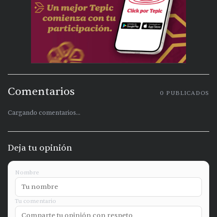
Comentarios
0
PUBLICADOS
Cargando comentarios...
Deja tu opinión
Nombre
Tu comentario