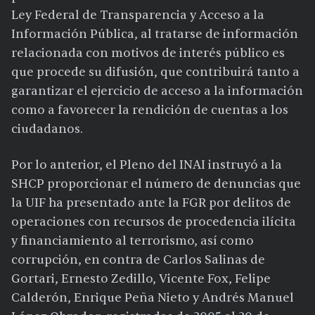
Ley Federal de Transparencia y Acceso a la
Información Pública, al tratarse de información
relacionada con motivos de interés público es
que procede su difusión, que contribuirá tanto a
garantizar el ejercicio de acceso a la información
como a favorecer la rendición de cuentas a los
ciudadanos.
Por lo anterior, el Pleno del INAI instruyó a la
SHCP proporcionar el número de denuncias que
la UIF ha presentado ante la FGR por delitos de
operaciones con recursos de procedencia ilícita
y financiamiento al terrorismo, así como
corrupción, en contra de Carlos Salinas de
Gortari, Ernesto Zedillo, Vicente Fox, Felipe
Calderón, Enrique Peña Nieto y Andrés Manuel