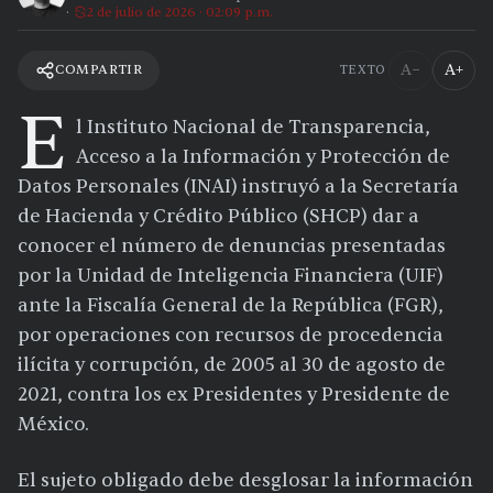
2 de julio de 2026 · 02:09 p.m.
A−
A+
COMPARTIR
TEXTO
E
l Instituto Nacional de Transparencia,
Acceso a la Información y Protección de
Datos Personales (INAI) instruyó a la Secretaría
de Hacienda y Crédito Público (SHCP) dar a
conocer el número de denuncias presentadas
por la Unidad de Inteligencia Financiera (UIF)
ante la Fiscalía General de la República (FGR),
por operaciones con recursos de procedencia
ilícita y corrupción, de 2005 al 30 de agosto de
2021, contra los ex Presidentes y Presidente de
México.
El sujeto obligado debe desglosar la información