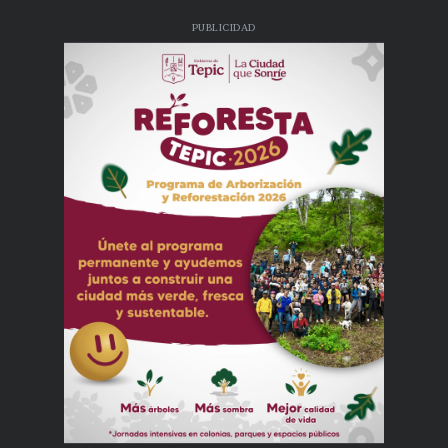
PUBLICIDAD