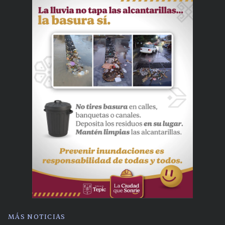
MÁS NOTICIAS