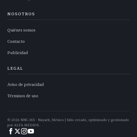
NOSOTROS
Quiénes somos
Contacto
Publicidad
LEGAL
Aviso de privacidad
Términos de uso
©
2026
NNC.MX · Nayarit, México | Sitio creado, optimizado y gestionado
por ALFA MEDIOS.