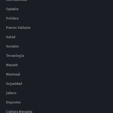
Opinión
Política
Puerto Vallarta
Salud
Sociales
Tecnología
Nayarit
Nacional
Seguridad
Jalisco
Deportes
Cultura Nayarita