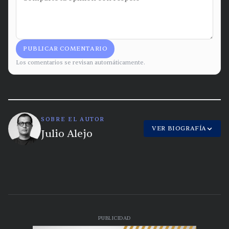
PUBLICAR COMENTARIO
Los comentarios se revisan automáticamente.
SOBRE EL AUTOR
VER BIOGRAFÍA
Julio Alejo
PUBLICIDAD