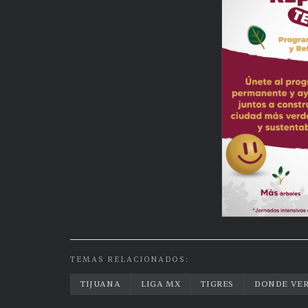
TEMAS RELACIONADOS:
TIJUANA
LIGA MX
TIGRES
DONDE VE