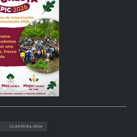
R
CLAUSURA-2026