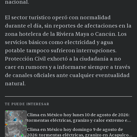
nacional.
El sector turístico operó con normalidad
durante el día, sin reportes de afectaciones en la
zona hotelera de la Riviera Maya o Cancún. Los
servicios básicos como electricidad y agua
potable tampoco sufrieron interrupciones.
Protección Civil exhortó a la ciudadanía a no
caer en rumores y a informarse siempre a través
de canales oficiales ante cualquier eventualidad
natural.
TE PUEDE INTERESAR
Clima en México hoy lunes 10 de agosto de 2026:
tormentas eléctricas, granizo y calor extremo en
15 ciudades
Clima en México hoy domingo 9 de agosto de
2026: tormentas eléctricas, granizo en Acapulco y