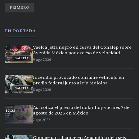
PRIMERO
EN PORTADA
Vuelca Jetta negro en curva del Conalep sobre
Avenida México por exceso de velocidad
GALERÍA
9 ago 2026
Incendio provocado consume vehículo en
predio federal junto al río Mololoa
GALERÍA
8 ago 2026
Así cotiza el precio del dólar hoy viernes 7 de
agosto de 2026 en México
7 ago 2026
Choque por alcance en Aguamilpa deja seis