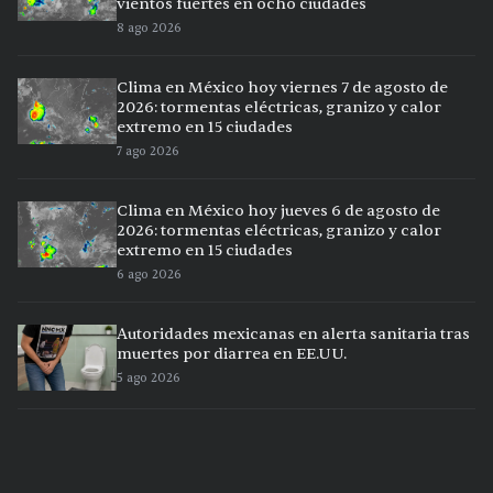
vientos fuertes en ocho ciudades
8 ago 2026
Clima en México hoy viernes 7 de agosto de
2026: tormentas eléctricas, granizo y calor
extremo en 15 ciudades
7 ago 2026
Clima en México hoy jueves 6 de agosto de
2026: tormentas eléctricas, granizo y calor
extremo en 15 ciudades
6 ago 2026
Autoridades mexicanas en alerta sanitaria tras
muertes por diarrea en EE.UU.
5 ago 2026