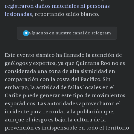
registraron daños materiales ni personas
lesionadas
, reportando saldo blanco.
Síguenos en nuestro canal de Telegram
Este evento sísmico ha llamado la atención de
geólogos y expertos, ya que Quintana Roo no es
considerada una zona de alta sismicidad en
comparación con la costa del Pacífico. Sin
embargo, la actividad de fallas locales en el
Caribe puede generar este tipo de movimientos
esporádicos. Las autoridades aprovecharon el
incidente para recordar a la población que,
aunque el riesgo es bajo, la cultura de la
prevención es indispensable en todo el territorio