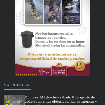
MÁS NOTICIAS
Clima en México hoy sábado 8 de agosto de
2026: tormentas eléctricas, lluvias intensas y