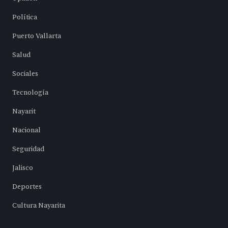
Política
Puerto Vallarta
Salud
Sociales
Tecnología
Nayarit
Nacional
Seguridad
Jalisco
Deportes
Cultura Nayarita