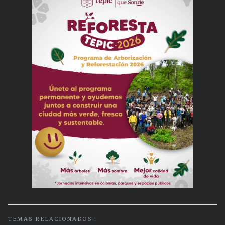
TEMAS RELACIONADOS: