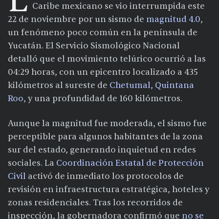
L
Caribe mexicano se vio interrumpida este
22 de noviembre por un sismo de
magnitud 4.0
,
un fenómeno poco común en la península de
Yucatán. El Servicio Sismológico Nacional
detalló que el movimiento telúrico ocurrió a las
04:29 horas, con un epicentro localizado a 435
kilómetros al sureste de
Chetumal, Quintana
Roo
, y una profundidad de 160 kilómetros.
Aunque la magnitud fue moderada, el sismo fue
perceptible para algunos habitantes de la zona
sur del estado, generando inquietud en redes
sociales. La
Coordinación Estatal de Protección
Civil
activó de inmediato los protocolos de
revisión en infraestructura estratégica, hoteles y
zonas residenciales. Tras los recorridos de
inspección, la gobernadora confirmó que
no se