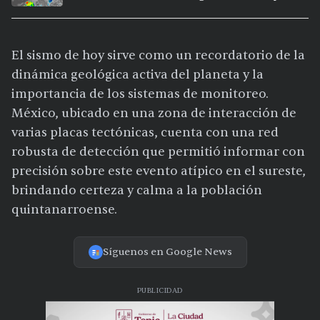
calor extremo en Culiacán
El sismo de hoy sirve como un recordatorio de la
dinámica geológica activa del planeta y la
importancia de los sistemas de monitoreo.
México, ubicado en una zona de interacción de
varias placas tectónicas, cuenta con una red
robusta de detección que permitió informar con
precisión sobre este evento atípico en el sureste,
brindando certeza y calma a la población
quintanarroense.
Síguenos en Google News
PUBLICIDAD