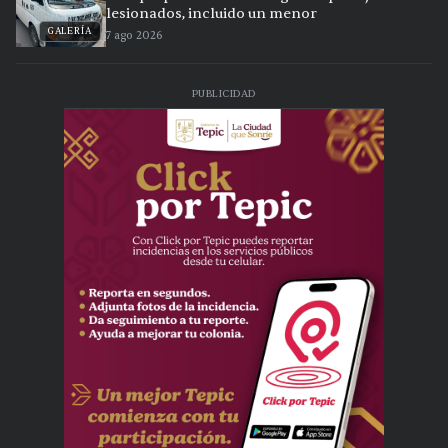
lesionados, incluido un menor
GALERÍA
7 ago 2026
PUBLICIDAD