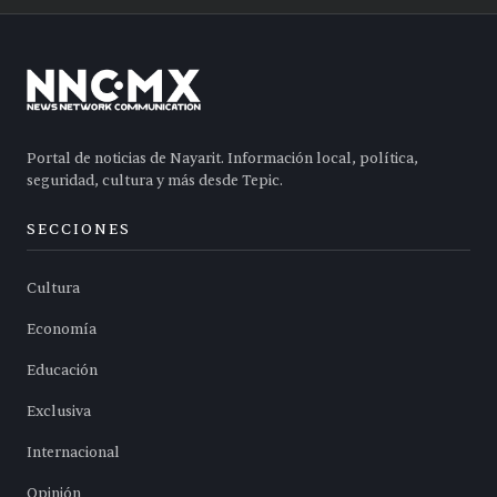
Portal de noticias de Nayarit. Información local, política,
seguridad, cultura y más desde Tepic.
SECCIONES
Cultura
Economía
Educación
Exclusiva
Internacional
Opinión