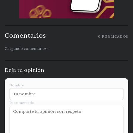
Comentarios
0
PUBLICADOS
Cargando comentarios...
Deja tu opinión
Nombre
Tu comentario