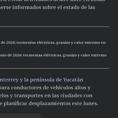
erse informados sobre el estado de las
 de 2026: tormentas eléctricas, granizo y calor extremo en
sto de 2026: tormentas eléctricas, granizo y calor extremo
nterrey y la península de Yucatán
ara conductores de vehículos altos y
elos y transportes en las ciudades con
e planificar desplazamientos este lunes.