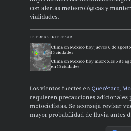
con alertas meteorológicas y manten
vialidades.
TE PUEDE INTERESAR
Clima en México hoy jueves 6 de agosto
15 ciudades
Clima en México hoy miércoles 5 de ago
en 15 ciudades
Los vientos fuertes en
Querétaro, Mo
requieren precauciones adicionales p
motociclistas. Se aconseja revisar vu
mayor probabilidad de lluvia antes d