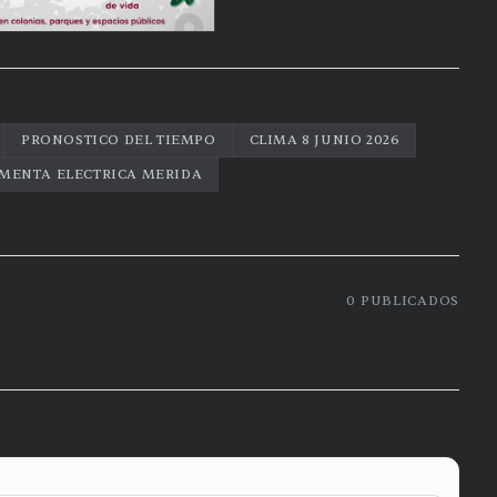
PRONOSTICO DEL TIEMPO
CLIMA 8 JUNIO 2026
MENTA ELECTRICA MERIDA
0
PUBLICADOS