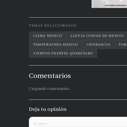
TEMAS RELACIONADOS:
CLIMA MEXICO
LLUVIA CIUDAD DE MEXICO
TEMPERATURA MEXICO
CHUBASCOS
TOR
VIENTOS FUERTES QUERETARO
Comentarios
Cargando comentarios...
Deja tu opinión
Nombre