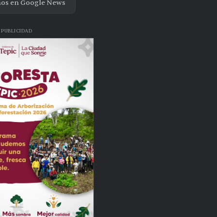
nos en Google News
PUBLICIDAD