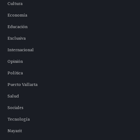
Cultura
Economía
Educación
Exclusiva
Internacional
Opinión
Política
Puerto Vallarta
Salud
Sociales
Tecnología
Nayarit