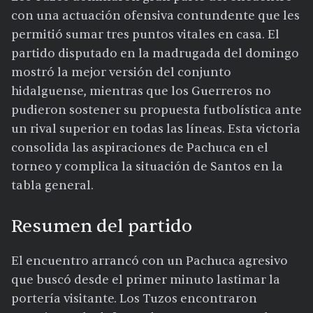
con una actuación ofensiva contundente que les
permitió sumar tres puntos vitales en casa. El
partido disputado en la madrugada del domingo
mostró la mejor versión del conjunto
hidalguense, mientras que los Guerreros no
pudieron sostener su propuesta futbolística ante
un rival superior en todas las líneas. Esta victoria
consolida las aspiraciones de Pachuca en el
torneo y complica la situación de Santos en la
tabla general.
Resumen del partido
El encuentro arrancó con un Pachuca agresivo
que buscó desde el primer minuto lastimar la
portería visitante. Los Tuzos encontraron