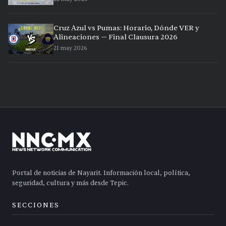
Cruz Azul vs Pumas: Horario, Dónde VER y
Alineaciones — Final Clausura 2026
21 may 2026
Portal de noticias de Nayarit. Información local, política,
seguridad, cultura y más desde Tepic.
SECCIONES