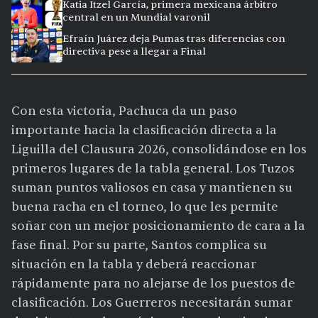
Katia Itzel García, primera mexicana árbitro
central en un Mundial varonil
Efraín Juárez deja Pumas tras diferencias con
directiva pese a llegar a Final
Con esta victoria, Pachuca da un paso
importante hacia la clasificación directa a la
Liguilla del Clausura 2026, consolidándose en los
primeros lugares de la tabla general. Los Tuzos
suman puntos valiosos en casa y mantienen su
buena racha en el torneo, lo que les permite
soñar con un mejor posicionamiento de cara a la
fase final. Por su parte, Santos complica su
situación en la tabla y deberá reaccionar
rápidamente para no alejarse de los puestos de
clasificación. Los Guerreros necesitarán sumar