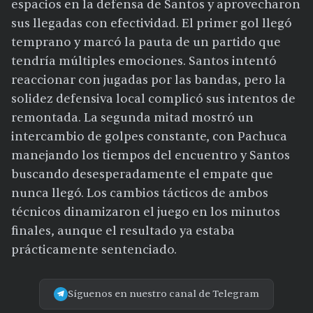
espacios en la defensa de Santos y aprovecharon
sus llegadas con efectividad. El primer gol llegó
temprano y marcó la pauta de un partido que
tendría múltiples emociones. Santos intentó
reaccionar con jugadas por las bandas, pero la
solidez defensiva local complicó sus intentos de
remontada. La segunda mitad mostró un
intercambio de golpes constante, con Pachuca
manejando los tiempos del encuentro y Santos
buscando desesperadamente el empate que
nunca llegó. Los cambios tácticos de ambos
técnicos dinamizaron el juego en los minutos
finales, aunque el resultado ya estaba
prácticamente sentenciado.
Síguenos en nuestro canal de Telegram