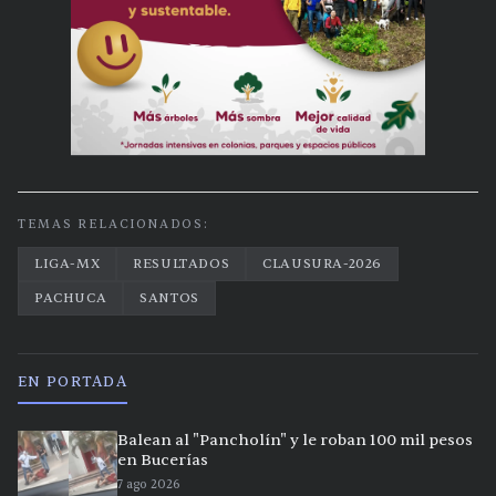
TEMAS RELACIONADOS:
LIGA-MX
RESULTADOS
CLAUSURA-2026
PACHUCA
SANTOS
EN PORTADA
Balean al "Pancholín" y le roban 100 mil pesos
en Bucerías
7 ago 2026