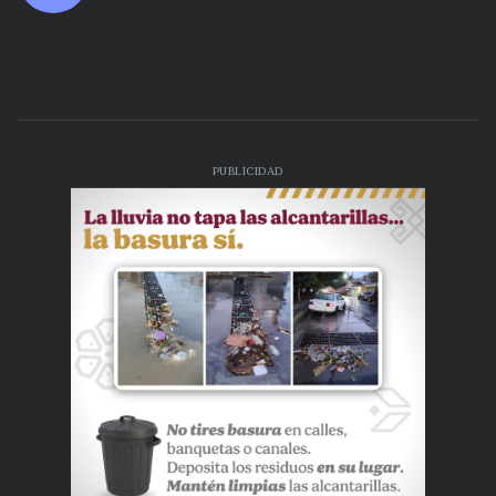
PUBLICIDAD