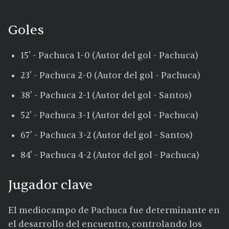
Goles
15' - Pachuca 1-0 (Autor del gol - Pachuca)
23' - Pachuca 2-0 (Autor del gol - Pachuca)
38' - Pachuca 2-1 (Autor del gol - Santos)
52' - Pachuca 3-1 (Autor del gol - Pachuca)
67' - Pachuca 3-2 (Autor del gol - Santos)
84' - Pachuca 4-2 (Autor del gol - Pachuca)
Jugador clave
El mediocampo de Pachuca fue determinante en
el desarrollo del encuentro, controlando los