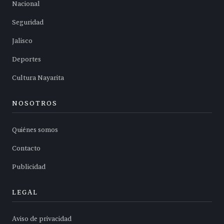
Nacional
Seguridad
Jalisco
Deportes
Cultura Nayarita
NOSOTROS
Quiénes somos
Contacto
Publicidad
LEGAL
Aviso de privacidad