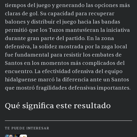
tiempos del juego y generando las opciones más
claras de gol. Su capacidad para recuperar
balones y distribuir el juego hacia las bandas
permitió que los Tuzos mantuvieran la iniciativa
durante gran parte del partido. En la zona
defensiva, la solidez mostrada por la zaga local
fue fundamental para resistir los embates de
Santos en los momentos más complicados del
encuentro. La efectividad ofensiva del equipo
hidalguense marcó la diferencia ante un Santos
que mostró fragilidades defensivas importantes.
Qué significa este resultado
TE PUEDE INTERESAR