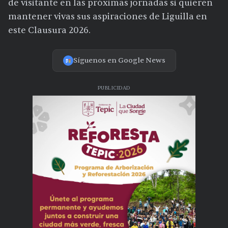
de visitante en las próximas jornadas si quieren
mantener vivas sus aspiraciones de Liguilla en
este Clausura 2026.
Síguenos en Google News
PUBLICIDAD