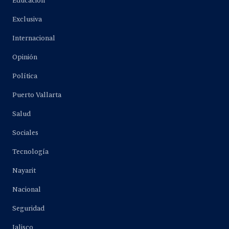
Educación
Exclusiva
Internacional
Opinión
Política
Puerto Vallarta
Salud
Sociales
Tecnología
Nayarit
Nacional
Seguridad
Jalisco