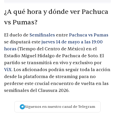
¿A qué hora y dónde ver Pachuca
vs Pumas?
El duelo de
Semifinales
entre
Pachuca vs Pumas
se disputará este
jueves 14 de mayo a las 19:00
horas
(Tiempo del Centro de México) en el
Estadio Miguel Hidalgo de Pachuca de Soto. El
partido se transmitirá en vivo y exclusivo por
ViX
. Los aficionados podrán seguir toda la acción
desde la plataforma de streaming para no
perderse este crucial encuentro de vuelta en las
semifinales del Clausura 2026.
Síguenos en nuestro canal de Telegram