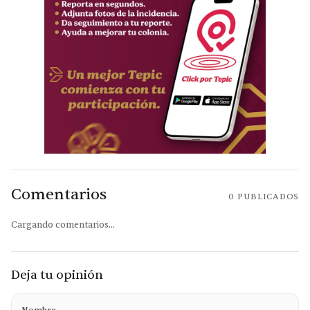
Comentarios
0
PUBLICADOS
Cargando comentarios...
Deja tu opinión
Nombre