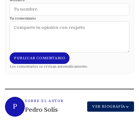
Tu comentario
PUBLICAR COMENTARIO
Los comentarios se revisan automáticamente.
SOBRE EL AUTOR
P
VER BIOGRAFÍA
Pedro Solís