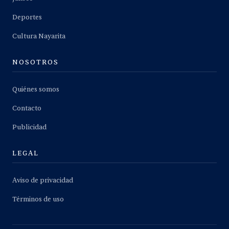
Deportes
Cultura Nayarita
NOSOTROS
Quiénes somos
Contacto
Publicidad
LEGAL
Aviso de privacidad
Términos de uso