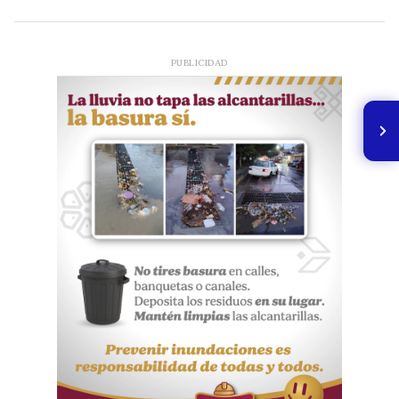
PUBLICIDAD