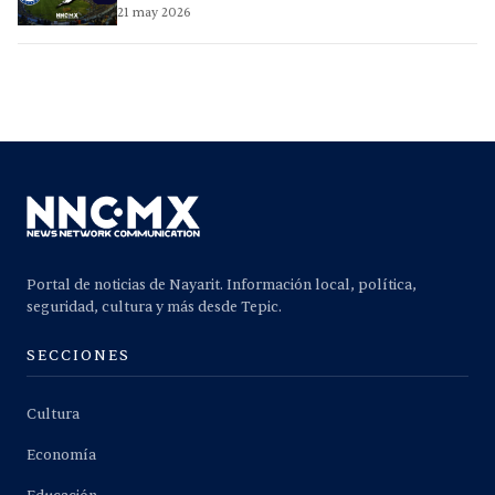
21 may 2026
Portal de noticias de Nayarit. Información local, política,
seguridad, cultura y más desde Tepic.
SECCIONES
Cultura
Economía