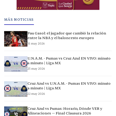
MÁS NOTICIAS
Pau Gasol: el jugador que cambió la relación
entre la NBA y el baloncesto europeo
31 may 2026
U.N.A.M. - Pumas vs Cruz Azul EN VIVO: minuto
a minuto | Liga MX
25 may 2026
Cruz Azul vs U.N.A.M. - Pumas EN VIVO: minuto
a minuto | Liga MX
22 may 2026
Cruz Azul vs Pumas: Horario, Dónde VER y
Alineaciones — Final Clausura 2026