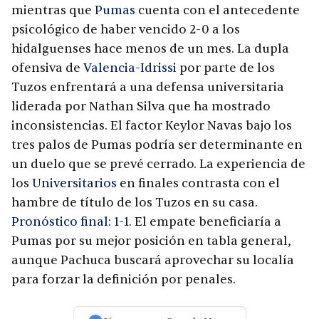
mientras que
Pumas
cuenta con el antecedente
psicológico de haber vencido 2-0 a los
hidalguenses hace menos de un mes. La dupla
ofensiva de
Valencia-Idrissi
por parte de los
Tuzos enfrentará a una defensa universitaria
liderada por Nathan Silva que ha mostrado
inconsistencias. El factor Keylor Navas bajo los
tres palos de Pumas podría ser determinante en
un duelo que se prevé cerrado. La experiencia de
los
Universitarios
en finales contrasta con el
hambre de título de los Tuzos en su casa.
Pronóstico final: 1-1
. El empate beneficiaría a
Pumas por su mejor posición en tabla general,
aunque Pachuca buscará aprovechar su localía
para forzar la definición por penales.