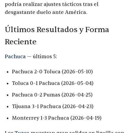
podría realizar ajustes tácticos tras el
desgastante duelo ante América.
Últimos Resultados y Forma
Reciente
Pachuca
— últimos 5:
Pachuca 2-0 Toluca (2026-05-10)
Toluca 0-1 Pachuca (2026-05-04)
Pachuca 0-2 Pumas (2026-04-25)
Tijuana 3-1 Pachuca (2026-04-23)
Monterrey 1-3 Pachuca (2026-04-19)