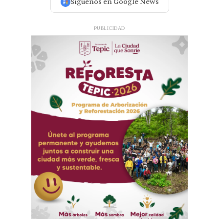
Síguenos en Google News
PUBLICIDAD