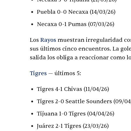
Puebla 0-0 Necaxa (14/03/26)
Necaxa 0-1 Pumas (07/03/26)
Los
Rayos
muestran irregularidad con
sus últimos cinco encuentros. La gol
salida los obliga a reaccionar como lo
Tigres
— últimos 5:
Tigres 4-1 Chivas (11/04/26)
Tigres 2-0 Seattle Sounders (09/04
Tijuana 1-0 Tigres (04/04/26)
Juárez 2-1 Tigres (23/03/26)