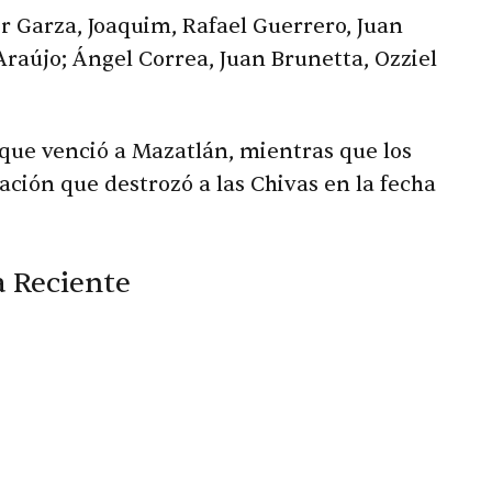
 Garza, Joaquim, Rafael Guerrero, Juan
raújo; Ángel Correa, Juan Brunetta, Ozziel
que venció a Mazatlán, mientras que los
ción que destrozó a las Chivas en la fecha
 Reciente