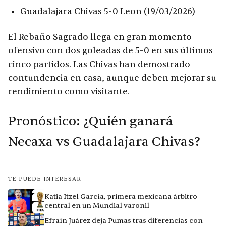
Guadalajara Chivas 5-0 Leon (19/03/2026)
El Rebaño Sagrado llega en gran momento
ofensivo con dos goleadas de 5-0 en sus últimos
cinco partidos. Las Chivas han demostrado
contundencia en casa, aunque deben mejorar su
rendimiento como visitante.
Pronóstico: ¿Quién ganará
Necaxa vs Guadalajara Chivas?
TE PUEDE INTERESAR
Katia Itzel García, primera mexicana árbitro
central en un Mundial varonil
Efraín Juárez deja Pumas tras diferencias con