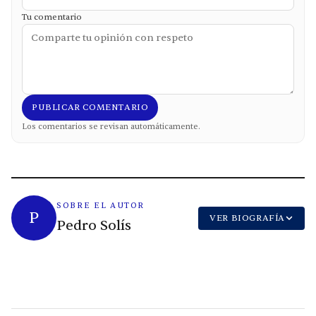
Tu comentario
PUBLICAR COMENTARIO
Los comentarios se revisan automáticamente.
SOBRE EL AUTOR
P
VER BIOGRAFÍA
Pedro Solís