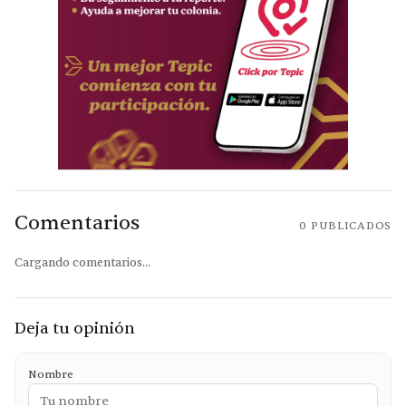
Comentarios
0
PUBLICADOS
Cargando comentarios...
Deja tu opinión
Nombre