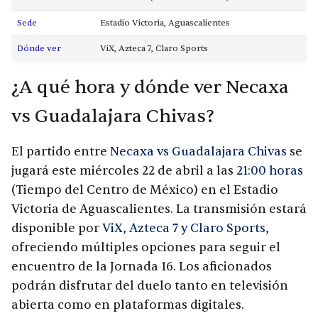
Sede
Estadio Victoria, Aguascalientes
Dónde ver
ViX, Azteca 7, Claro Sports
¿A qué hora y dónde ver Necaxa
vs Guadalajara Chivas?
El partido entre
Necaxa vs Guadalajara Chivas
se
jugará este miércoles 22 de abril a las
21:00 horas
(Tiempo del Centro de México) en el Estadio
Victoria de Aguascalientes. La transmisión estará
disponible por
ViX, Azteca 7 y Claro Sports
,
ofreciendo múltiples opciones para seguir el
encuentro de la Jornada 16. Los aficionados
podrán disfrutar del duelo tanto en televisión
abierta como en plataformas digitales.