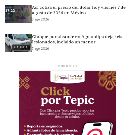
Así cotiza el precio del dólar hoy viernes 7 de
agosto de 2026 en México
7 ago 2026
Choque por alcance en Aguamilpa deja seis
lesionados, incluido un menor
GALERÍA
7 ago 2026
PUBLICIDAD