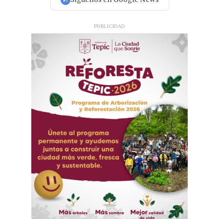
PUBLICIDAD