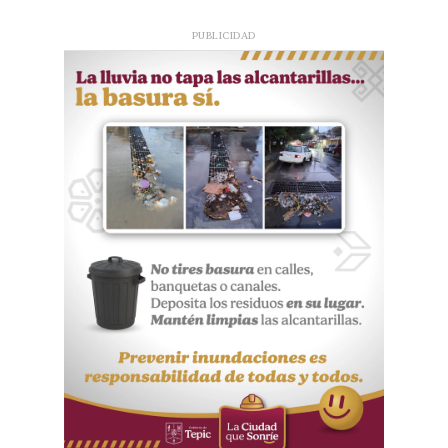
PUBLICIDAD