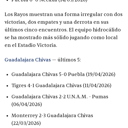
Los Rayos muestran una forma irregular con dos
victorias, dos empates y una derrota en sus
últimos cinco encuentros. El equipo hidrocálido
se ha mostrado más sólido jugando como local
en el Estadio Victoria.
Guadalajara Chivas
— últimos 5:
Guadalajara Chivas 5-0 Puebla (19/04/2026)
Tigres 4-1 Guadalajara Chivas (11/04/2026)
Guadalajara Chivas 2-2 U.N.A.M. - Pumas
(06/04/2026)
Monterrey 2-3 Guadalajara Chivas
(22/03/2026)