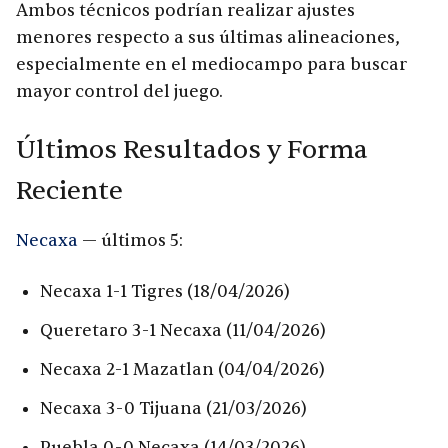
Ambos técnicos podrían realizar ajustes
menores respecto a sus últimas alineaciones,
especialmente en el mediocampo para buscar
mayor control del juego.
Últimos Resultados y Forma
Reciente
Necaxa
— últimos 5:
Necaxa 1-1 Tigres (18/04/2026)
Queretaro 3-1 Necaxa (11/04/2026)
Necaxa 2-1 Mazatlan (04/04/2026)
Necaxa 3-0 Tijuana (21/03/2026)
Puebla 0-0 Necaxa (14/03/2026)