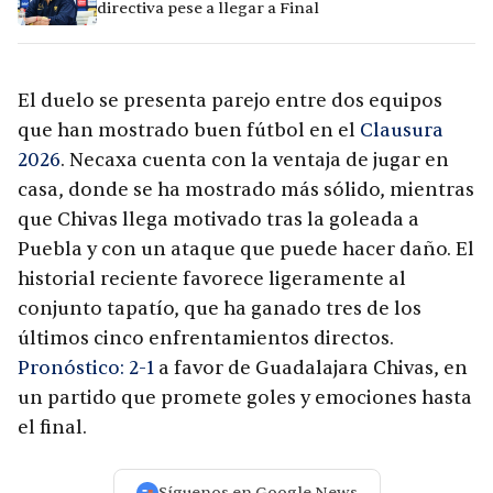
directiva pese a llegar a Final
El duelo se presenta parejo entre dos equipos
que han mostrado buen fútbol en el
Clausura
2026
. Necaxa cuenta con la ventaja de jugar en
casa, donde se ha mostrado más sólido, mientras
que Chivas llega motivado tras la goleada a
Puebla y con un ataque que puede hacer daño. El
historial reciente favorece ligeramente al
conjunto tapatío, que ha ganado tres de los
últimos cinco enfrentamientos directos.
Pronóstico: 2-1
a favor de Guadalajara Chivas, en
un partido que promete goles y emociones hasta
el final.
Síguenos en Google News