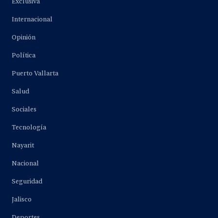
Exclusiva
Internacional
Opinión
Política
Puerto Vallarta
Salud
Sociales
Tecnología
Nayarit
Nacional
Seguridad
Jalisco
Deportes