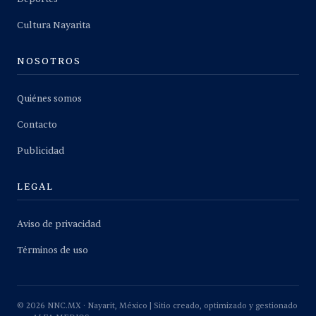
Cultura Nayarita
NOSOTROS
Quiénes somos
Contacto
Publicidad
LEGAL
Aviso de privacidad
Términos de uso
©
2026
NNC.MX · Nayarit, México | Sitio creado, optimizado y gestionado