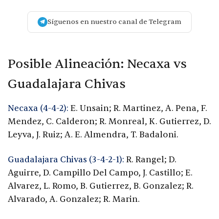
Síguenos en nuestro canal de Telegram
Posible Alineación: Necaxa vs
Guadalajara Chivas
Necaxa (4-4-2):
E. Unsain; R. Martinez, A. Pena, F.
Mendez, C. Calderon; R. Monreal, K. Gutierrez, D.
Leyva, J. Ruiz; A. E. Almendra, T. Badaloni.
Guadalajara Chivas (3-4-2-1):
R. Rangel; D.
Aguirre, D. Campillo Del Campo, J. Castillo; E.
Alvarez, L. Romo, B. Gutierrez, B. Gonzalez; R.
Alvarado, A. Gonzalez; R. Marin.