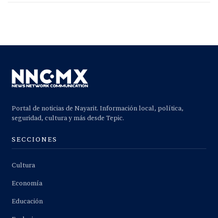
Portal de noticias de Nayarit. Información local, política,
seguridad, cultura y más desde Tepic.
SECCIONES
Cultura
Economía
Educación