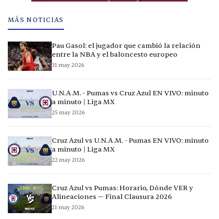
MÁS NOTICIAS
Pau Gasol: el jugador que cambió la relación
entre la NBA y el baloncesto europeo
31 may 2026
U.N.A.M. - Pumas vs Cruz Azul EN VIVO: minuto
a minuto | Liga MX
25 may 2026
Cruz Azul vs U.N.A.M. - Pumas EN VIVO: minuto
a minuto | Liga MX
22 may 2026
Cruz Azul vs Pumas: Horario, Dónde VER y
Alineaciones — Final Clausura 2026
21 may 2026