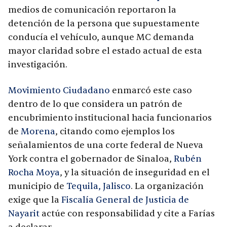
medios de comunicación reportaron la
detención de la persona que supuestamente
conducía el vehículo, aunque MC demanda
mayor claridad sobre el estado actual de esta
investigación.
Movimiento Ciudadano
enmarcó este caso
dentro de lo que considera un patrón de
encubrimiento institucional hacia funcionarios
de
Morena
, citando como ejemplos los
señalamientos de una corte federal de Nueva
York contra el gobernador de Sinaloa,
Rubén
Rocha Moya
, y la situación de inseguridad en el
municipio de
Tequila, Jalisco
. La organización
exige que la
Fiscalía General de Justicia de
Nayarit
actúe con responsabilidad y cite a Farías