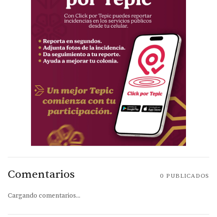
Comentarios
0
PUBLICADOS
Cargando comentarios...