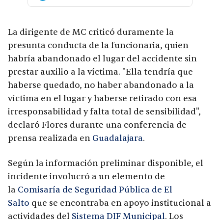
La dirigente de MC criticó duramente la
presunta conducta de la funcionaria, quien
habría abandonado el lugar del accidente sin
prestar auxilio a la víctima. "Ella tendría que
haberse quedado, no haber abandonado a la
víctima en el lugar y haberse retirado con esa
irresponsabilidad y falta total de sensibilidad",
declaró Flores durante una conferencia de
prensa realizada en
Guadalajara
.
Según la información preliminar disponible, el
incidente involucró a un elemento de
la
Comisaría de Seguridad Pública de El
Salto
que se encontraba en apoyo institucional a
actividades del
Sistema DIF Municipal
. Los