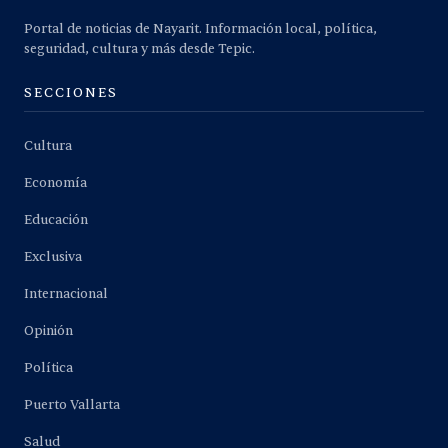
Portal de noticias de Nayarit. Información local, política,
seguridad, cultura y más desde Tepic.
SECCIONES
Cultura
Economía
Educación
Exclusiva
Internacional
Opinión
Política
Puerto Vallarta
Salud