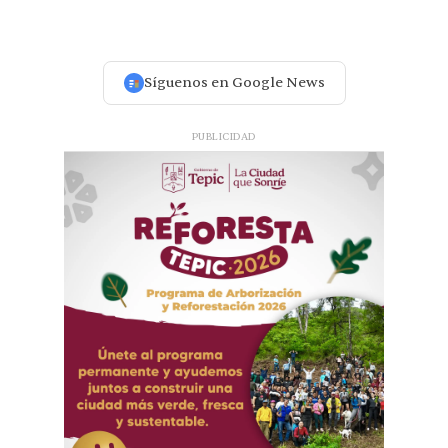
Síguenos en Google News
PUBLICIDAD