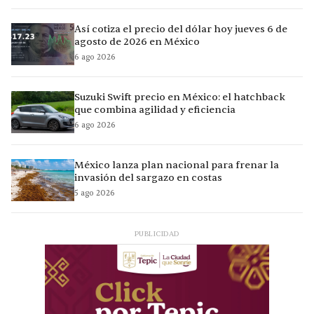
Así cotiza el precio del dólar hoy jueves 6 de
agosto de 2026 en México
6 ago 2026
Suzuki Swift precio en México: el hatchback
que combina agilidad y eficiencia
6 ago 2026
México lanza plan nacional para frenar la
invasión del sargazo en costas
5 ago 2026
PUBLICIDAD