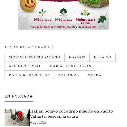
TEMAS RELACIONADOS:
MOVIMIENTO CIUDADANO
NAYARIT
EL SALTO
ACCIDENTE VIAL
MARIA ELENA FARIAS
BAHIA DE BANDERAS
NACIONAL
MEXICO
EN PORTADA
Hallan octavo cocodrilo muerto en Puerto
Vallarta; buscan la causa
6 ago 2026