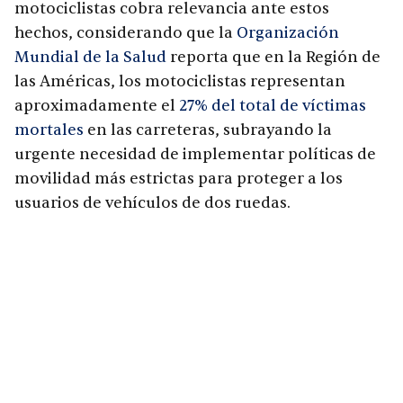
motociclistas cobra relevancia ante estos
hechos, considerando que la
Organización
Mundial de la Salud
reporta que en la Región de
las Américas, los motociclistas representan
aproximadamente el
27% del total de víctimas
mortales
en las carreteras, subrayando la
urgente necesidad de implementar políticas de
movilidad más estrictas para proteger a los
usuarios de vehículos de dos ruedas.