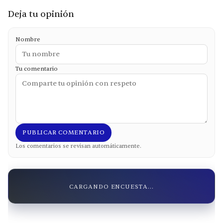
Deja tu opinión
Nombre
Tu comentario
PUBLICAR COMENTARIO
Los comentarios se revisan automáticamente.
CARGANDO ENCUESTA...