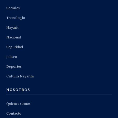
Sociales
Tecnología
Nayarit
Nacional
Seguridad
Jalisco
Deportes
Cultura Nayarita
NOSOTROS
Quiénes somos
Contacto