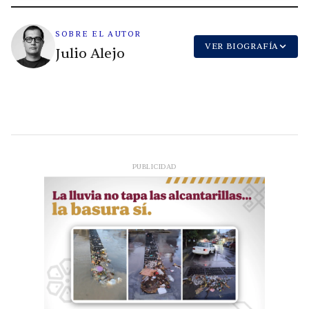
SOBRE EL AUTOR
VER BIOGRAFÍA
Julio Alejo
PUBLICIDAD