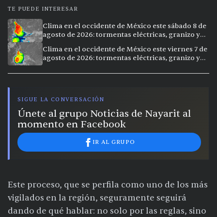
TE PUEDE INTERESAR
Clima en el occidente de México este sábado 8 de
agosto de 2026: tormentas eléctricas, granizo y
vientos extremos en 12 ciudades
Clima en el occidente de México este viernes 7 de
agosto de 2026: tormentas eléctricas, granizo y
calor extremo en 15 ciudades
SIGUE LA CONVERSACIÓN
Únete al grupo Noticias de Nayarit al
momento en Facebook
IR AL GRUPO
Este proceso, que se perfila como uno de los más
vigilados en la región, seguramente seguirá
dando de qué hablar: no solo por las reglas, sino