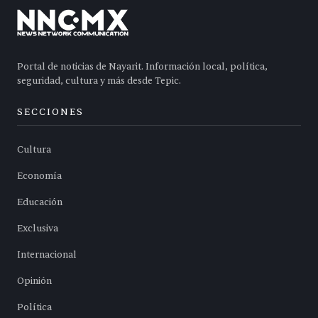
Portal de noticias de Nayarit. Información local, política,
seguridad, cultura y más desde Tepic.
SECCIONES
Cultura
Economía
Educación
Exclusiva
Internacional
Opinión
Política