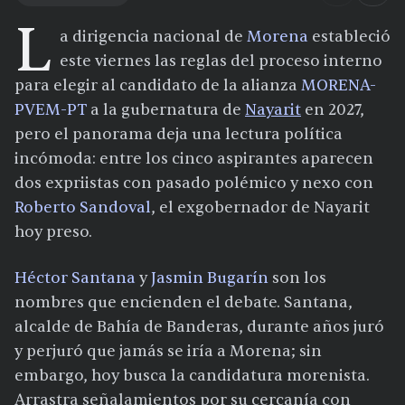
L
a dirigencia nacional de
Morena
estableció
este viernes las reglas del proceso interno
para elegir al candidato de la alianza
MORENA-
PVEM-PT
a la gubernatura de
Nayarit
en 2027,
pero el panorama deja una lectura política
incómoda: entre los cinco aspirantes aparecen
dos expriistas con pasado polémico y nexo con
Roberto Sandoval
, el exgobernador de Nayarit
hoy preso.
Héctor Santana
y
Jasmin Bugarín
son los
nombres que encienden el debate. Santana,
alcalde de Bahía de Banderas, durante años juró
y perjuró que jamás se iría a Morena; sin
embargo, hoy busca la candidatura morenista.
Arrastra señalamientos por su cercanía con