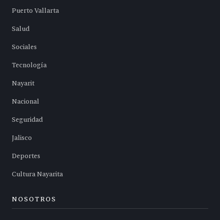
Puerto Vallarta
Salud
Sociales
Tecnología
Nayarit
Nacional
Seguridad
Jalisco
Deportes
Cultura Nayarita
NOSOTROS