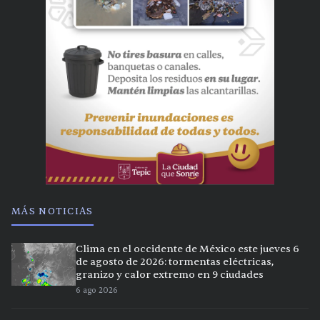
MÁS NOTICIAS
Clima en el occidente de México este jueves 6
de agosto de 2026: tormentas eléctricas,
granizo y calor extremo en 9 ciudades
6 ago 2026