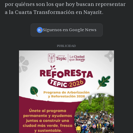
por quiénes son los que hoy buscan representar
a la Cuarta Transformación en Nayarit.
Síguenos en Google News
PUBLICIDAD