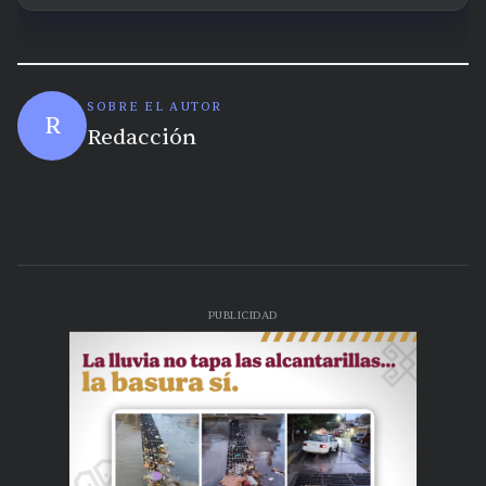
SOBRE EL AUTOR
R
Redacción
PUBLICIDAD