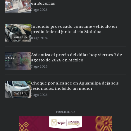
en Bucerías
7 ago 2026
Incendio provocado consume vehículo en
predio federal junto al río Mololoa
GALERÍA
8 ago 2026
Así cotiza el precio del dólar hoy viernes 7 de
agosto de 2026 en México
7 ago 2026
Choque por alcance en Aguamilpa deja seis
lesionados, incluido un menor
GALERÍA
7 ago 2026
PUBLICIDAD