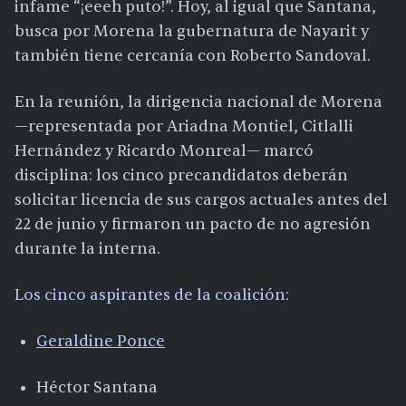
infame “¡eeeh puto!”. Hoy, al igual que Santana,
busca por Morena la gubernatura de Nayarit y
también tiene cercanía con Roberto Sandoval.
En la reunión, la dirigencia nacional de Morena
—representada por Ariadna Montiel, Citlalli
Hernández y Ricardo Monreal— marcó
disciplina: los cinco precandidatos deberán
solicitar licencia de sus cargos actuales antes del
22 de junio y firmaron un pacto de no agresión
durante la interna.
Los cinco aspirantes de la coalición:
Geraldine Ponce
Héctor Santana