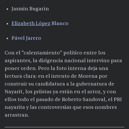
Jasmin Bugarín
Elizabeth López
Blanco
Pável Jarero
Con el “calentamiento” político entre los
aspirantes, la dirigencia nacional intervino para
poner orden. Pero la foto interna deja una
lectura clara: en el intento de Morena por
construir su candidatura a la gubernatura de
Nayarit, los priistas ya están en el arroz, y con
ellos todo el pasado de Roberto Sandoval, el PRI
nayarita y las controversias que esos nombres
arrastran.