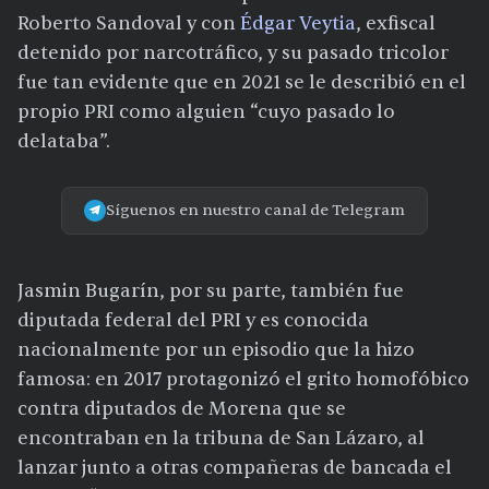
Roberto Sandoval y con
Édgar Veytia
, exfiscal
detenido por narcotráfico, y su pasado tricolor
fue tan evidente que en 2021 se le describió en el
propio PRI como alguien “cuyo pasado lo
delataba”.
Síguenos en nuestro canal de Telegram
Jasmin Bugarín, por su parte, también fue
diputada federal del PRI y es conocida
nacionalmente por un episodio que la hizo
famosa: en 2017 protagonizó el grito homofóbico
contra diputados de Morena que se
encontraban en la tribuna de San Lázaro, al
lanzar junto a otras compañeras de bancada el