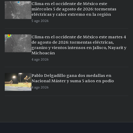
Clima en el occidente de México este
miércoles 5 de agosto de 2026: tormentas
eléctricas y calor extremo en la región
5 ago 2026
Clima en el occidente de México este martes 4
de agosto de 2026: tormentas eléctricas,
granizo y vientos intensos en Jalisco, Nayarit y
Michoacán
4 ago 2026
Pablo Delgadillo gana dos medallas en
Nacional Máster y suma 5 años en podio
4 ago 2026