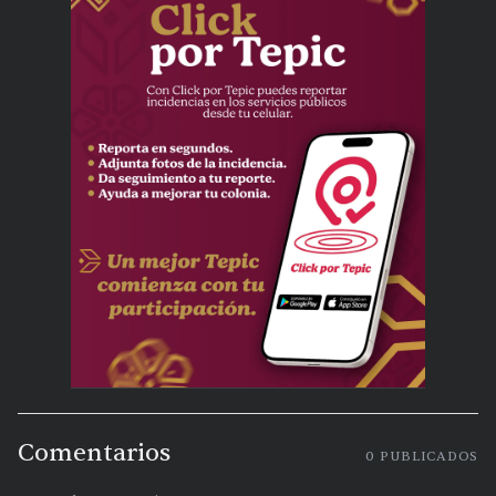
Comentarios
0
PUBLICADOS