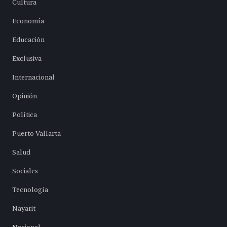
Cultura
Economía
Educación
Exclusiva
Internacional
Opinión
Política
Puerto Vallarta
Salud
Sociales
Tecnología
Nayarit