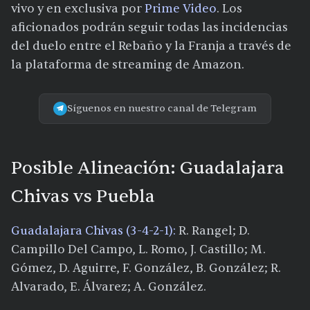
vivo y en exclusiva por
Prime Video
. Los
aficionados podrán seguir todas las incidencias
del duelo entre el Rebaño y la Franja a través de
la plataforma de streaming de Amazon.
Síguenos en nuestro canal de Telegram
Posible Alineación: Guadalajara
Chivas vs Puebla
Guadalajara Chivas (3-4-2-1):
R. Rangel; D.
Campillo Del Campo, L. Romo, J. Castillo; M.
Gómez, D. Aguirre, F. González, B. González; R.
Alvarado, E. Álvarez; A. González.