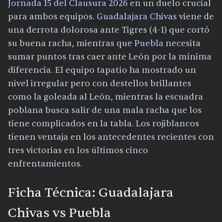
Jornada 15 del Clausura 2026
en un duelo crucial
para ambos equipos.
Guadalajara Chivas
viene de
una derrota dolorosa ante Tigres (4-1) que cortó
su buena racha, mientras que
Puebla
necesita
sumar puntos tras caer ante León por la mínima
diferencia. El equipo tapatío ha mostrado un
nivel irregular pero con destellos brillantes
como la goleada al León, mientras la escuadra
poblana busca salir de una mala racha que los
tiene complicados en la tabla. Los rojiblancos
tienen ventaja en los antecedentes recientes con
tres victorias en los últimos cinco
enfrentamientos.
Ficha Técnica: Guadalajara
Chivas vs Puebla