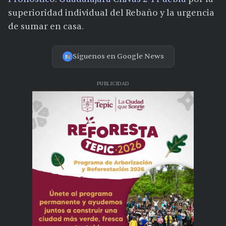
superioridad individual del Rebaño y la urgencia
de sumar en casa.
Síguenos en Google News
PUBLICIDAD