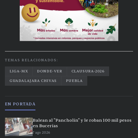
TEMAS RELACIONADOS:
LIGA-MX
DONDE-VER
CLAUSURA-2026
GUADALAJARA CHIVAS
PUEBLA
EN PORTADA
Balean al "Pancholín" y le roban 100 mil pesos
en Bucerías
7 ago 2026