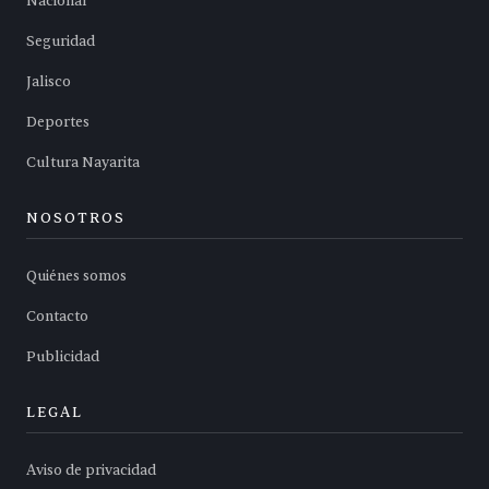
Nacional
Seguridad
Jalisco
Deportes
Cultura Nayarita
NOSOTROS
Quiénes somos
Contacto
Publicidad
LEGAL
Aviso de privacidad