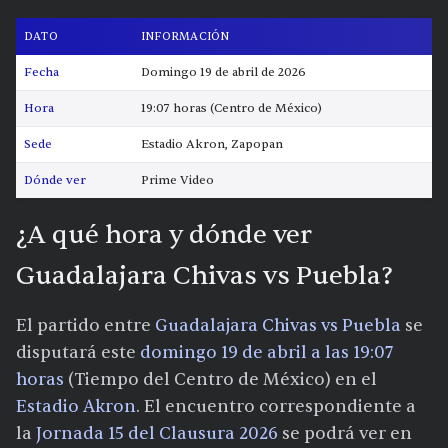
DATO
INFORMACIÓN
Fecha
Domingo 19 de abril de 2026
Hora
19:07 horas (Centro de México)
Sede
Estadio Akron, Zapopan
Dónde ver
Prime Video
¿A qué hora y dónde ver
Guadalajara Chivas vs Puebla?
El partido entre
Guadalajara Chivas vs Puebla
se
disputará este
domingo 19 de abril a las 19:07
horas
(Tiempo del Centro de México) en el
Estadio Akron
. El encuentro correspondiente a
la
Jornada 15 del Clausura 2026
se podrá ver en