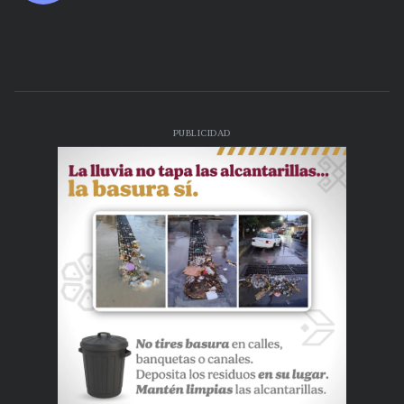
PUBLICIDAD