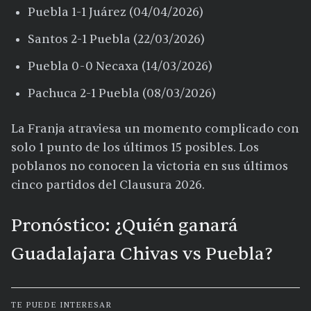
Puebla 1-1 Juárez (04/04/2026)
Santos 2-1 Puebla (22/03/2026)
Puebla 0-0 Necaxa (14/03/2026)
Pachuca 2-1 Puebla (08/03/2026)
La Franja atraviesa un momento complicado con
solo 1 punto de los últimos 15 posibles. Los
poblanos no conocen la victoria en sus últimos
cinco partidos del Clausura 2026.
Pronóstico: ¿Quién ganará
Guadalajara Chivas vs Puebla?
TE PUEDE INTERESAR