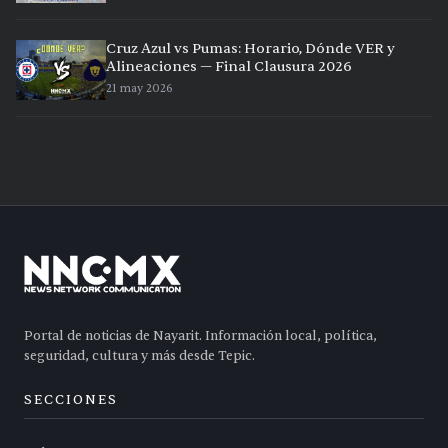
Cruz Azul vs Pumas: Horario, Dónde VER y
Alineaciones — Final Clausura 2026
21 may 2026
Portal de noticias de Nayarit. Información local, política,
seguridad, cultura y más desde Tepic.
SECCIONES