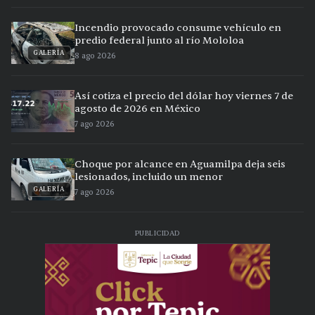
Incendio provocado consume vehículo en
predio federal junto al río Mololoa
GALERÍA
8 ago 2026
Así cotiza el precio del dólar hoy viernes 7 de
agosto de 2026 en México
7 ago 2026
Choque por alcance en Aguamilpa deja seis
lesionados, incluido un menor
GALERÍA
7 ago 2026
PUBLICIDAD