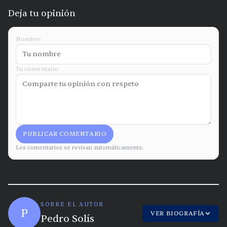
Deja tu opinión
Nombre
Tu comentario
PUBLICAR COMENTARIO
Los comentarios se revisan automáticamente.
SOBRE EL AUTOR
P
VER BIOGRAFÍA
Pedro Solís