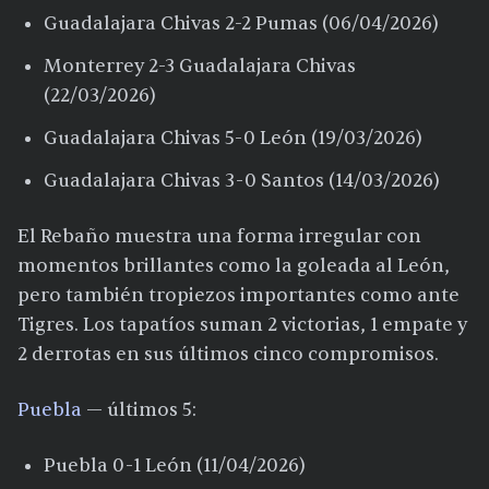
Guadalajara Chivas 2-2 Pumas (06/04/2026)
Monterrey 2-3 Guadalajara Chivas
(22/03/2026)
Guadalajara Chivas 5-0 León (19/03/2026)
Guadalajara Chivas 3-0 Santos (14/03/2026)
El Rebaño muestra una forma irregular con
momentos brillantes como la goleada al León,
pero también tropiezos importantes como ante
Tigres. Los tapatíos suman 2 victorias, 1 empate y
2 derrotas en sus últimos cinco compromisos.
Puebla
— últimos 5:
Puebla 0-1 León (11/04/2026)