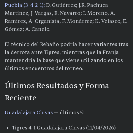
Puebla (3-4-2-1):
D. Gutiérrez; J.R. Pachuca
Martínez, J. Vargas, E. Navarro; I. Moreno, A.
Ramírez, A. Organista, F. Monárrez; K. Velasco, E.
Gómez; A. Canelo.
El técnico del Rebaño podría hacer variantes tras
la derrota ante Tigres, mientras que la Franja
mantendría la base que viene utilizando en los
últimos encuentros del torneo.
Últimos Resultados y Forma
Reciente
Guadalajara Chivas
— últimos 5:
Tigres 4-1 Guadalajara Chivas (11/04/2026)