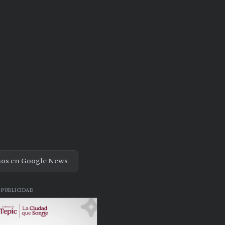
nos en Google News
PUBLICIDAD